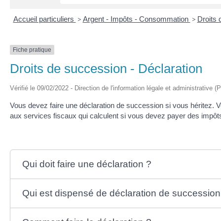
Accueil particuliers
>
Argent - Impôts - Consommation
>
Droits 
Fiche pratique
Droits de succession - Déclaration
Vérifié le 09/02/2022 - Direction de l'information légale et administrative (
Vous devez faire une déclaration de succession si vous héritez. 
aux services fiscaux qui calculent si vous devez payer des impôt
Qui doit faire une déclaration ?
Qui est dispensé de déclaration de succession