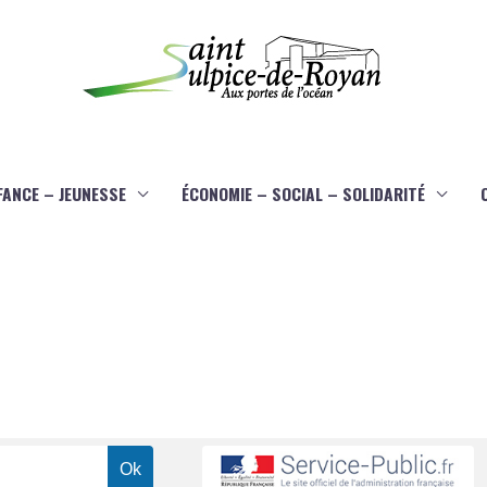
FANCE – JEUNESSE
ÉCONOMIE – SOCIAL – SOLIDARITÉ