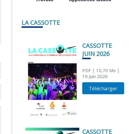
LA CASSOTTE
CASSOTTE
JUIN 2026
PDF
| 10,70 Mo
|
19 Juin 2026
Télécharger
CASSOTTE