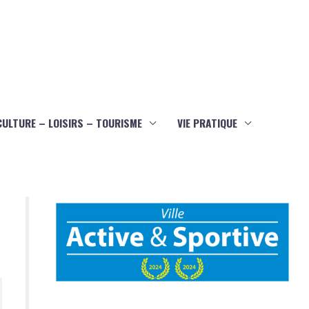
CULTURE – LOISIRS – TOURISME
VIE PRATIQUE