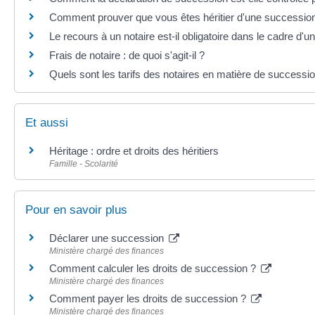
Comment prouver que vous êtes héritier d'une succession (
Le recours à un notaire est-il obligatoire dans le cadre d'
Frais de notaire : de quoi s'agit-il ?
Quels sont les tarifs des notaires en matière de successi
Et aussi
Héritage : ordre et droits des héritiers
Famille - Scolarité
Pour en savoir plus
Déclarer une succession
Ministère chargé des finances
Comment calculer les droits de succession ?
Ministère chargé des finances
Comment payer les droits de succession ?
Ministère chargé des finances