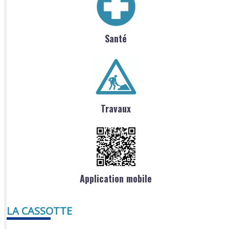
Santé
Travaux
Application mobile
LA CASSOTTE