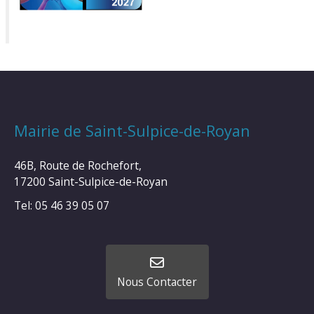
Mairie de Saint-Sulpice-de-Royan
46B, Route de Rochefort,
17200 Saint-Sulpice-de-Royan
Tel: 05 46 39 05 07
Nous Contacter