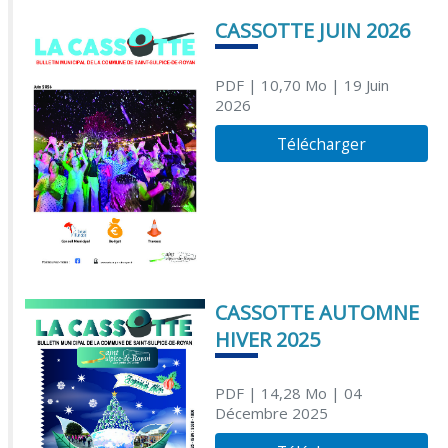
CASSOTTE JUIN 2026
PDF
| 10,70 Mo
| 19 Juin
2026
Télécharger
CASSOTTE AUTOMNE
HIVER 2025
PDF
| 14,28 Mo
| 04
Décembre 2025