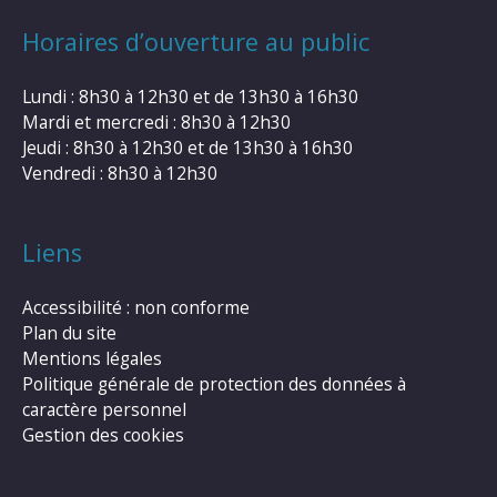
Horaires d’ouverture au public
Lundi : 8h30 à 12h30 et de 13h30 à 16h30
Mardi et mercredi : 8h30 à 12h30
Jeudi : 8h30 à 12h30 et de 13h30 à 16h30
Vendredi : 8h30 à 12h30
Liens
Accessibilité : non conforme
Plan du site
Mentions légales
Politique générale de protection des données à
caractère personnel
Gestion des cookies