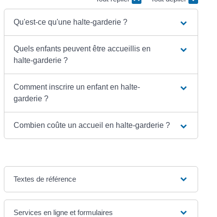
Qu'est-ce qu'une halte-garderie ?
Quels enfants peuvent être accueillis en
halte-garderie ?
Comment inscrire un enfant en halte-
garderie ?
Combien coûte un accueil en halte-garderie ?
Textes de référence
Services en ligne et formulaires