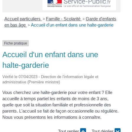
Accueil particuliers
>
Famille - Scolarité
>
Garde d'enfants
en bas âge
>
Accueil d'un enfant dans une halte-garderie
Fiche pratique
Accueil d'un enfant dans une
halte-garderie
Vérifié le 07/04/2023 - Direction de l'information légale et
administrative (Première ministre)
Vous cherchez une halte-garderie pour votre enfant ? Elle
accueille à temps partiel les enfants de moins de 3 ans,
quelle que soit la situation familiale et professionnelle des
parents. L'accueil se fait de façon occasionnelle ou régulière.
Nous vous présentons les informations à connaître.
Tout replier
Tout déplier