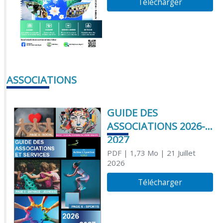
Télécharger
ASSOCIATIONS
GUIDE DES
ASSOCIATIONS 2026-
2027
PDF
| 1,73 Mo
| 21 Juillet
2026
Télécharger