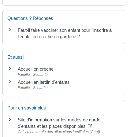
Questions ? Réponses !
Faut-il faire vacciner son enfant pour l'inscrire à
l'école, en crèche ou garderie ?
Et aussi
Accueil en crèche
Famille - Scolarité
Accueil en jardin d'enfants
Famille - Scolarité
Pour en savoir plus
Site d'information sur les modes de garde
d'enfants et les places disponibles
Caisse nationale des allocations familiales (Cnaf)