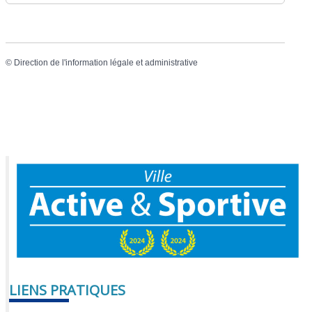
©
Direction de l'information légale et administrative
LIENS PRATIQUES