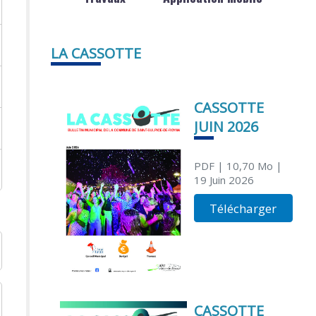
LA CASSOTTE
CASSOTTE
JUIN 2026
PDF
| 10,70 Mo
|
19 Juin 2026
Télécharger
CASSOTTE