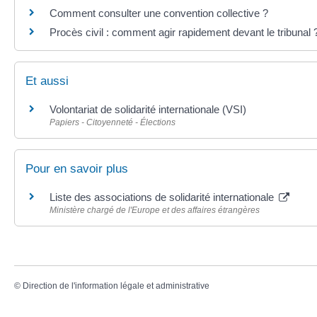
Comment consulter une convention collective ?
Procès civil : comment agir rapidement devant le tribunal 
Et aussi
Volontariat de solidarité internationale (VSI)
Papiers - Citoyenneté - Élections
Pour en savoir plus
Liste des associations de solidarité internationale
Ministère chargé de l'Europe et des affaires étrangères
©
Direction de l'information légale et administrative