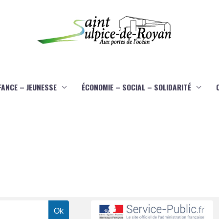
FANCE – JEUNESSE
ÉCONOMIE – SOCIAL – SOLIDARITÉ