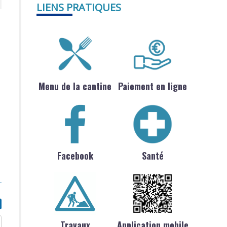
LIENS PRATIQUES
Menu de la cantine
Paiement en ligne
Facebook
Santé
Travaux
Application mobile