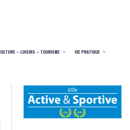
CULTURE – LOISIRS – TOURISME
VIE PRATIQUE