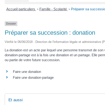
Accueil particuliers
>
Famille - Scolarité
>
Préparer sa successio
Dossier
Préparer sa succession : donation
Vérifié le 06/06/2018 - Direction de l'information légale et administrative (
La donation est un acte par lequel une personne transmet de son v
donation-partage est à la fois une donation et un partage. Elle perm
ou partie de votre future succession.
Faire une donation
Faire une donation-partage
Et aussi