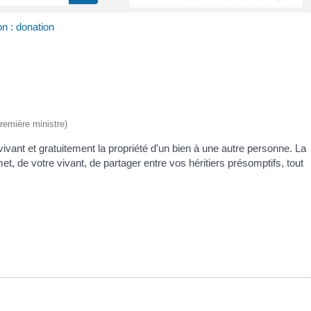
n : donation
Première ministre)
ivant et gratuitement la propriété d'un bien à une autre personne. La
et, de votre vivant, de partager entre vos héritiers présomptifs, tout