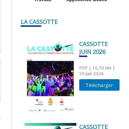
LA CASSOTTE
CASSOTTE
JUIN 2026
PDF
| 10,70 Mo
|
19 Juin 2026
Télécharger
CASSOTTE