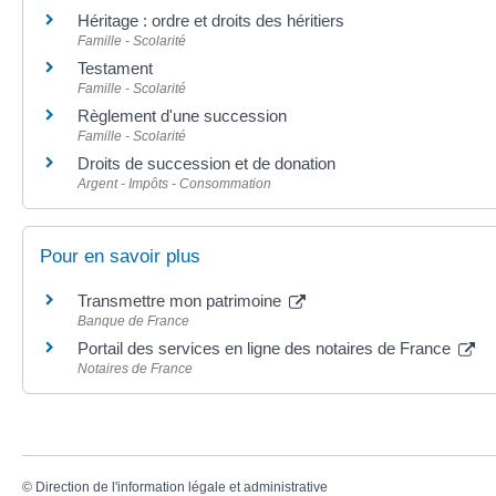
Héritage : ordre et droits des héritiers
Famille - Scolarité
Testament
Famille - Scolarité
Règlement d'une succession
Famille - Scolarité
Droits de succession et de donation
Argent - Impôts - Consommation
Pour en savoir plus
Transmettre mon patrimoine
Banque de France
Portail des services en ligne des notaires de France
Notaires de France
©
Direction de l'information légale et administrative