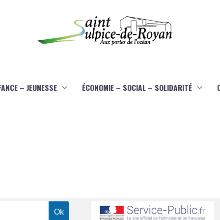
FANCE – JEUNESSE
ÉCONOMIE – SOCIAL – SOLIDARITÉ