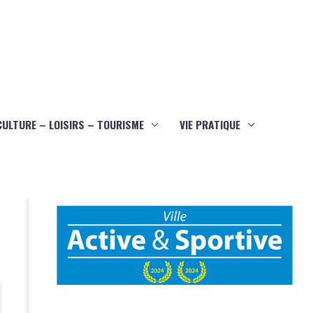
CULTURE – LOISIRS – TOURISME
VIE PRATIQUE