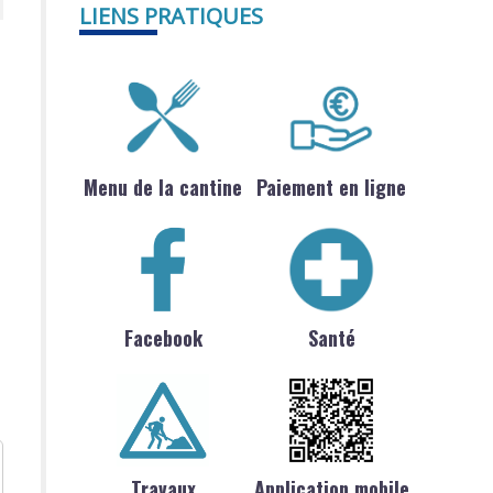
LIENS PRATIQUES
Menu de la cantine
Paiement en ligne
Facebook
Santé
Travaux
Application mobile