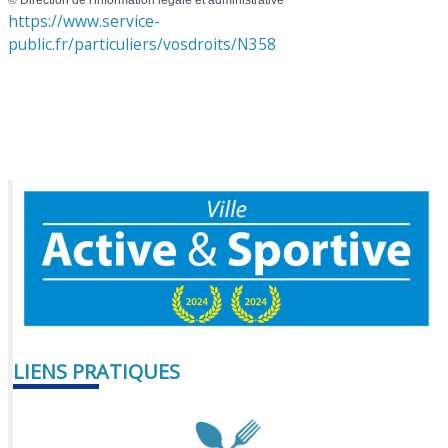
https://www.service-
public.fr/particuliers/vosdroits/N358
LIENS PRATIQUES