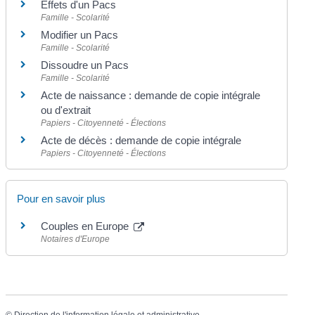
Effets d'un Pacs
Famille - Scolarité
Modifier un Pacs
Famille - Scolarité
Dissoudre un Pacs
Famille - Scolarité
Acte de naissance : demande de copie intégrale
ou d'extrait
Papiers - Citoyenneté - Élections
Acte de décès : demande de copie intégrale
Papiers - Citoyenneté - Élections
Pour en savoir plus
Couples en Europe
Notaires d'Europe
©
Direction de l'information légale et administrative