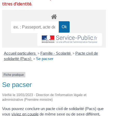
titres d’identité.
Accueil particuliers
>
Famille - Scolarité
>
Pacte civil de
solidarité (Pacs)
>
Se pacser
Fiche pratique
Se pacser
Vérifié le 10/01/2023 - Direction de l'information légale et
administrative (Première ministre)
Vous pouvez conclure un pacte civil de solidarité (Pacs) que
vous
viviez en couple
de même sexe ou de sexe différent,