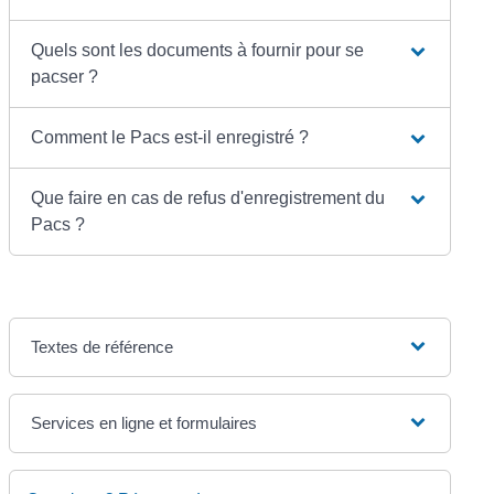
Quels sont les documents à fournir pour se
pacser ?
Comment le Pacs est-il enregistré ?
Que faire en cas de refus d'enregistrement du
Pacs ?
Textes de référence
Services en ligne et formulaires