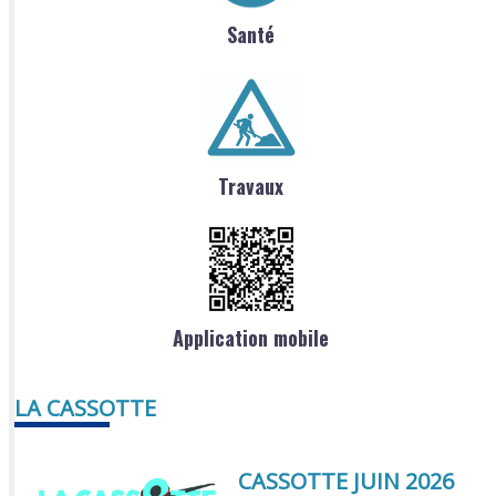
Santé
Travaux
Application mobile
LA CASSOTTE
CASSOTTE JUIN 2026