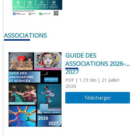
ASSOCIATIONS
GUIDE DES
ASSOCIATIONS 2026-
2027
PDF
| 1,73 Mo
| 21 Juillet
2026
Télécharger