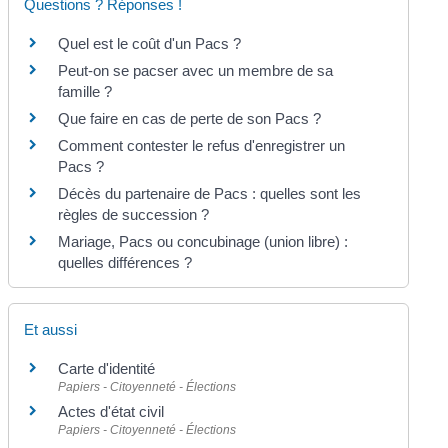
Questions ? Réponses !
Quel est le coût d'un Pacs ?
Peut-on se pacser avec un membre de sa
famille ?
Que faire en cas de perte de son Pacs ?
Comment contester le refus d'enregistrer un
Pacs ?
Décès du partenaire de Pacs : quelles sont les
règles de succession ?
Mariage, Pacs ou concubinage (union libre) :
quelles différences ?
Et aussi
Carte d'identité
Papiers - Citoyenneté - Élections
Actes d'état civil
Papiers - Citoyenneté - Élections