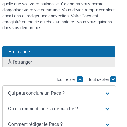
quelle que soit votre nationalité. Ce contrat vous permet
d'organiser votre vie commune. Vous devez remplir certaines
conditions et rédiger une convention. Votre Pacs est
enregistré en mairie ou chez un notaire. Nous vous guidons
dans vos démarches.
En France
À l'étranger
Tout replier
Tout déplier
Qui peut conclure un Pacs ?
Où et comment faire la démarche ?
Comment rédiger le Pacs ?