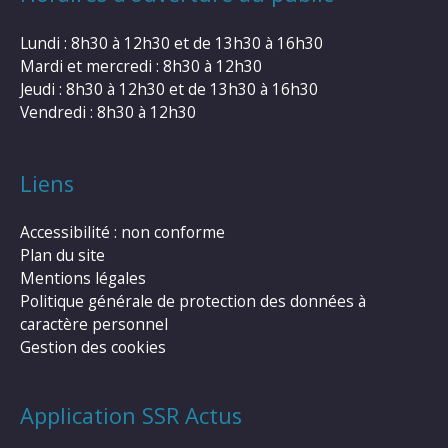
Lundi : 8h30 à 12h30 et de 13h30 à 16h30
Mardi et mercredi : 8h30 à 12h30
Jeudi : 8h30 à 12h30 et de 13h30 à 16h30
Vendredi : 8h30 à 12h30
Liens
Accessibilité : non conforme
Plan du site
Mentions légales
Politique générale de protection des données à
caractère personnel
Gestion des cookies
Application SSR Actus