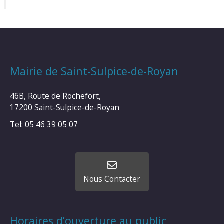
Mairie de Saint-Sulpice-de-Royan
46B, Route de Rochefort,
17200 Saint-Sulpice-de-Royan
Tel: 05 46 39 05 07
Nous Contacter
Horaires d’ouverture au public