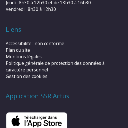
Jeudi : 8h30 à 12h30 et de 13h30 à 16h30
Vendredi : 8h30 à 12h30
Liens
Accessibilité : non conforme
Plan du site
Mentions légales
Politique générale de protection des données à
caractère personnel
Gestion des cookies
Application SSR Actus