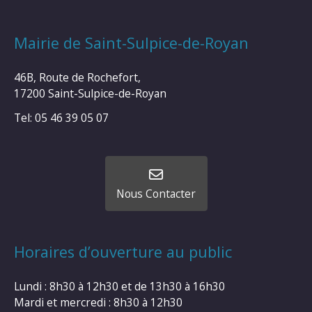
Mairie de Saint-Sulpice-de-Royan
46B, Route de Rochefort,
17200 Saint-Sulpice-de-Royan
Tel: 05 46 39 05 07
Nous Contacter
Horaires d’ouverture au public
Lundi : 8h30 à 12h30 et de 13h30 à 16h30
Mardi et mercredi : 8h30 à 12h30