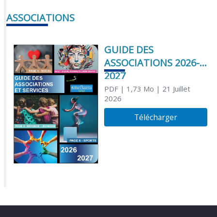
ASSOCIATIONS
GUIDE DES
ASSOCIATIONS 2026-
2027
PDF
| 1,73 Mo
| 21 Juillet
2026
Télécharger