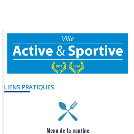
LIENS PRATIQUES
Menu de la cantine