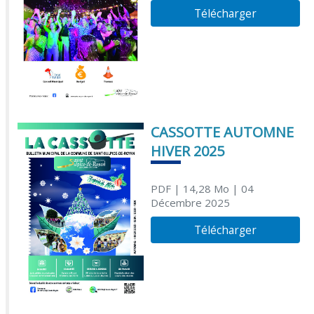
Télécharger
CASSOTTE AUTOMNE
HIVER 2025
PDF
| 14,28 Mo
| 04
Décembre 2025
Télécharger