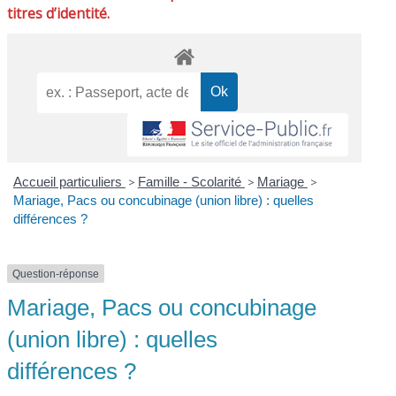
titres d’identité.
Accueil particuliers
>
Famille - Scolarité
>
Mariage
>
Mariage, Pacs ou concubinage (union libre) : quelles
différences ?
Question-réponse
Mariage, Pacs ou concubinage
(union libre) : quelles
différences ?