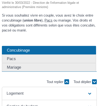
Vérifié le 30/03/2022 - Direction de l'information légale et
administrative (Première ministre)
Si vous souhaitez vivre en couple, vous avez le choix entre
concubinage (
union libre
),
Pacs
ou mariage. Vos droits et
vos obligations sont différents selon que vous êtes concubin,
pacsé ou marié.
Concubinage
Pacs
Mariage
Tout replier
Tout déplier
Logement