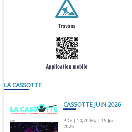
Travaux
Application mobile
LA CASSOTTE
CASSOTTE JUIN 2026
PDF
| 10,70 Mo
| 19 Juin
2026