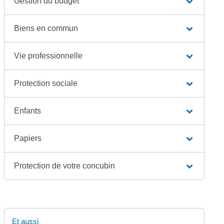
Gestion du budget
Biens en commun
Vie professionnelle
Protection sociale
Enfants
Papiers
Protection de votre concubin
Et aussi