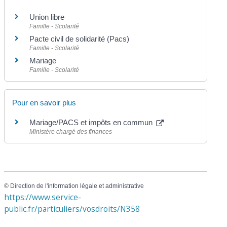
Union libre
Famille - Scolarité
Pacte civil de solidarité (Pacs)
Famille - Scolarité
Mariage
Famille - Scolarité
Pour en savoir plus
Mariage/PACS et impôts en commun
Ministère chargé des finances
©
Direction de l'information légale et administrative
https://www.service-
public.fr/particuliers/vosdroits/N358