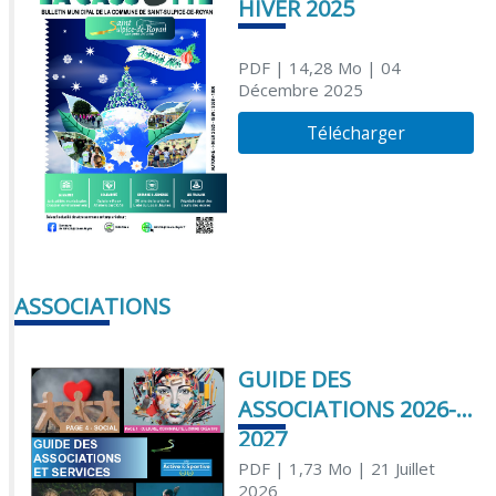
HIVER 2025
PDF
| 14,28 Mo
| 04
Décembre 2025
Télécharger
ASSOCIATIONS
GUIDE DES
ASSOCIATIONS 2026-
2027
PDF
| 1,73 Mo
| 21 Juillet
2026