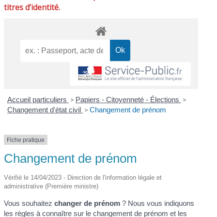
titres d’identité.
Accueil particuliers
>
Papiers - Citoyenneté - Élections
>
Changement d'état civil
>
Changement de prénom
Fiche pratique
Changement de prénom
Vérifié le 14/04/2023 - Direction de l'information légale et
administrative (Première ministre)
Vous souhaitez
changer de prénom
? Nous vous indiquons
les règles à connaître sur le changement de prénom et les