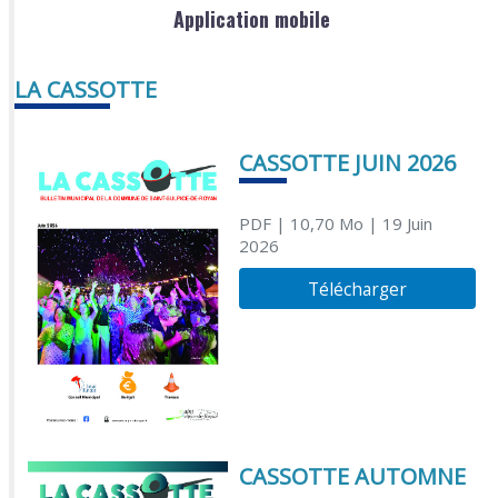
Application mobile
LA CASSOTTE
CASSOTTE JUIN 2026
PDF
| 10,70 Mo
| 19 Juin
2026
Télécharger
CASSOTTE AUTOMNE