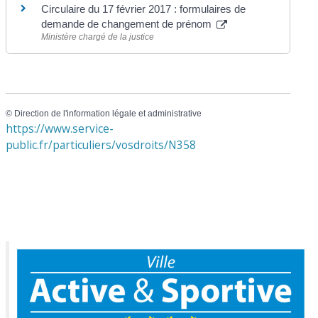
Circulaire du 17 février 2017 : formulaires de
demande de changement de prénom
Ministère chargé de la justice
©
Direction de l'information légale et administrative
https://www.service-
public.fr/particuliers/vosdroits/N358