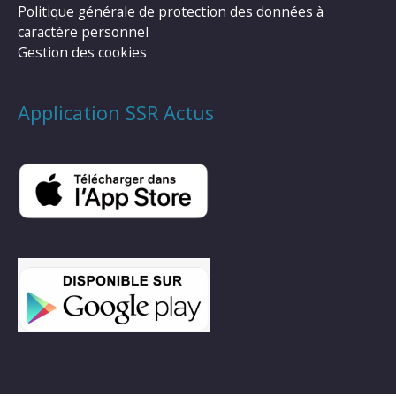
Politique générale de protection des données à
caractère personnel
Gestion des cookies
Application SSR Actus