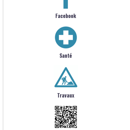
Facebook
Santé
Travaux