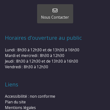
Nous Contacter
Horaires d’ouverture au public
Lundi : 8h30 à 12h30 et de 13h30 à 16h30
Mardi et mercredi : 8h30 à 12h30
Jeudi : 8h30 à 12h30 et de 13h30 à 16h30
Vendredi : 8h30 à 12h30
Liens
Accessibilité : non conforme
Plan du site
Mentions légales