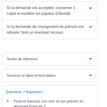
Si la demande est acceptée, conserver 1
copie et modifier les papiers d'identité
Si la demande de changement de prénom est
refusée, faire un éventuel recours
Textes de référence
Services en ligne et formulaires
Questions ? Réponses !
Peut-on franciser son nom et son prénom en
devenant Français ?