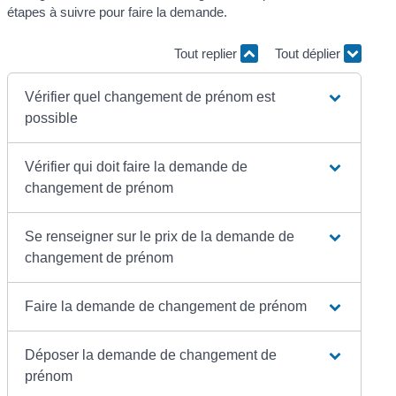
étapes à suivre pour faire la demande.
Tout replier
Tout déplier
Vérifier quel changement de prénom est
possible
Vérifier qui doit faire la demande de
changement de prénom
Se renseigner sur le prix de la demande de
changement de prénom
Faire la demande de changement de prénom
Déposer la demande de changement de
prénom