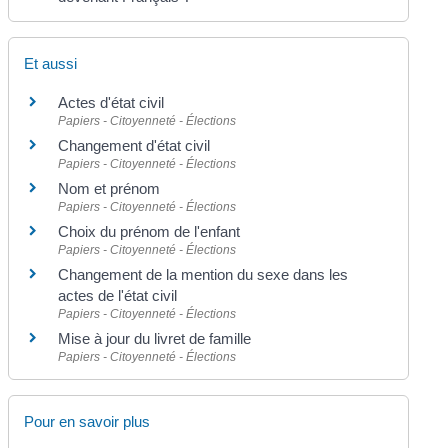
Et aussi
Actes d'état civil
Papiers - Citoyenneté - Élections
Changement d'état civil
Papiers - Citoyenneté - Élections
Nom et prénom
Papiers - Citoyenneté - Élections
Choix du prénom de l'enfant
Papiers - Citoyenneté - Élections
Changement de la mention du sexe dans les
actes de l'état civil
Papiers - Citoyenneté - Élections
Mise à jour du livret de famille
Papiers - Citoyenneté - Élections
Pour en savoir plus