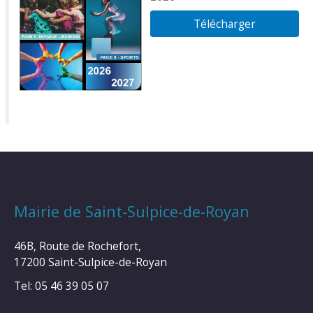
Télécharger
Mairie de Saint-Sulpice-de-Royan
46B, Route de Rochefort,
17200 Saint-Sulpice-de-Royan
Tel: 05 46 39 05 07