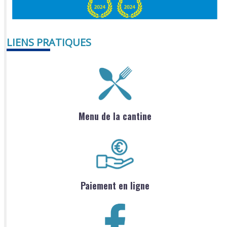
LIENS PRATIQUES
Menu de la cantine
Paiement en ligne