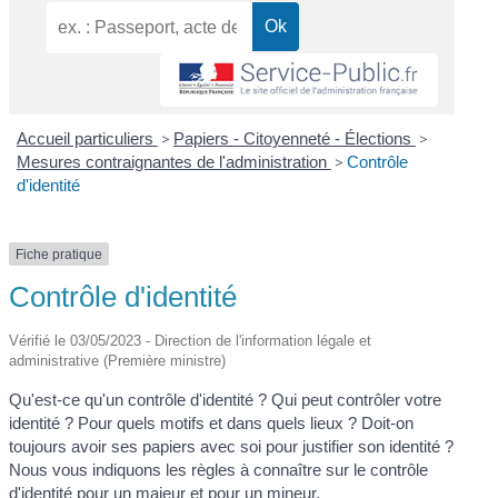
Accueil particuliers
>
Papiers - Citoyenneté - Élections
>
Mesures contraignantes de l'administration
>
Contrôle
d'identité
Fiche pratique
Contrôle d'identité
Vérifié le 03/05/2023 - Direction de l'information légale et
administrative (Première ministre)
Qu'est-ce qu'un contrôle d'identité ? Qui peut contrôler votre
identité ? Pour quels motifs et dans quels lieux ? Doit-on
toujours avoir ses papiers avec soi pour justifier son identité ?
Nous vous indiquons les règles à connaître sur le contrôle
d'identité pour un majeur et pour un mineur.