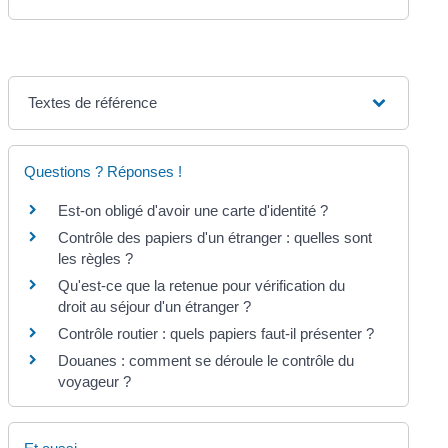
Textes de référence
Questions ? Réponses !
Est-on obligé d'avoir une carte d'identité ?
Contrôle des papiers d'un étranger : quelles sont
les règles ?
Qu'est-ce que la retenue pour vérification du
droit au séjour d'un étranger ?
Contrôle routier : quels papiers faut-il présenter ?
Douanes : comment se déroule le contrôle du
voyageur ?