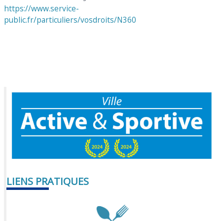
https://www.service-
public.fr/particuliers/vosdroits/N360
LIENS PRATIQUES