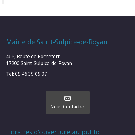
Mairie de Saint-Sulpice-de-Royan
46B, Route de Rochefort,
17200 Saint-Sulpice-de-Royan
Tel: 05 46 39 05 07
Nous Contacter
Horaires d’ouverture au public