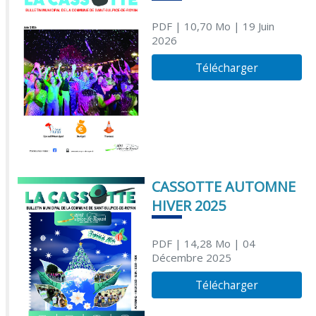
PDF
| 10,70 Mo
| 19 Juin
2026
Télécharger
CASSOTTE AUTOMNE
HIVER 2025
PDF
| 14,28 Mo
| 04
Décembre 2025
Télécharger