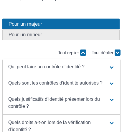
Pour un majeur
Pour un mineur
Tout replier
Tout déplier
Qui peut faire un contrôle d'identité ?
Quels sont les contrôles d'identité autorisés ?
Quels justificatifs d'identité présenter lors du
contrôle ?
Quels droits a-t-on lors de la vérification
d'identité ?