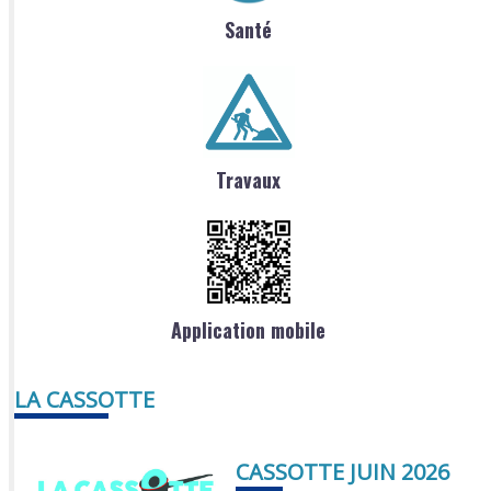
Santé
Travaux
Application mobile
LA CASSOTTE
CASSOTTE JUIN 2026