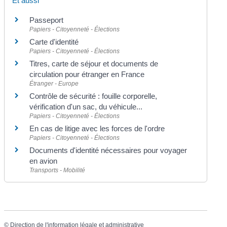
Et aussi
Passeport
Papiers - Citoyenneté - Élections
Carte d'identité
Papiers - Citoyenneté - Élections
Titres, carte de séjour et documents de
circulation pour étranger en France
Étranger - Europe
Contrôle de sécurité : fouille corporelle,
vérification d'un sac, du véhicule...
Papiers - Citoyenneté - Élections
En cas de litige avec les forces de l'ordre
Papiers - Citoyenneté - Élections
Documents d'identité nécessaires pour voyager
en avion
Transports - Mobilité
©
Direction de l'information légale et administrative