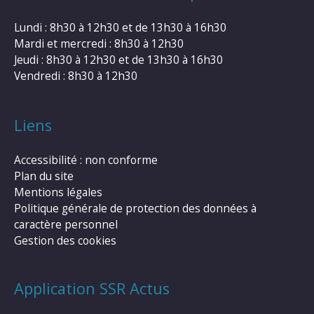
Lundi : 8h30 à 12h30 et de 13h30 à 16h30
Mardi et mercredi : 8h30 à 12h30
Jeudi : 8h30 à 12h30 et de 13h30 à 16h30
Vendredi : 8h30 à 12h30
Liens
Accessibilité : non conforme
Plan du site
Mentions légales
Politique générale de protection des données à
caractère personnel
Gestion des cookies
Application SSR Actus