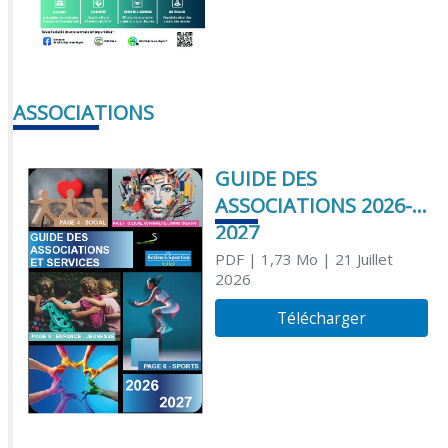
ASSOCIATIONS
GUIDE DES
ASSOCIATIONS 2026-
2027
PDF
| 1,73 Mo
| 21 Juillet
2026
Télécharger