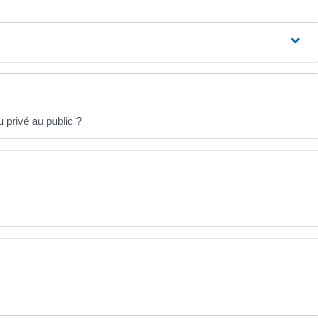
 privé au public ?