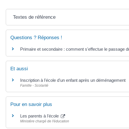
Textes de référence
Questions ? Réponses !
Primaire et secondaire : comment s'effectue le passage du
Et aussi
Inscription à l'école d'un enfant après un déménagement
Famille - Scolarité
Pour en savoir plus
Les parents à l'école
Ministère chargé de l'éducation