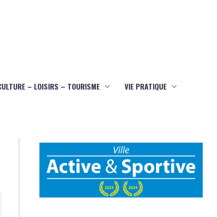
CULTURE – LOISIRS – TOURISME
VIE PRATIQUE