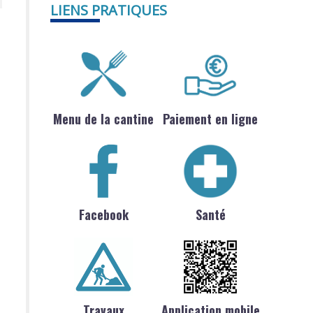
LIENS PRATIQUES
Menu de la cantine
Paiement en ligne
Facebook
Santé
Travaux
Application mobile