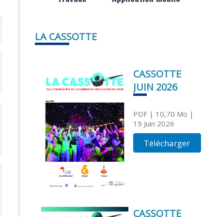
LA CASSOTTE
CASSOTTE
JUIN 2026
PDF
| 10,70 Mo
|
19 Juin 2026
Télécharger
CASSOTTE