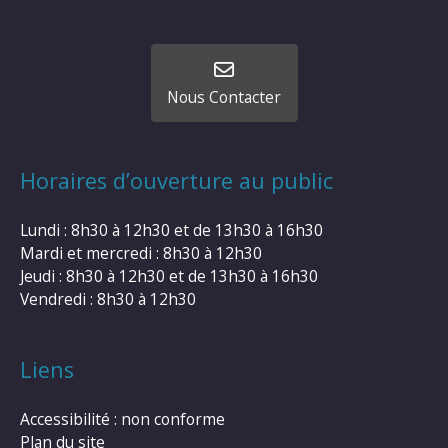
Nous Contacter
Horaires d’ouverture au public
Lundi : 8h30 à 12h30 et de 13h30 à 16h30
Mardi et mercredi : 8h30 à 12h30
Jeudi : 8h30 à 12h30 et de 13h30 à 16h30
Vendredi : 8h30 à 12h30
Liens
Accessibilité : non conforme
Plan du site