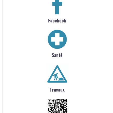
Facebook
Santé
Travaux