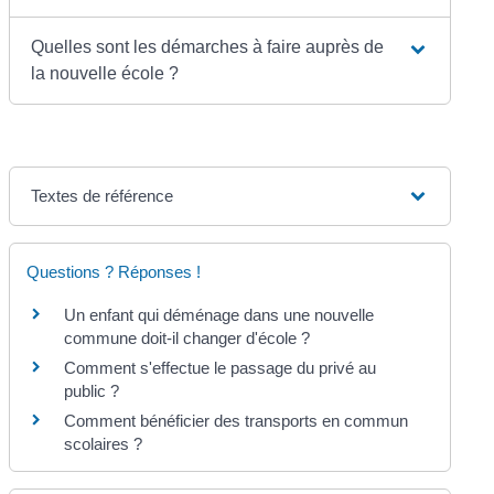
Quelles sont les démarches à faire auprès de
la nouvelle école ?
Textes de référence
Questions ? Réponses !
Un enfant qui déménage dans une nouvelle
commune doit-il changer d'école ?
Comment s'effectue le passage du privé au
public ?
Comment bénéficier des transports en commun
scolaires ?