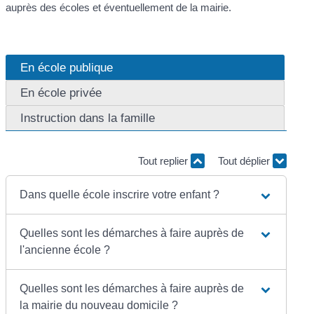
auprès des écoles et éventuellement de la mairie.
En école publique
En école privée
Instruction dans la famille
Tout replier
Tout déplier
Dans quelle école inscrire votre enfant ?
Quelles sont les démarches à faire auprès de
l'ancienne école ?
Quelles sont les démarches à faire auprès de
la mairie du nouveau domicile ?