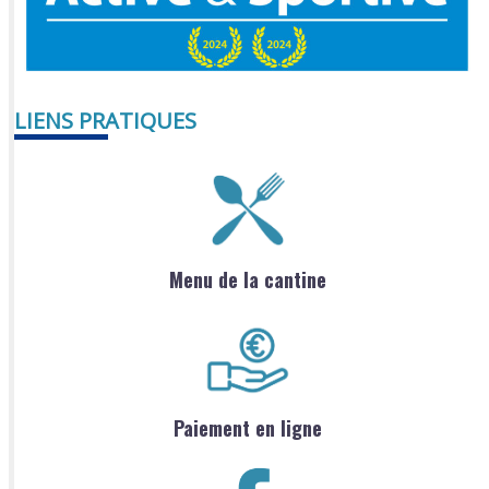
LIENS PRATIQUES
Menu de la cantine
Paiement en ligne