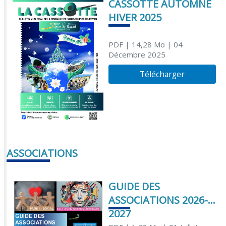
CASSOTTE AUTOMNE
HIVER 2025
PDF
| 14,28 Mo
| 04
Décembre 2025
Télécharger
ASSOCIATIONS
GUIDE DES
ASSOCIATIONS 2026-
2027