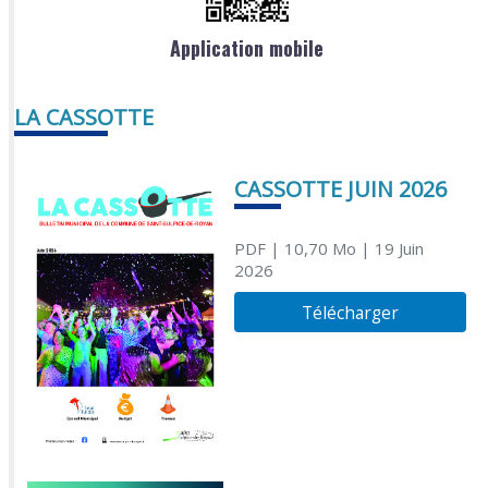
Application mobile
LA CASSOTTE
CASSOTTE JUIN 2026
PDF
| 10,70 Mo
| 19 Juin
2026
Télécharger