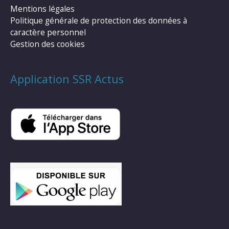
Mentions légales
Politique générale de protection des données à
caractère personnel
Gestion des cookies
Application SSR Actus