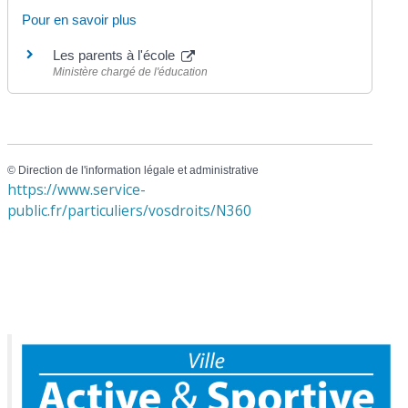
Pour en savoir plus
Les parents à l'école
Ministère chargé de l'éducation
©
Direction de l'information légale et administrative
https://www.service-
public.fr/particuliers/vosdroits/N360