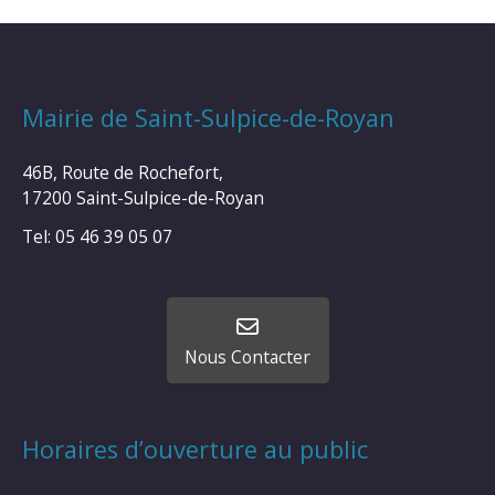
Mairie de Saint-Sulpice-de-Royan
46B, Route de Rochefort,
17200 Saint-Sulpice-de-Royan
Tel: 05 46 39 05 07
Nous Contacter
Horaires d’ouverture au public