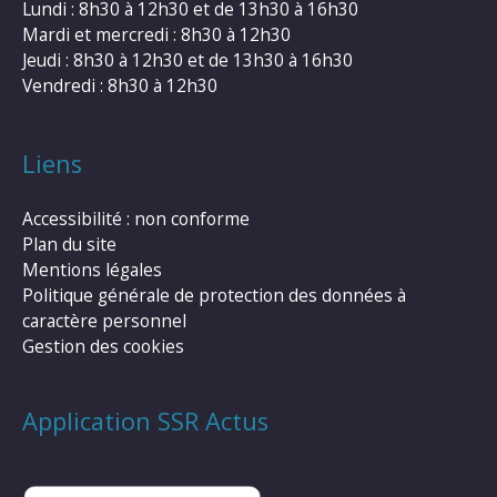
Lundi : 8h30 à 12h30 et de 13h30 à 16h30
Mardi et mercredi : 8h30 à 12h30
Jeudi : 8h30 à 12h30 et de 13h30 à 16h30
Vendredi : 8h30 à 12h30
Liens
Accessibilité : non conforme
Plan du site
Mentions légales
Politique générale de protection des données à
caractère personnel
Gestion des cookies
Application SSR Actus