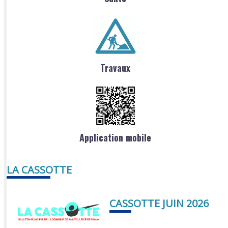
Travaux
Application mobile
LA CASSOTTE
CASSOTTE JUIN 2026