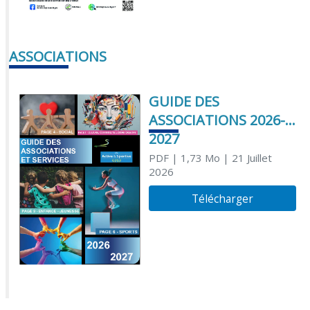
ASSOCIATIONS
GUIDE DES
ASSOCIATIONS 2026-
2027
PDF
| 1,73 Mo
| 21 Juillet
2026
Télécharger