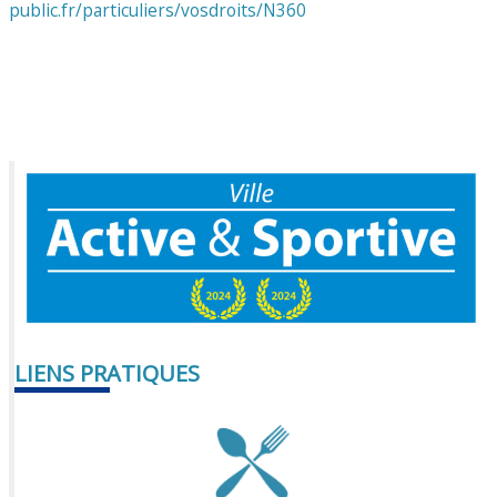
public.fr/particuliers/vosdroits/N360
LIENS PRATIQUES