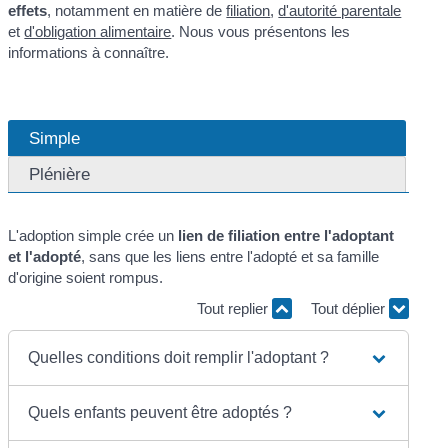
effets
, notamment en matière de
filiation
,
d'autorité parentale
et
d'obligation alimentaire
. Nous vous présentons les
informations à connaître.
Simple
Plénière
L'adoption simple crée un
lien de filiation entre l'adoptant
et l'adopté
, sans que les liens entre l'adopté et sa famille
d'origine soient rompus.
Tout replier
Tout déplier
Quelles conditions doit remplir l'adoptant ?
Quels enfants peuvent être adoptés ?