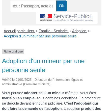
Accueil particuliers
>
Famille - Scolarité
>
Adoption
>
Adoption d'un mineur par une personne seule
Fiche pratique
Adoption d'un mineur par une
personne seule
Vérifié le 01/01/2023 - Direction de l'information légale et
administrative (Première ministre)
Vous pouvez
adopter seul un mineur
même si vous êtes
marié
ou
en couple
, sous certaines conditions. La procédure
se déroule devant le tribunal judiciaire.
C'est l'adoptant qui
doit faire la demande de l'adoption
. L'adoption
produit des