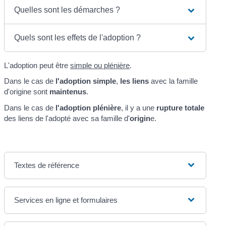
Quelles sont les démarches ?
Quels sont les effets de l'adoption ?
L'adoption peut être
simple ou plénière
.
Dans le cas de
l'adoption simple
,
les liens
avec la famille
d'origine sont
maintenus
.
Dans le cas de
l'adoption plénière
, il y a une
rupture totale
des liens de l'adopté avec sa famille d'
origin
e.
Textes de référence
Services en ligne et formulaires