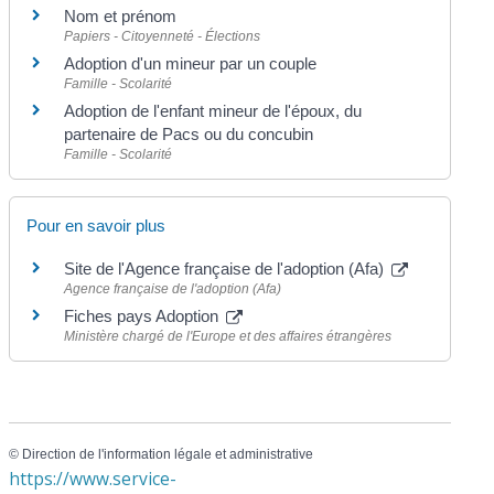
Nom et prénom
Papiers - Citoyenneté - Élections
Adoption d'un mineur par un couple
Famille - Scolarité
Adoption de l'enfant mineur de l'époux, du
partenaire de Pacs ou du concubin
Famille - Scolarité
Pour en savoir plus
Site de l'Agence française de l'adoption (Afa)
Agence française de l'adoption (Afa)
Fiches pays Adoption
Ministère chargé de l'Europe et des affaires étrangères
©
Direction de l'information légale et administrative
https://www.service-