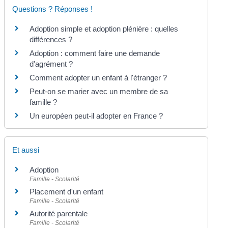
Questions ? Réponses !
Adoption simple et adoption plénière : quelles
différences ?
Adoption : comment faire une demande
d'agrément ?
Comment adopter un enfant à l'étranger ?
Peut-on se marier avec un membre de sa
famille ?
Un européen peut-il adopter en France ?
Et aussi
Adoption
Famille - Scolarité
Placement d'un enfant
Famille - Scolarité
Autorité parentale
Famille - Scolarité