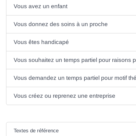
Vous avez un enfant
Vous donnez des soins à un proche
Vous êtes handicapé
Vous souhaitez un temps partiel pour raisons 
Vous demandez un temps partiel pour motif th
Vous créez ou reprenez une entreprise
Textes de référence