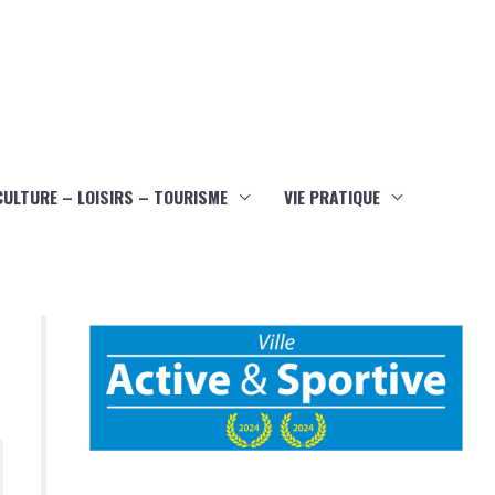
CULTURE – LOISIRS – TOURISME
VIE PRATIQUE