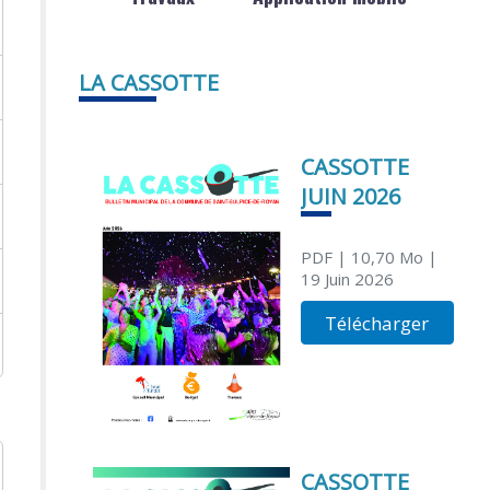
LA CASSOTTE
CASSOTTE
JUIN 2026
PDF
| 10,70 Mo
|
19 Juin 2026
Télécharger
CASSOTTE