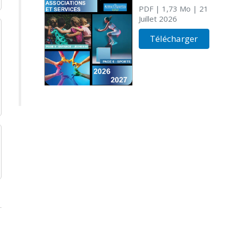
PDF
| 1,73 Mo
| 21
Juillet 2026
Télécharger