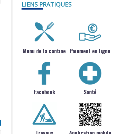
LIENS PRATIQUES
Menu de la cantine
Paiement en ligne
Facebook
Santé
Travaux
Application mobile