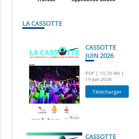
LA CASSOTTE
CASSOTTE
JUIN 2026
PDF
| 10,70 Mo
|
19 Juin 2026
Télécharger
CASSOTTE