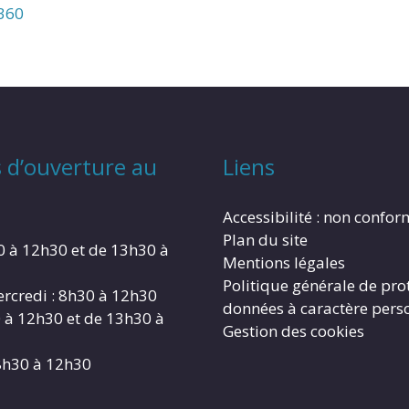
N360
 d’ouverture au
Liens
Accessibilité : non confo
Plan du site
0 à 12h30 et de 13h30 à
Mentions légales
Politique générale de pro
rcredi : 8h30 à 12h30
données à caractère pers
0 à 12h30 et de 13h30 à
Gestion des cookies
8h30 à 12h30