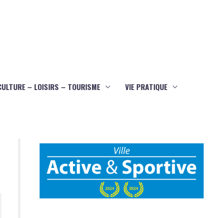
CULTURE – LOISIRS – TOURISME
VIE PRATIQUE