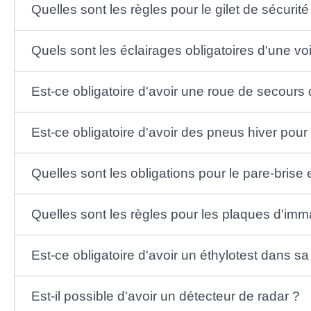
Quelles sont les règles pour le gilet de sécurité 
Quels sont les éclairages obligatoires d'une voi
Est-ce obligatoire d'avoir une roue de secours 
Est-ce obligatoire d'avoir des pneus hiver pour 
Quelles sont les obligations pour le pare-brise e
Quelles sont les règles pour les plaques d'imma
Est-ce obligatoire d'avoir un éthylotest dans sa
Est-il possible d'avoir un détecteur de radar ?