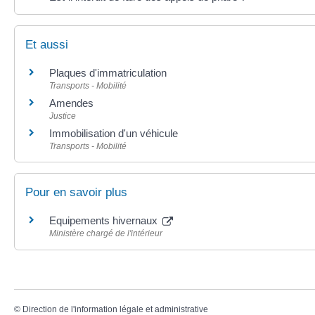
Et aussi
Plaques d'immatriculation
Transports - Mobilité
Amendes
Justice
Immobilisation d'un véhicule
Transports - Mobilité
Pour en savoir plus
Equipements hivernaux
Ministère chargé de l'intérieur
©
Direction de l'information légale et administrative