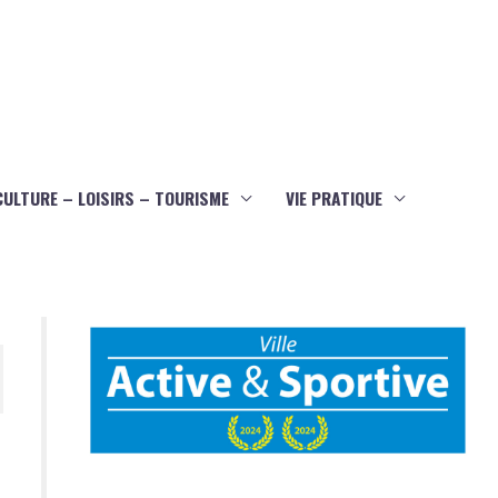
CULTURE – LOISIRS – TOURISME
VIE PRATIQUE