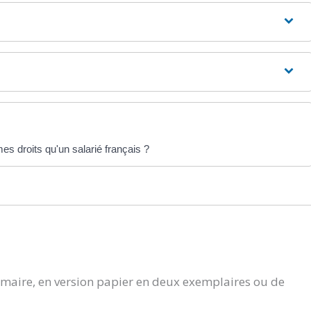
es droits qu'un salarié français ?
aire, en version papier en deux exemplaires ou de