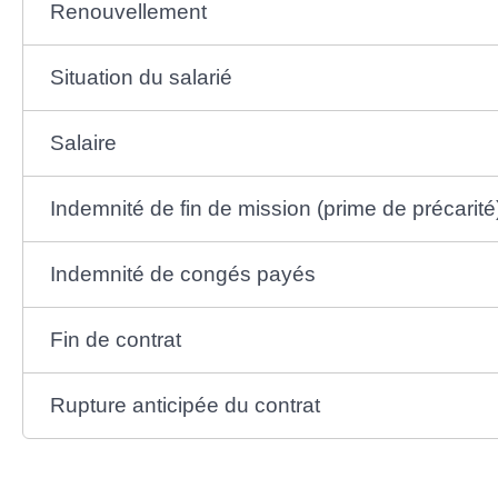
Renouvellement
Situation du salarié
Salaire
Indemnité de fin de mission (prime de précarité
Indemnité de congés payés
Fin de contrat
Rupture anticipée du contrat