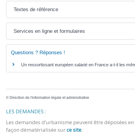
Textes de référence
Services en ligne et formulaires
Questions ? Réponses !
Un ressortissant européen salarié en France a-t-il les mêm
©
Direction de l'information légale et administrative
LES DEMANDES :
Les demandes d’urbanisme peuvent être déposées en m
façon dématérialisée sur
ce site
.