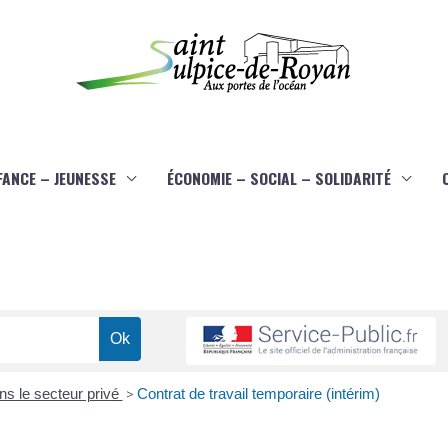
FANCE – JEUNESSE
ÉCONOMIE – SOCIAL – SOLIDARITÉ
ans le secteur privé
>
Contrat de travail temporaire (intérim)