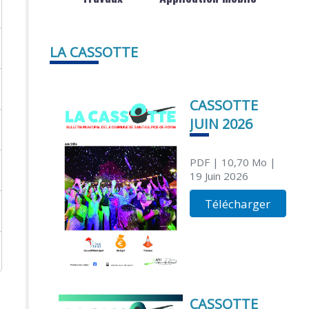
LA CASSOTTE
CASSOTTE
JUIN 2026
PDF
| 10,70 Mo
|
19 Juin 2026
Télécharger
CASSOTTE