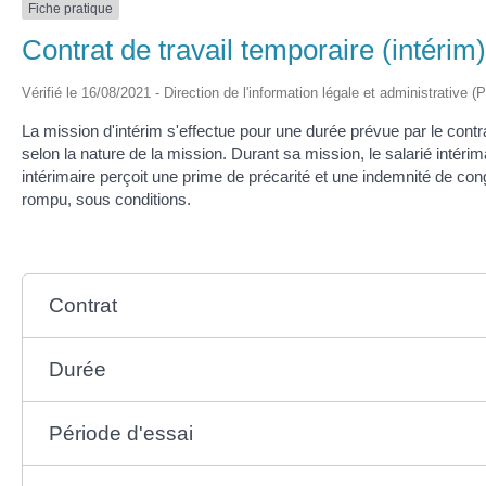
Fiche pratique
Contrat de travail temporaire (intérim)
Vérifié le 16/08/2021 - Direction de l'information légale et administrative (
La mission d'intérim s'effectue pour une durée prévue par le contr
selon la nature de la mission. Durant sa mission, le salarié intéri
intérimaire perçoit une prime de précarité et une indemnité de con
rompu, sous conditions.
Contrat
Durée
Période d'essai