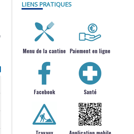
LIENS PRATIQUES
e
Menu de la cantine
Paiement en ligne
Facebook
Santé
Travaux
Application mobile