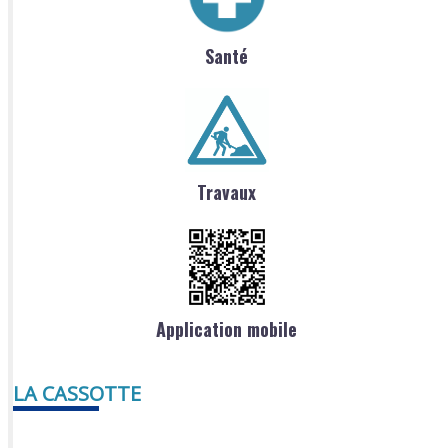
Santé
Travaux
Application mobile
LA CASSOTTE