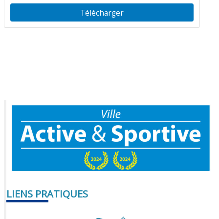
Télécharger
LIENS PRATIQUES