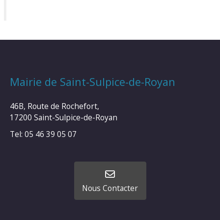
Mairie de Saint-Sulpice-de-Royan
46B, Route de Rochefort,
17200 Saint-Sulpice-de-Royan
Tel: 05 46 39 05 07
Nous Contacter