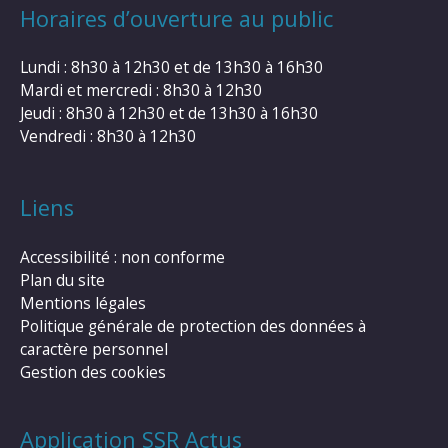
Horaires d’ouverture au public
Lundi : 8h30 à 12h30 et de 13h30 à 16h30
Mardi et mercredi : 8h30 à 12h30
Jeudi : 8h30 à 12h30 et de 13h30 à 16h30
Vendredi : 8h30 à 12h30
Liens
Accessibilité : non conforme
Plan du site
Mentions légales
Politique générale de protection des données à
caractère personnel
Gestion des cookies
Application SSR Actus