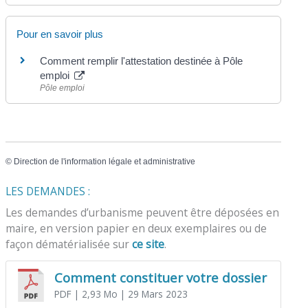
Pour en savoir plus
Comment remplir l'attestation destinée à Pôle
emploi
Pôle emploi
©
Direction de l'information légale et administrative
LES DEMANDES :
Les demandes d’urbanisme peuvent être déposées en
maire, en version papier en deux exemplaires ou de
façon dématérialisée sur
ce site
.
Comment constituer votre dossier
PDF
| 2,93 Mo
| 29 Mars 2023