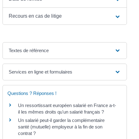
Recours en cas de litige
Textes de référence
Services en ligne et formulaires
Questions ? Réponses !
Un ressortissant européen salarié en France a-t-
il les mêmes droits qu'un salarié français ?
Un salarié peut-il garder la complémentaire
santé (mutuelle) employeur à la fin de son
contrat ?