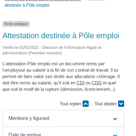
destinée à Pôle emploi
Fiche pratique
Attestation destinée à Pôle emploi
Vérifié le 01/01/2023 - Direction de l'information légale et
administrative (Première ministre)
L'attestation Pôle emploi est un document remis par
l'employeur au salarié à la fin de son contrat de travail. Il lui
permet de faire valoir ses droits aux allocations chômage. Il
doit être remis au salarié, qu'il soit en
CDI
ou
CDD
et quel
que soit le motif de la rupture (démission, licenciement...).
Tout replier
Tout déplier
Mentions y figurant
Date de remise