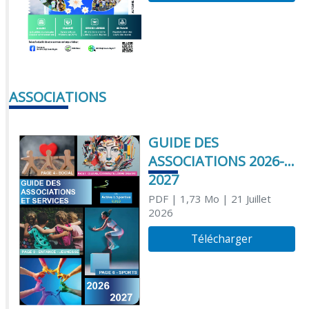
ASSOCIATIONS
GUIDE DES
ASSOCIATIONS 2026-
2027
PDF
| 1,73 Mo
| 21 Juillet
2026
Télécharger