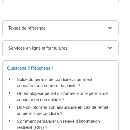
Textes de référence
Services en ligne et formulaires
Questions ? Réponses !
Solde du permis de conduire : comment
connaître son nombre de points ?
Un employeur peut-il s'informer sur le permis de
conduire de son salarié ?
Doit-on informer son assurance en cas de retrait
du permis de conduire ?
Comment demander un relevé d'information
restreint (RIR) ?