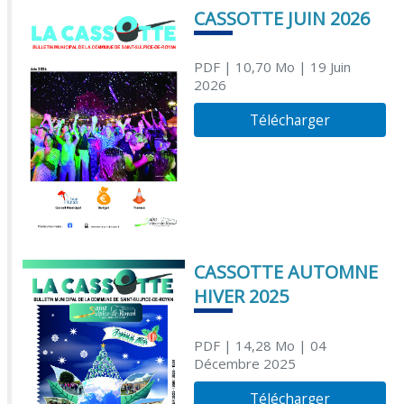
CASSOTTE JUIN 2026
PDF
| 10,70 Mo
| 19 Juin
2026
Télécharger
CASSOTTE AUTOMNE
HIVER 2025
PDF
| 14,28 Mo
| 04
Décembre 2025
Télécharger