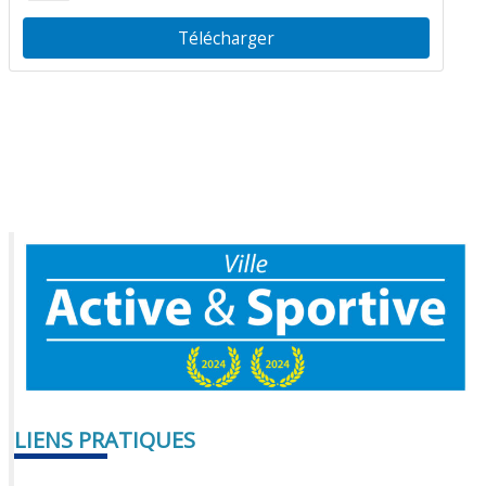
Télécharger
LIENS PRATIQUES