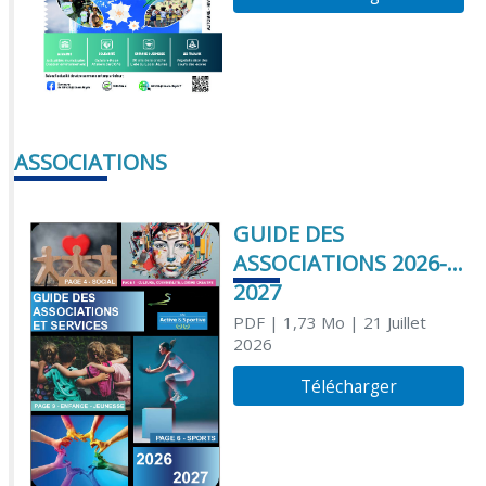
ASSOCIATIONS
GUIDE DES
ASSOCIATIONS 2026-
2027
PDF
| 1,73 Mo
| 21 Juillet
2026
Télécharger