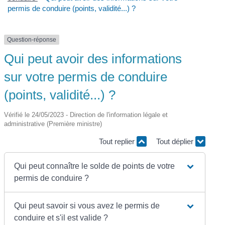
permis de conduire (points, validité...) ?
Question-réponse
Qui peut avoir des informations
sur votre permis de conduire
(points, validité...) ?
Vérifié le 24/05/2023 - Direction de l'information légale et
administrative (Première ministre)
Tout replier
Tout déplier
Qui peut connaître le solde de points de votre
permis de conduire ?
Qui peut savoir si vous avez le permis de
conduire et s'il est valide ?