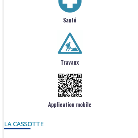
Santé
Travaux
Application mobile
LA CASSOTTE