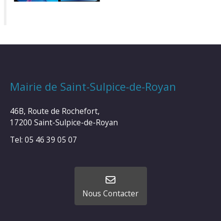
Mairie de Saint-Sulpice-de-Royan
46B, Route de Rochefort,
17200 Saint-Sulpice-de-Royan
Tel: 05 46 39 05 07
Nous Contacter