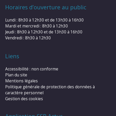
Horaires d’ouverture au public
Lundi : 8h30 à 12h30 et de 13h30 à 16h30
Mardi et mercredi : 8h30 à 12h30
Jeudi : 8h30 à 12h30 et de 13h30 à 16h30
Vendredi : 8h30 à 12h30
Liens
Accessibilité : non conforme
Plan du site
Mentions légales
Politique générale de protection des données à
caractère personnel
Gestion des cookies