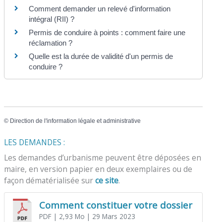
Comment demander un relevé d'information
intégral (RII) ?
Permis de conduire à points : comment faire une
réclamation ?
Quelle est la durée de validité d'un permis de
conduire ?
©
Direction de l'information légale et administrative
LES DEMANDES :
Les demandes d’urbanisme peuvent être déposées en
maire, en version papier en deux exemplaires ou de
façon dématérialisée sur
ce site
.
Comment constituer votre dossier
PDF
| 2,93 Mo
| 29 Mars 2023