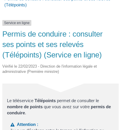
(Télépoints)
Service en ligne
Permis de conduire : consulter
ses points et ses relevés
(Télépoints) (Service en ligne)
Vérifié le 22/02/2023 - Direction de l'information légale et
administrative (Première ministre)
Le téléservice
Télépoints
permet de consulter le
nombre de points
que vous avez sur votre
permis de
conduire
.
Attention :