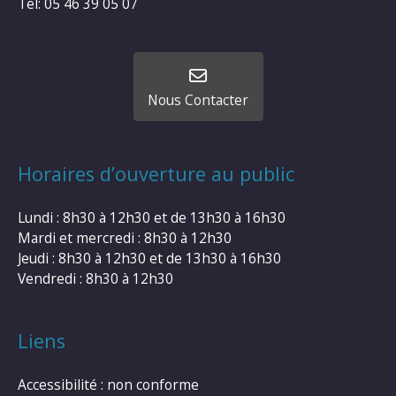
Tel: 05 46 39 05 07
Nous Contacter
Horaires d’ouverture au public
Lundi : 8h30 à 12h30 et de 13h30 à 16h30
Mardi et mercredi : 8h30 à 12h30
Jeudi : 8h30 à 12h30 et de 13h30 à 16h30
Vendredi : 8h30 à 12h30
Liens
Accessibilité : non conforme