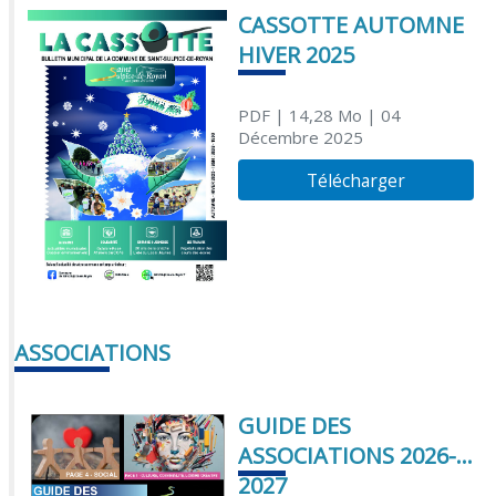
CASSOTTE AUTOMNE
HIVER 2025
PDF
| 14,28 Mo
| 04
Décembre 2025
Télécharger
ASSOCIATIONS
GUIDE DES
ASSOCIATIONS 2026-
2027