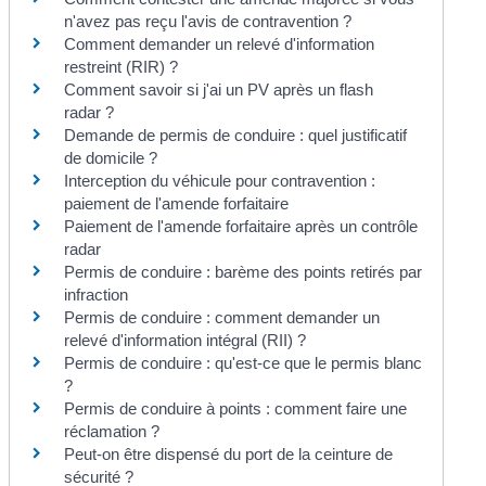
n'avez pas reçu l'avis de contravention ?
Comment demander un relevé d'information
restreint (RIR) ?
Comment savoir si j'ai un PV après un flash
radar ?
Demande de permis de conduire : quel justificatif
de domicile ?
Interception du véhicule pour contravention :
paiement de l'amende forfaitaire
Paiement de l'amende forfaitaire après un contrôle
radar
Permis de conduire : barème des points retirés par
infraction
Permis de conduire : comment demander un
relevé d'information intégral (RII) ?
Permis de conduire : qu'est-ce que le permis blanc
?
Permis de conduire à points : comment faire une
réclamation ?
Peut-on être dispensé du port de la ceinture de
sécurité ?