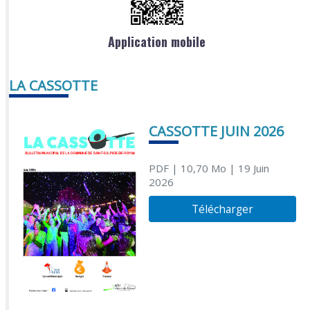
Application mobile
LA CASSOTTE
CASSOTTE JUIN 2026
PDF
| 10,70 Mo
| 19 Juin
2026
Télécharger