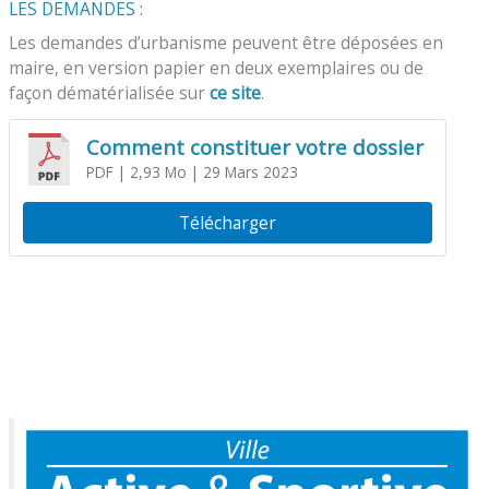
LES DEMANDES :
Les demandes d’urbanisme peuvent être déposées en
maire, en version papier en deux exemplaires ou de
façon dématérialisée sur
ce site
.
Comment constituer votre dossier
PDF
| 2,93 Mo
| 29 Mars 2023
Télécharger