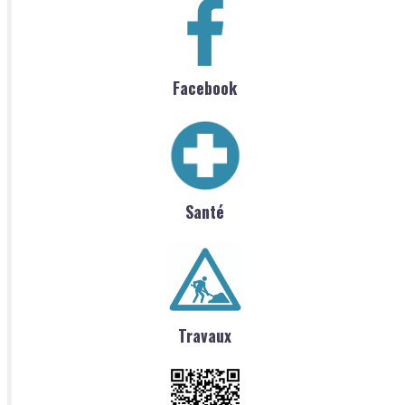
Facebook
Santé
Travaux