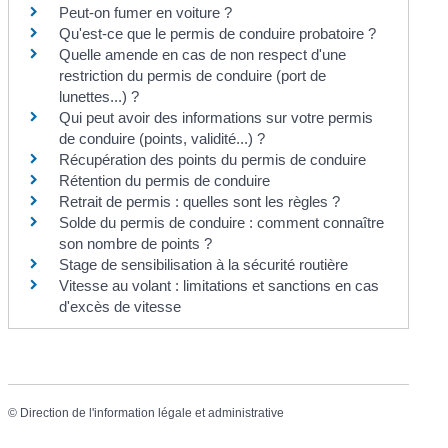
Peut-on fumer en voiture ?
Qu'est-ce que le permis de conduire probatoire ?
Quelle amende en cas de non respect d'une
restriction du permis de conduire (port de
lunettes...) ?
Qui peut avoir des informations sur votre permis
de conduire (points, validité...) ?
Récupération des points du permis de conduire
Rétention du permis de conduire
Retrait de permis : quelles sont les règles ?
Solde du permis de conduire : comment connaître
son nombre de points ?
Stage de sensibilisation à la sécurité routière
Vitesse au volant : limitations et sanctions en cas
d'excès de vitesse
©
Direction de l'information légale et administrative