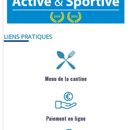
LIENS PRATIQUES
Menu de la cantine
Paiement en ligne