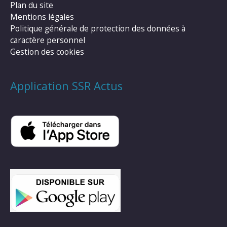
Plan du site
Mentions légales
Politique générale de protection des données à
caractère personnel
Gestion des cookies
Application SSR Actus