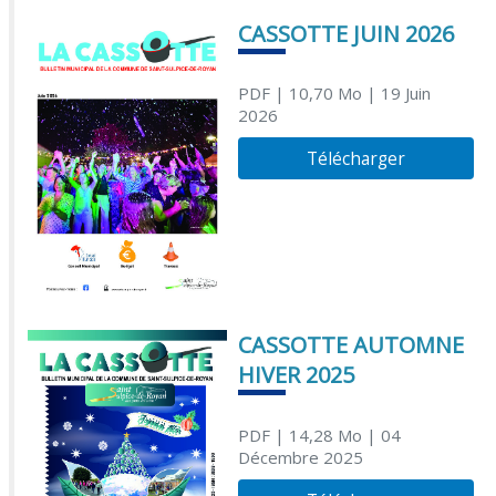
CASSOTTE JUIN 2026
PDF
| 10,70 Mo
| 19 Juin
2026
Télécharger
CASSOTTE AUTOMNE
HIVER 2025
PDF
| 14,28 Mo
| 04
Décembre 2025