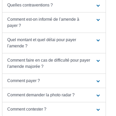
Quelles contraventions ?
Comment est-on informé de l'amende à
payer ?
Quel montant et quel délai pour payer
l'amende ?
Comment faire en cas de difficulté pour payer
l'amende majorée ?
Comment payer ?
Comment demander la photo radar ?
Comment contester ?