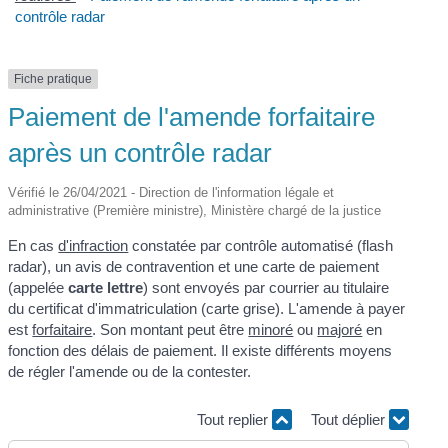
contrôle radar
Fiche pratique
Paiement de l'amende forfaitaire
après un contrôle radar
Vérifié le 26/04/2021 - Direction de l'information légale et
administrative (Première ministre), Ministère chargé de la justice
En cas
d'infraction
constatée par contrôle automatisé (flash
radar), un avis de contravention et une carte de paiement
(appelée
carte lettre
) sont envoyés par courrier au titulaire
du certificat d'immatriculation (carte grise). L'amende à payer
est
forfaitaire
. Son montant peut être
minoré
ou
majoré
en
fonction des délais de paiement. Il existe différents moyens
de régler l'amende ou de la contester.
Tout replier
Tout déplier