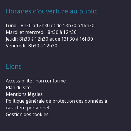
Horaires d’ouverture au public
Lundi : 8h30 à 12h30 et de 13h30 à 16h30
Mardi et mercredi : 8h30 à 12h30
Jeudi : 8h30 à 12h30 et de 13h30 à 16h30
Vendredi : 8h30 à 12h30
Liens
Accessibilité : non conforme
Plan du site
Mentions légales
Politique générale de protection des données à
caractère personnel
Gestion des cookies