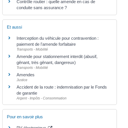
Contrôle routier : quelle amende en cas de
conduite sans assurance ?
Et aussi
Interception du véhicule pour contravention :
paiement de l'amende forfaitaire
Transports - Mobilité
Amende pour stationnement interdit (abusif,
gênant, très gênant, dangereux)
Transports - Mobilité
Amendes
Justice
Accident de la route : indemnisation par le Fonds
de garantie
Argent - Impôts - Consommation
Pour en savoir plus
PV électronique