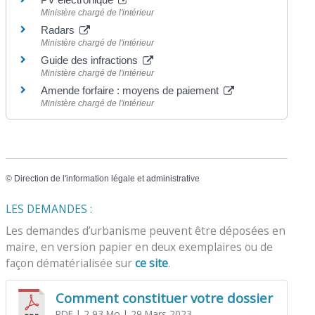
Ministère chargé de l'intérieur
Radars
Ministère chargé de l'intérieur
Guide des infractions
Ministère chargé de l'intérieur
Amende forfaire : moyens de paiement
Ministère chargé de l'intérieur
©
Direction de l'information légale et administrative
LES DEMANDES :
Les demandes d’urbanisme peuvent être déposées en
maire, en version papier en deux exemplaires ou de
façon dématérialisée sur
ce site
.
Comment constituer votre dossier
PDF
| 2,93 Mo
| 29 Mars 2023