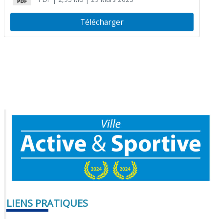
Télécharger
LIENS PRATIQUES