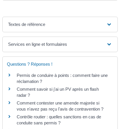
Textes de référence
Services en ligne et formulaires
Questions ? Réponses !
Permis de conduire à points : comment faire une
réclamation ?
Comment savoir si j'ai un PV après un flash
radar ?
Comment contester une amende majorée si
vous n'avez pas reçu l'avis de contravention ?
Contrôle routier : quelles sanctions en cas de
conduite sans permis ?