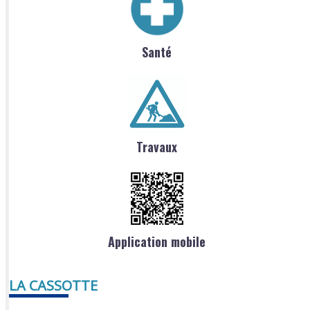
Santé
Travaux
Application mobile
LA CASSOTTE