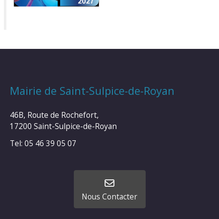
Mairie de Saint-Sulpice-de-Royan
46B, Route de Rochefort,
17200 Saint-Sulpice-de-Royan
Tel: 05 46 39 05 07
Nous Contacter