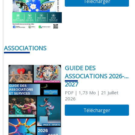
Télécharger
ASSOCIATIONS
GUIDE DES
ASSOCIATIONS 2026-
2027
PDF
| 1,73 Mo
| 21 Juillet
2026
Télécharger