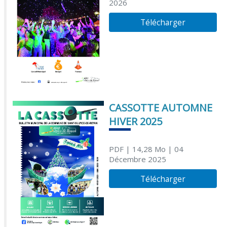
2026
Télécharger
CASSOTTE AUTOMNE
HIVER 2025
PDF
| 14,28 Mo
| 04
Décembre 2025
Télécharger