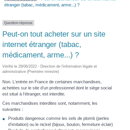
étranger (tabac, médicament, arme...) ?
Question-réponse
Peut-on tout acheter sur un site
internet étranger (tabac,
médicament, arme...) ?
Vérifié le 29/06/2022 - Direction de l'information légale et
administrative (Première ministre)
Non. L'entrée en France de certaines marchandises,
achetées sur le site d'un professionnel dont le siège social
est situé à l'étranger, est interdite.
Ces marchandises interdites sont, notamment, les
suivantes :
Produits dangereux comme les sels de plomb (perles
d'imitation) ou le nickel (bijoux, bouton, fermeture éclair)