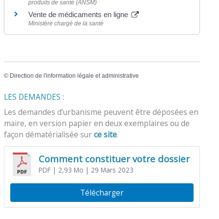
produits de santé (ANSM)
Vente de médicaments en ligne
Ministère chargé de la santé
©
Direction de l'information légale et administrative
LES DEMANDES :
Les demandes d’urbanisme peuvent être déposées en
maire, en version papier en deux exemplaires ou de
façon dématérialisée sur
ce site
.
Comment constituer votre dossier
PDF
| 2,93 Mo
| 29 Mars 2023
Télécharger