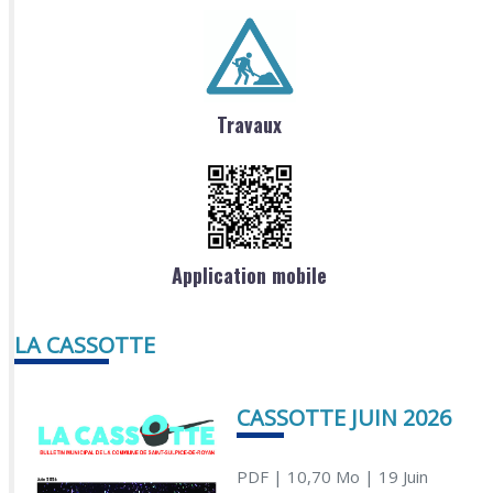
Travaux
Application mobile
LA CASSOTTE
CASSOTTE JUIN 2026
PDF
| 10,70 Mo
| 19 Juin