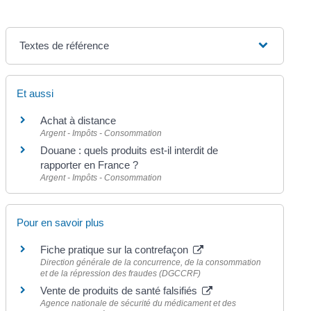
Textes de référence
Et aussi
Achat à distance
Argent - Impôts - Consommation
Douane : quels produits est-il interdit de
rapporter en France ?
Argent - Impôts - Consommation
Pour en savoir plus
Fiche pratique sur la contrefaçon
Direction générale de la concurrence, de la consommation
et de la répression des fraudes (DGCCRF)
Vente de produits de santé falsifiés
Agence nationale de sécurité du médicament et des