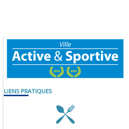
LIENS PRATIQUES