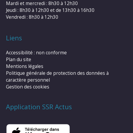
Mardi et mercredi : 8h30 à 12h30
Jeudi : 8h30 à 12h30 et de 13h30 à 16h30
Vendredi : 8h30 à 12h30
Liens
Accessibilité : non conforme
Plan du site
Mentions légales
Politique générale de protection des données à
caractère personnel
Gestion des cookies
Application SSR Actus