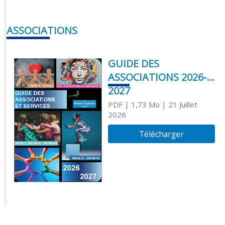
ASSOCIATIONS
GUIDE DES
ASSOCIATIONS 2026-
2027
PDF
| 1,73 Mo
| 21 Juillet
2026
Télécharger