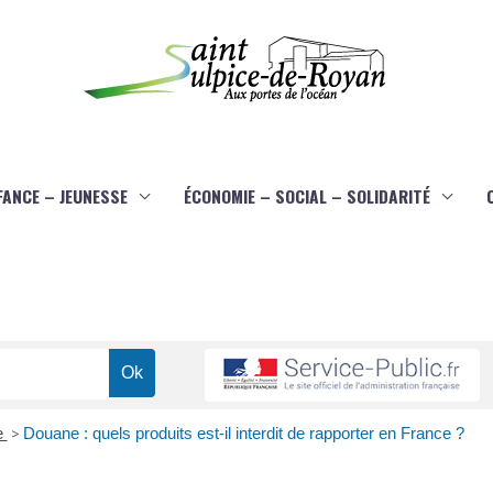
FANCE – JEUNESSE
ÉCONOMIE – SOCIAL – SOLIDARITÉ
e
>
Douane : quels produits est-il interdit de rapporter en France ?