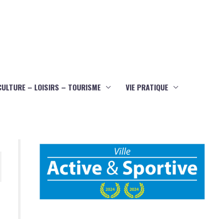
CULTURE – LOISIRS – TOURISME
VIE PRATIQUE