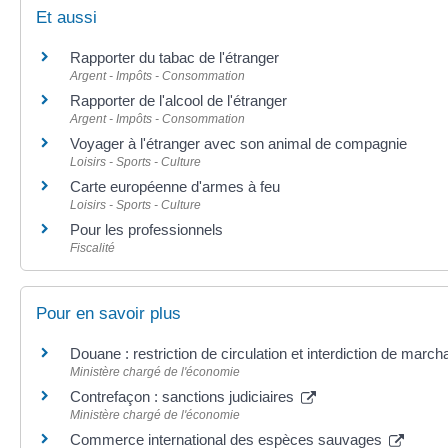
Et aussi
Rapporter du tabac de l'étranger
Argent - Impôts - Consommation
Rapporter de l'alcool de l'étranger
Argent - Impôts - Consommation
Voyager à l'étranger avec son animal de compagnie
Loisirs - Sports - Culture
Carte européenne d'armes à feu
Loisirs - Sports - Culture
Pour les professionnels
Fiscalité
Pour en savoir plus
Douane : restriction de circulation et interdiction de marc
Ministère chargé de l'économie
Contrefaçon : sanctions judiciaires
Ministère chargé de l'économie
Commerce international des espèces sauvages