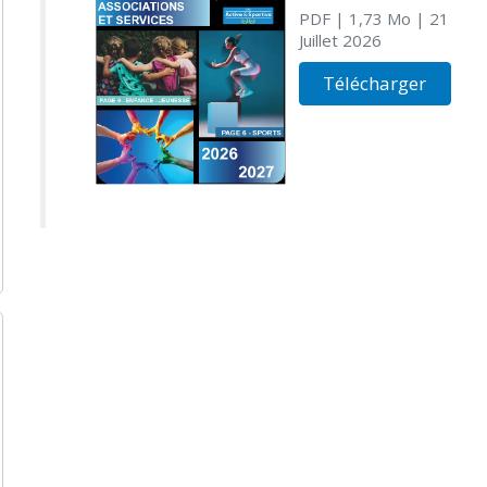
PDF
| 1,73 Mo
| 21
Juillet 2026
Télécharger