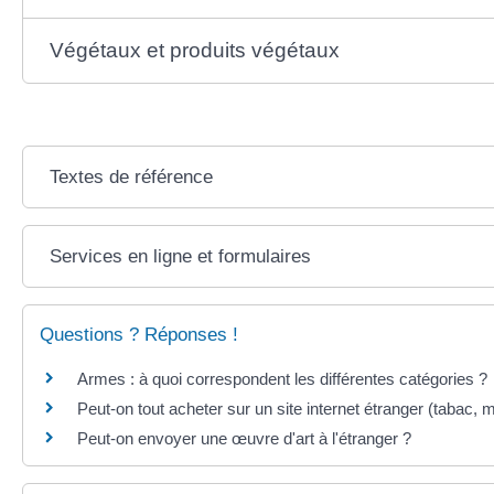
Végétaux et produits végétaux
Textes de référence
Services en ligne et formulaires
Questions ? Réponses !
Armes : à quoi correspondent les différentes catégories ?
Peut-on tout acheter sur un site internet étranger (tabac,
Peut-on envoyer une œuvre d'art à l'étranger ?