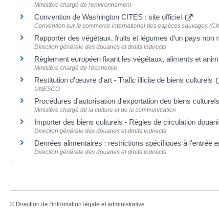
Ministère chargé de l'environnement
Convention de Washington CITES : site officiel
Convention sur le commerce international des espèces sauvages (Cit
Rapporter des végétaux, fruits et légumes d'un pays n
Direction générale des douanes et droits indirects
Règlement européen fixant les végétaux, aliments et anim
Ministère chargé de l'économie
Restitution d'œuvre d'art - Trafic illicite de biens culturels
UNESCO
Procédures d'autorisation d'exportation des biens culturel
Ministère chargé de la culture et de la communication
Importer des biens culturels - Règles de circulation douan
Direction générale des douanes et droits indirects
Denrées alimentaires : restrictions spécifiques à l'entrée
Direction générale des douanes et droits indirects
©
Direction de l'information légale et administrative