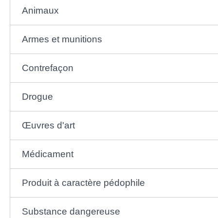
Animaux
Armes et munitions
Contrefaçon
Drogue
Œuvres d'art
Médicament
Produit à caractère pédophile
Substance dangereuse