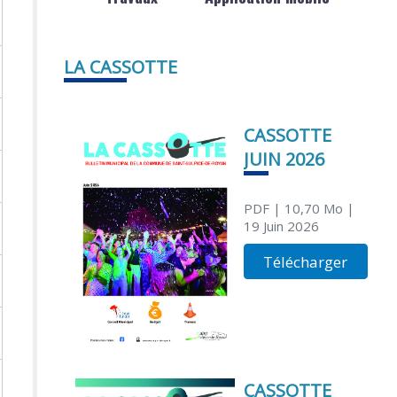
LA CASSOTTE
CASSOTTE
JUIN 2026
PDF
| 10,70 Mo
|
19 Juin 2026
Télécharger
CASSOTTE