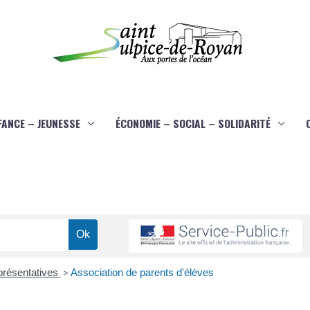
FANCE – JEUNESSE
ÉCONOMIE – SOCIAL – SOLIDARITÉ
présentatives
>
Association de parents d'élèves