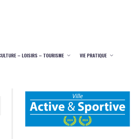
CULTURE – LOISIRS – TOURISME
VIE PRATIQUE