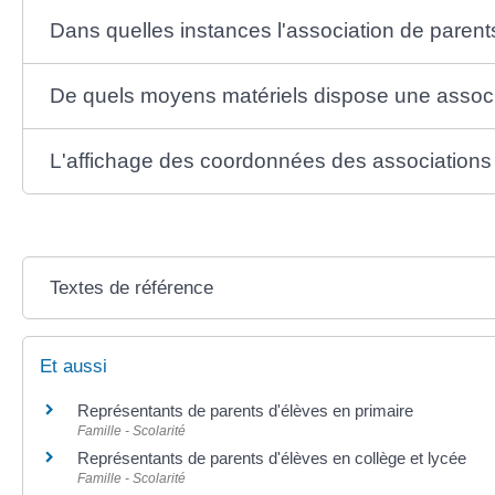
Dans quelles instances l'association de parent
De quels moyens matériels dispose une associ
L'affichage des coordonnées des associations de
Textes de référence
Et aussi
Représentants de parents d'élèves en primaire
Famille - Scolarité
Représentants de parents d'élèves en collège et lycée
Famille - Scolarité