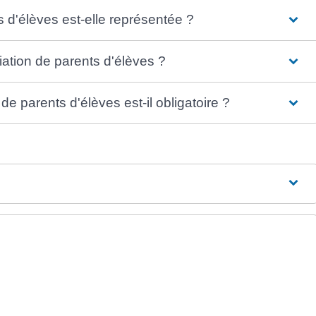
s d'élèves est-elle représentée ?
ation de parents d'élèves ?
 parents d'élèves est-il obligatoire ?