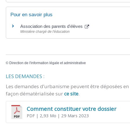
Pour en savoir plus
Association des parents d'élèves
Ministère chargé de l'éducation
©
Direction de l'information légale et administrative
LES DEMANDES :
Les demandes d’urbanisme peuvent être déposées en m
façon dématérialisée sur
ce site
.
Comment constituer votre dossier
PDF
| 2,93 Mo
| 29 Mars 2023