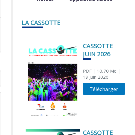
LA CASSOTTE
CASSOTTE
JUIN 2026
PDF
| 10,70 Mo
|
19 Juin 2026
Télécharger
CASSOTTE