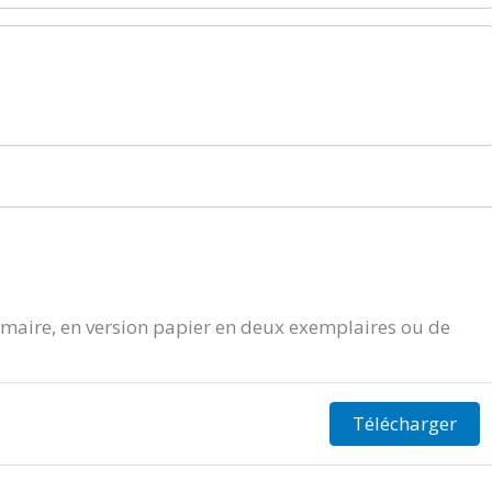
aire, en version papier en deux exemplaires ou de
Télécharger