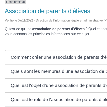
Fiche pratique
Association de parents d'élèves
Vérifié le 07/11/2022 - Direction de l'information légale et administrative (
Qu'est-ce qu'une
association de parents d'élèves
? Quel est s
vous donnons les principales informations sur ce sujet.
Comment créer une association de parents d'é
Quels sont les membres d'une association de p
Quel est l'objet d'une association de parents d
Quel est le rôle de l'association de parents d'é