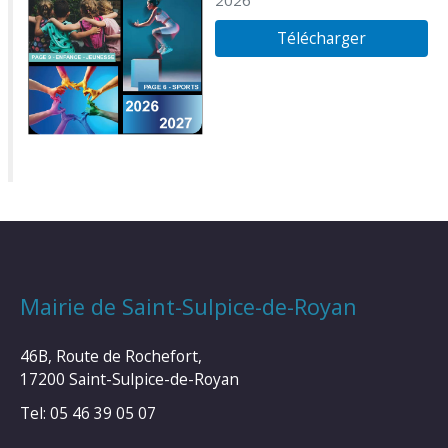
Télécharger
Mairie de Saint-Sulpice-de-Royan
46B, Route de Rochefort,
17200 Saint-Sulpice-de-Royan
Tel: 05 46 39 05 07