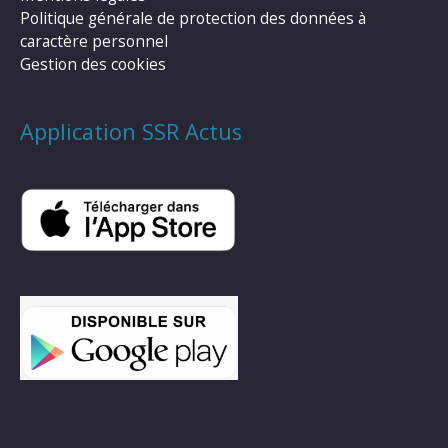
Politique générale de protection des données à
caractère personnel
Gestion des cookies
Application SSR Actus