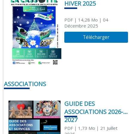
HIVER 2025
PDF
| 14,28 Mo
| 04
Décembre 2025
Télécharger
ASSOCIATIONS
GUIDE DES
ASSOCIATIONS 2026-
2027
PDF
| 1,73 Mo
| 21 Juillet
2026