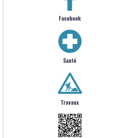
Facebook
Santé
Travaux