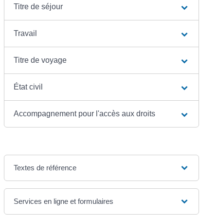
Titre de séjour
Travail
Titre de voyage
État civil
Accompagnement pour l'accès aux droits
Textes de référence
Services en ligne et formulaires