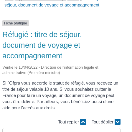
séjour, document de voyage et accompagnement
Fiche pratique
Réfugié : titre de séjour,
document de voyage et
accompagnement
Vérifié le 13/04/2022 - Direction de l'information légale et
administrative (Première ministre)
Si l'
Ofpra
vous accorde le statut de réfugié, vous recevez un
titre de séjour valable 10 ans. Si vous souhaitez quitter la
France pour faire un voyage, un document de voyage peut
vous être délivré. Par ailleurs, vous bénéficiez aussi d'une
aide pour l'accès aux droits.
Tout replier
Tout déplier