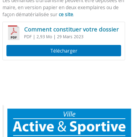
Les demandes d’urbanisme peuvent être déposées en
maire, en version papier en deux exemplaires ou de
façon dématérialisée sur
ce site
.
Comment constituer votre dossier
PDF
| 2,93 Mo
| 29 Mars 2023
Télécharger