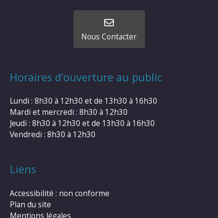
Nous Contacter
Horaires d’ouverture au public
Lundi : 8h30 à 12h30 et de 13h30 à 16h30
Mardi et mercredi : 8h30 à 12h30
Jeudi : 8h30 à 12h30 et de 13h30 à 16h30
Vendredi : 8h30 à 12h30
Liens
Accessibilité : non conforme
Plan du site
Mentions légales