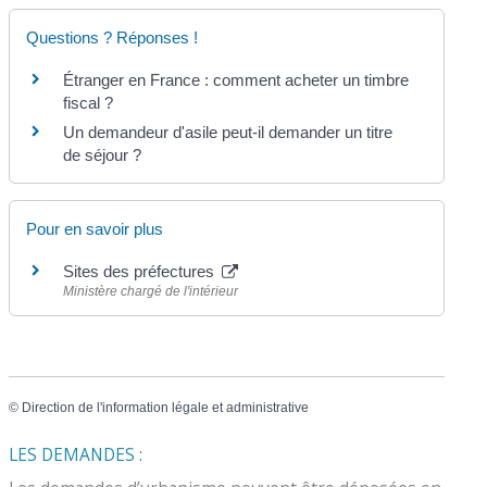
Questions ? Réponses !
Étranger en France : comment acheter un timbre
fiscal ?
Un demandeur d'asile peut-il demander un titre
de séjour ?
Pour en savoir plus
Sites des préfectures
Ministère chargé de l'intérieur
©
Direction de l'information légale et administrative
LES DEMANDES :