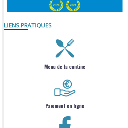
LIENS PRATIQUES
Menu de la cantine
Paiement en ligne