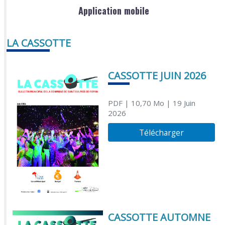
Application mobile
LA CASSOTTE
CASSOTTE JUIN 2026
PDF
| 10,70 Mo
| 19 Juin
2026
Télécharger
CASSOTTE AUTOMNE