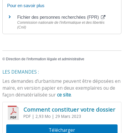
Pour en savoir plus
Fichier des personnes recherchées (FPR)
Commission nationale de l'informatique et des libertés
(Cnil)
©
Direction de l'information légale et administrative
LES DEMANDES :
Les demandes d’urbanisme peuvent être déposées en
maire, en version papier en deux exemplaires ou de
façon dématérialisée sur
ce site
.
Comment constituer votre dossier
PDF
| 2,93 Mo
| 29 Mars 2023
Télécharger