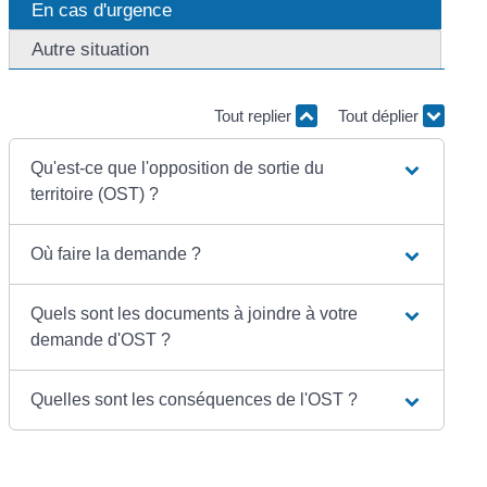
En cas d'urgence
Autre situation
Tout replier
Tout déplier
Qu'est-ce que l'opposition de sortie du
territoire (OST) ?
Où faire la demande ?
Quels sont les documents à joindre à votre
demande d'OST ?
Quelles sont les conséquences de l'OST ?