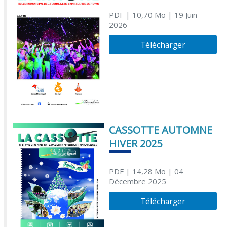
PDF
| 10,70 Mo
| 19 Juin
2026
Télécharger
CASSOTTE AUTOMNE
HIVER 2025
PDF
| 14,28 Mo
| 04
Décembre 2025
Télécharger