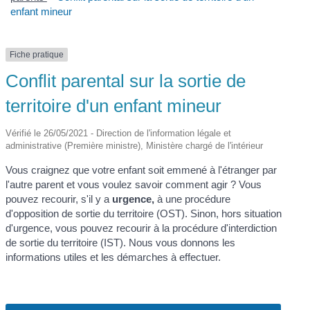
enfant mineur
Fiche pratique
Conflit parental sur la sortie de
territoire d'un enfant mineur
Vérifié le 26/05/2021 - Direction de l'information légale et
administrative (Première ministre), Ministère chargé de l'intérieur
Vous craignez que votre enfant soit emmené à l'étranger par
l'autre parent et vous voulez savoir comment agir ? Vous
pouvez recourir, s'il y a
urgence,
à une procédure
d'opposition de sortie du territoire (OST). Sinon, hors situation
d'urgence, vous pouvez recourir à la procédure d'interdiction
de sortie du territoire (IST). Nous vous donnons les
informations utiles et les démarches à effectuer.