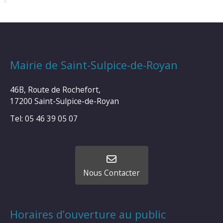
Mairie de Saint-Sulpice-de-Royan
46B, Route de Rochefort,
17200 Saint-Sulpice-de-Royan
Tel: 05 46 39 05 07
Nous Contacter
Horaires d’ouverture au public