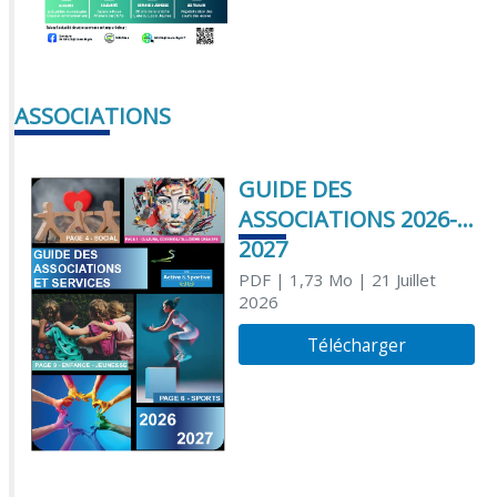
ASSOCIATIONS
GUIDE DES
ASSOCIATIONS 2026-
2027
PDF
| 1,73 Mo
| 21 Juillet
2026
Télécharger