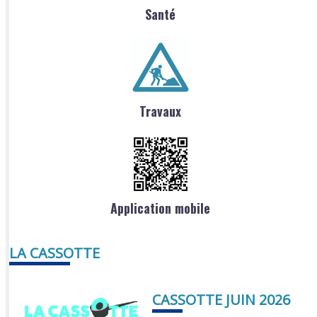
Santé
Travaux
Application mobile
LA CASSOTTE
CASSOTTE JUIN 2026