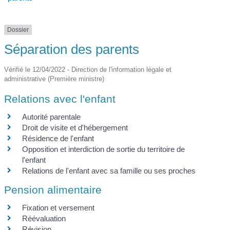
Dossier
Séparation des parents
Vérifié le 12/04/2022 - Direction de l'information légale et
administrative (Première ministre)
Relations avec l'enfant
Autorité parentale
Droit de visite et d'hébergement
Résidence de l'enfant
Opposition et interdiction de sortie du territoire de
l'enfant
Relations de l'enfant avec sa famille ou ses proches
Pension alimentaire
Fixation et versement
Réévaluation
Révision