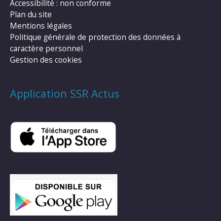
Accessibilité : non conforme
Plan du site
Mentions légales
Politique générale de protection des données à
caractère personnel
Gestion des cookies
Application SSR Actus