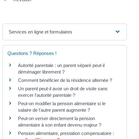
Services en ligne et formulaires
Questions ? Réponses !
Autorité parentale : un parent séparé peut-il
déménager librement ?
Comment bénéficier de la résidence alternée ?
Un parent peut-il avoir un droit de visite sans
exercer l'autorité parentale ?
Peut-on modifier la pension alimentaire si le
salaire de l'autre parent augmente ?
Peut-on verser directement la pension
alimentaire à son enfant devenu majeur ?
Pension alimentaire, prestation compensatoire :