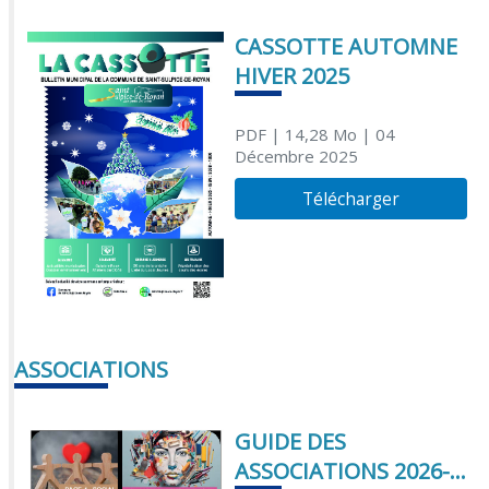
CASSOTTE AUTOMNE
HIVER 2025
PDF
| 14,28 Mo
| 04
Décembre 2025
Télécharger
ASSOCIATIONS
GUIDE DES
ASSOCIATIONS 2026-