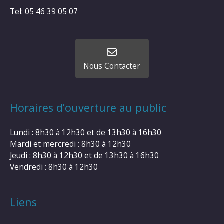
Tel: 05 46 39 05 07
Nous Contacter
Horaires d’ouverture au public
Lundi : 8h30 à 12h30 et de 13h30 à 16h30
Mardi et mercredi : 8h30 à 12h30
Jeudi : 8h30 à 12h30 et de 13h30 à 16h30
Vendredi : 8h30 à 12h30
Liens