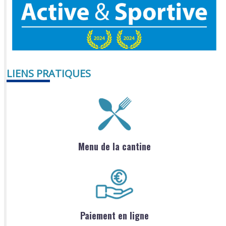
LIENS PRATIQUES
Menu de la cantine
Paiement en ligne