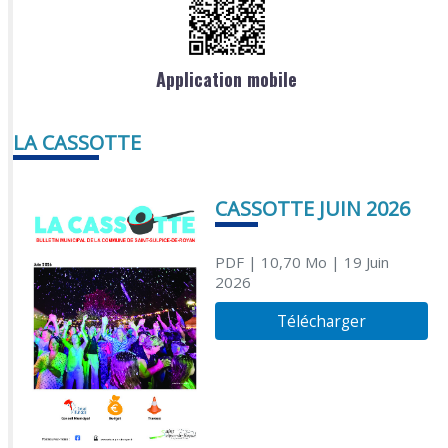
Application mobile
LA CASSOTTE
CASSOTTE JUIN 2026
PDF
| 10,70 Mo
| 19 Juin
2026
Télécharger