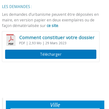
LES DEMANDES :
Les demandes d’urbanisme peuvent être déposées en
maire, en version papier en deux exemplaires ou de
façon dématérialisée sur
ce site
.
Comment constituer votre dossier
PDF
| 2,93 Mo
| 29 Mars 2023
Télécharger