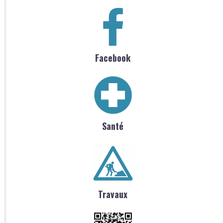
Facebook
Santé
Travaux