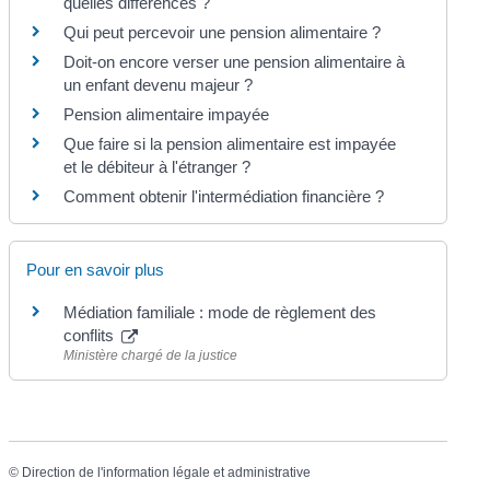
quelles différences ?
Qui peut percevoir une pension alimentaire ?
Doit-on encore verser une pension alimentaire à
un enfant devenu majeur ?
Pension alimentaire impayée
Que faire si la pension alimentaire est impayée
et le débiteur à l'étranger ?
Comment obtenir l'intermédiation financière ?
Pour en savoir plus
Médiation familiale : mode de règlement des
conflits
Ministère chargé de la justice
©
Direction de l'information légale et administrative