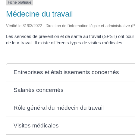
Fiche pratique
Médecine du travail
Vérifié le 31/03/2022 - Direction de l'information légale et administrative (
Les services de prévention et de santé au travail (SPST) ont pour m
de leur travail. Il existe différents types de visites médicales.
Entreprises et établissements concernés
Salariés concernés
Rôle général du médecin du travail
Visites médicales