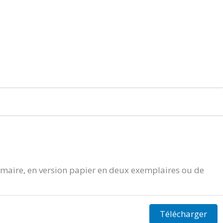
aire, en version papier en deux exemplaires ou de
Télécharger