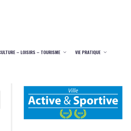
CULTURE – LOISIRS – TOURISME
VIE PRATIQUE