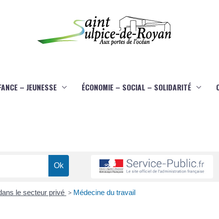
FANCE – JEUNESSE
ÉCONOMIE – SOCIAL – SOLIDARITÉ
 dans le secteur privé
>
Médecine du travail