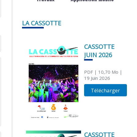
LA CASSOTTE
CASSOTTE
JUIN 2026
PDF
| 10,70 Mo
|
19 Juin 2026
Télécharger
CASSOTTE