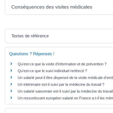
Conséquences des visites médicales
Textes de référence
Questions ? Réponses !
Qu'est-ce que la visite d'information et de prévention ?
Qu'est-ce que le suivi individuel renforcé ?
Un salarié peut-il être dispensé de la visite médicale d'e
Un intérimaire est-il suivi par la médecine du travail ?
Un salarié saisonnier est-il suivi par la médecine du travail
Un ressortissant européen salarié en France a-t-il les mêm