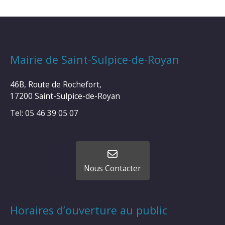
Mairie de Saint-Sulpice-de-Royan
46B, Route de Rochefort,
17200 Saint-Sulpice-de-Royan
Tel: 05 46 39 05 07
Nous Contacter
Horaires d’ouverture au public