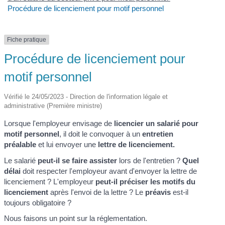
Procédure de licenciement pour motif personnel
Fiche pratique
Procédure de licenciement pour
motif personnel
Vérifié le 24/05/2023 - Direction de l'information légale et
administrative (Première ministre)
Lorsque l'employeur envisage de
licencier un salarié pour
motif personnel
, il doit le convoquer à un
entretien
préalable
et lui envoyer une
lettre de licenciement.
Le salarié
peut-il se faire assister
lors de l'entretien ?
Quel
délai
doit respecter l'employeur avant d'envoyer la lettre de
licenciement ? L'employeur
peut-il préciser les motifs du
licenciement
après l'envoi de la lettre ? Le
préavis
est-il
toujours obligatoire ?
Nous faisons un point sur la réglementation.