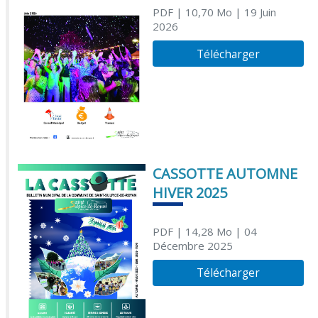
PDF
| 10,70 Mo
| 19 Juin
2026
Télécharger
CASSOTTE AUTOMNE
HIVER 2025
PDF
| 14,28 Mo
| 04
Décembre 2025
Télécharger