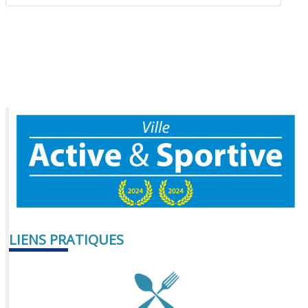
LIENS PRATIQUES