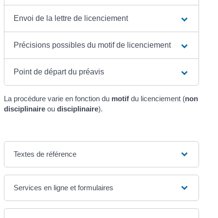
Envoi de la lettre de licenciement
Précisions possibles du motif de licenciement
Point de départ du préavis
La procédure varie en fonction du
motif
du licenciement (
non
disciplinaire
ou
disciplinaire
).
Textes de référence
Services en ligne et formulaires