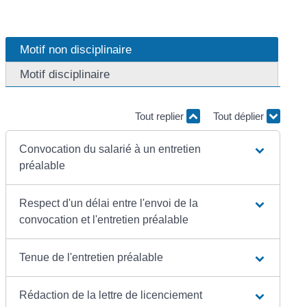
Motif non disciplinaire
Motif disciplinaire
Tout replier
Tout déplier
Convocation du salarié à un entretien
préalable
Respect d'un délai entre l'envoi de la
convocation et l'entretien préalable
Tenue de l'entretien préalable
Rédaction de la lettre de licenciement