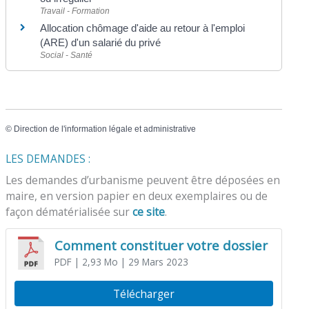
Travail - Formation
Allocation chômage d'aide au retour à l'emploi
(ARE) d'un salarié du privé
Social - Santé
©
Direction de l'information légale et administrative
LES DEMANDES :
Les demandes d’urbanisme peuvent être déposées en
maire, en version papier en deux exemplaires ou de
façon dématérialisée sur
ce site
.
Comment constituer votre dossier
PDF
| 2,93 Mo
| 29 Mars 2023
Télécharger