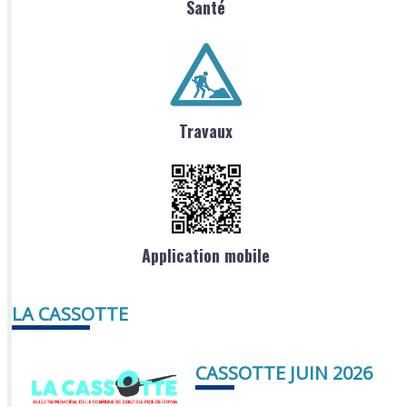
Santé
Travaux
Application mobile
LA CASSOTTE
CASSOTTE JUIN 2026