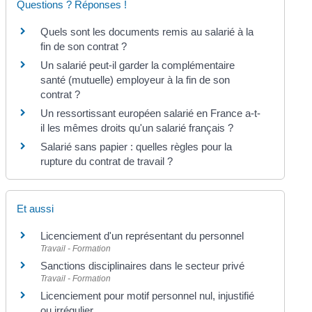
Questions ? Réponses !
Quels sont les documents remis au salarié à la
fin de son contrat ?
Un salarié peut-il garder la complémentaire
santé (mutuelle) employeur à la fin de son
contrat ?
Un ressortissant européen salarié en France a-t-
il les mêmes droits qu'un salarié français ?
Salarié sans papier : quelles règles pour la
rupture du contrat de travail ?
Et aussi
Licenciement d'un représentant du personnel
Travail - Formation
Sanctions disciplinaires dans le secteur privé
Travail - Formation
Licenciement pour motif personnel nul, injustifié
ou irrégulier