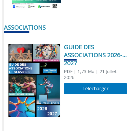
ASSOCIATIONS
GUIDE DES
ASSOCIATIONS 2026-
2027
PDF
| 1,73 Mo
| 21 Juillet
2026
Télécharger