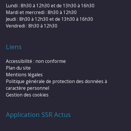
Lundi : 8h30 à 12h30 et de 13h30 à 16h30
Mardi et mercredi : 8h30 à 12h30
Jeudi : 8h30 à 12h30 et de 13h30 à 16h30
Vendredi : 8h30 à 12h30
Liens
Accessibilité : non conforme
Plan du site
Mentions légales
Politique générale de protection des données à
caractère personnel
Gestion des cookies
Application SSR Actus