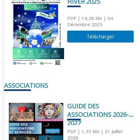
HIVER 2025
PDF
| 14,28 Mo
| 04
Décembre 2025
Télécharger
ASSOCIATIONS
GUIDE DES
ASSOCIATIONS 2026-
2027
PDF
| 1,73 Mo
| 21 Juillet
2026