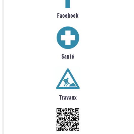
Facebook
Santé
Travaux