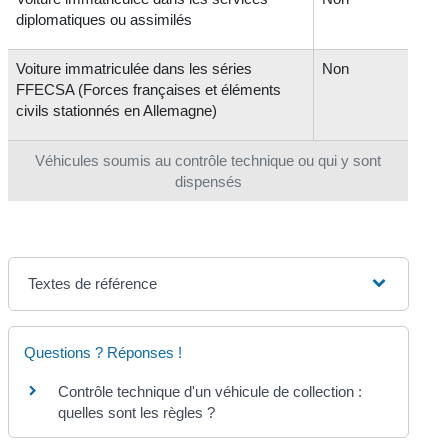
diplomatiques ou assimilés
Voiture immatriculée dans les séries
Non
FFECSA (Forces françaises et éléments
civils stationnés en Allemagne)
Véhicules soumis au contrôle technique ou qui y sont
dispensés
Textes de référence
Questions ? Réponses !
Contrôle technique d'un véhicule de collection :
quelles sont les règles ?