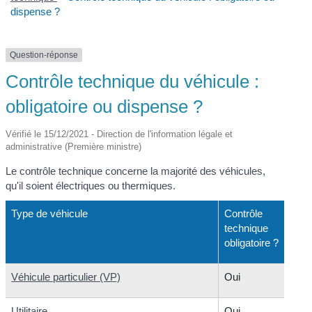
dispense ?
Question-réponse
Contrôle technique du véhicule :
obligatoire ou dispense ?
Vérifié le 15/12/2021 - Direction de l'information légale et
administrative (Première ministre)
Le contrôle technique concerne la majorité des véhicules,
qu'il soient électriques ou thermiques.
Type de véhicule
Contrôle
technique
obligatoire ?
Véhicule particulier (VP)
Oui
Utilitaire
Oui