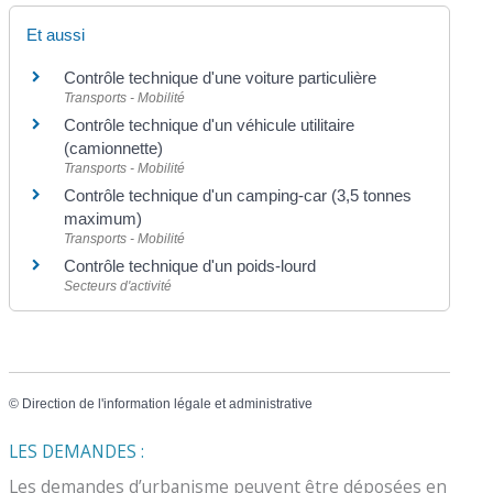
Et aussi
Contrôle technique d'une voiture particulière
Transports - Mobilité
Contrôle technique d'un véhicule utilitaire
(camionnette)
Transports - Mobilité
Contrôle technique d'un camping-car (3,5 tonnes
maximum)
Transports - Mobilité
Contrôle technique d'un poids-lourd
Secteurs d'activité
©
Direction de l'information légale et administrative
LES DEMANDES :
Les demandes d’urbanisme peuvent être déposées en