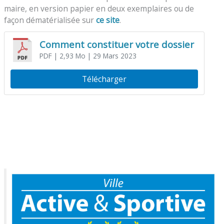
maire, en version papier en deux exemplaires ou de
façon dématérialisée sur
ce site
.
Comment constituer votre dossier
PDF
| 2,93 Mo
| 29 Mars 2023
Télécharger