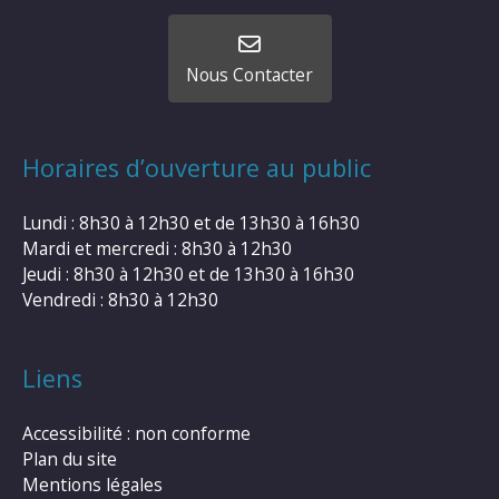
Nous Contacter
Horaires d’ouverture au public
Lundi : 8h30 à 12h30 et de 13h30 à 16h30
Mardi et mercredi : 8h30 à 12h30
Jeudi : 8h30 à 12h30 et de 13h30 à 16h30
Vendredi : 8h30 à 12h30
Liens
Accessibilité : non conforme
Plan du site
Mentions légales