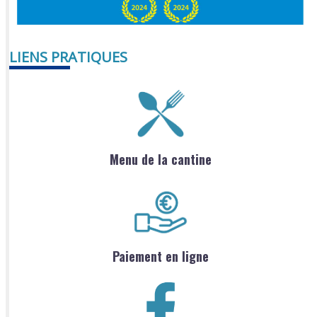
LIENS PRATIQUES
Menu de la cantine
Paiement en ligne