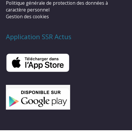
Politique générale de protection des données à
caractère personnel
Gestion des cookies
Application SSR Actus