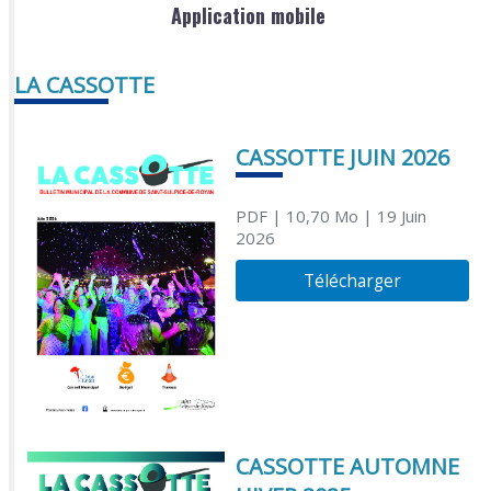
Application mobile
LA CASSOTTE
CASSOTTE JUIN 2026
PDF
| 10,70 Mo
| 19 Juin
2026
Télécharger
CASSOTTE AUTOMNE