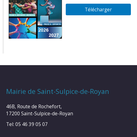
Télécharger
Mairie de Saint-Sulpice-de-Royan
46B, Route de Rochefort,
17200 Saint-Sulpice-de-Royan
Tel: 05 46 39 05 07