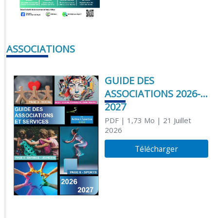
ASSOCIATIONS
GUIDE DES
ASSOCIATIONS 2026-
2027
PDF
| 1,73 Mo
| 21 Juillet
2026
Télécharger