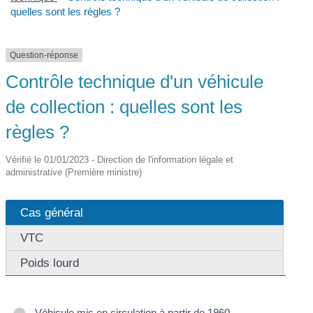
quelles sont les règles ?
Question-réponse
Contrôle technique d'un véhicule
de collection : quelles sont les
règles ?
Vérifié le 01/01/2023 - Direction de l'information légale et
administrative (Première ministre)
Cas général
VTC
Poids lourd
Véhicule mis en circulation à partir de 1960