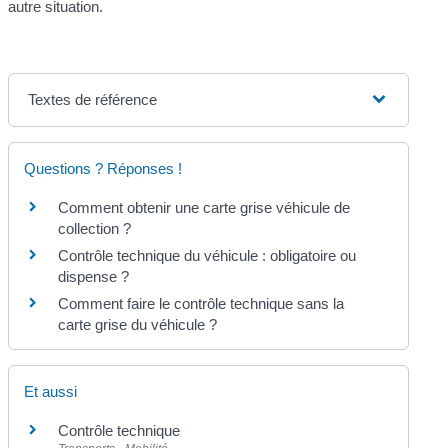
autre situation.
Textes de référence
Questions ? Réponses !
Comment obtenir une carte grise véhicule de
collection ?
Contrôle technique du véhicule : obligatoire ou
dispense ?
Comment faire le contrôle technique sans la
carte grise du véhicule ?
Et aussi
Contrôle technique