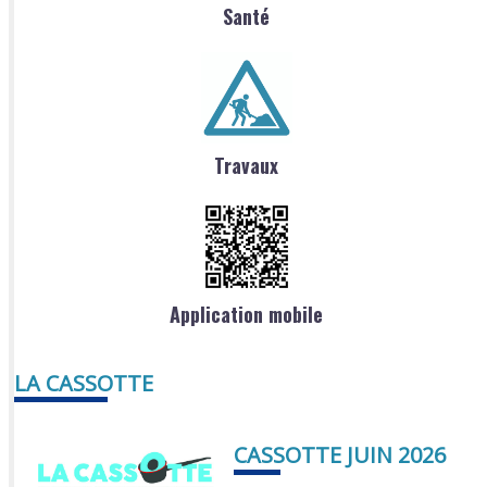
Santé
Travaux
Application mobile
LA CASSOTTE
CASSOTTE JUIN 2026