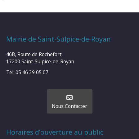
Mairie de Saint-Sulpice-de-Royan
46B, Route de Rochefort,
17200 Saint-Sulpice-de-Royan
Tel: 05 46 39 05 07
Nous Contacter
Horaires d’ouverture au public