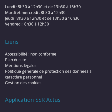
Lundi : 8h30 à 12h30 et de 13h30 à 16h30
Mardi et mercredi : 8h30 à 12h30
Jeudi : 8h30 à 12h30 et de 13h30 à 16h30
Vendredi : 8h30 à 12h30
Liens
Accessibilité : non conforme
Plan du site
Mentions légales
Politique générale de protection des données à
caractère personnel
Gestion des cookies
Application SSR Actus