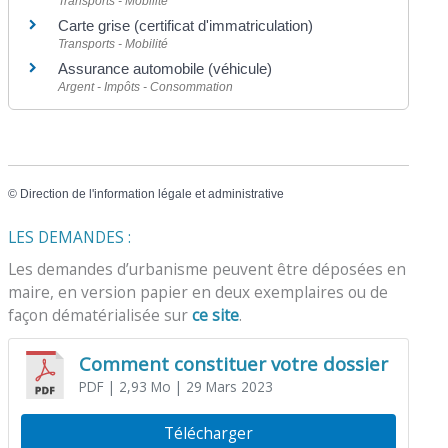
Transports - Mobilité
Carte grise (certificat d'immatriculation)
Transports - Mobilité
Assurance automobile (véhicule)
Argent - Impôts - Consommation
©
Direction de l'information légale et administrative
LES DEMANDES :
Les demandes d’urbanisme peuvent être déposées en
maire, en version papier en deux exemplaires ou de
façon dématérialisée sur
ce site
.
Comment constituer votre dossier
PDF
| 2,93 Mo
| 29 Mars 2023
Télécharger