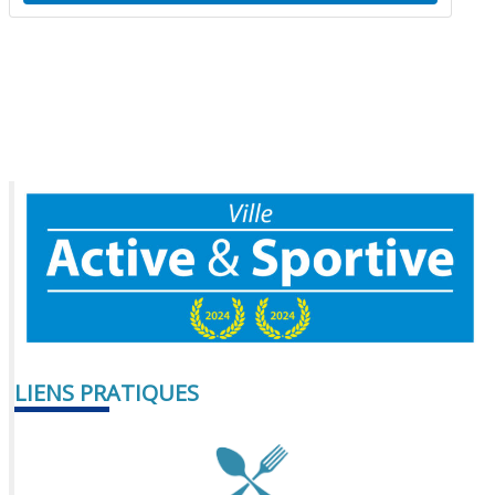
LIENS PRATIQUES