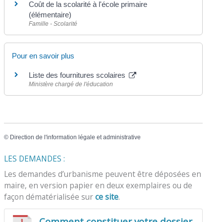
Coût de la scolarité à l'école primaire
(élémentaire)
Famille - Scolarité
Pour en savoir plus
Liste des fournitures scolaires
Ministère chargé de l'éducation
©
Direction de l'information légale et administrative
LES DEMANDES :
Les demandes d’urbanisme peuvent être déposées en
maire, en version papier en deux exemplaires ou de
façon dématérialisée sur
ce site
.
Comment constituer votre dossier