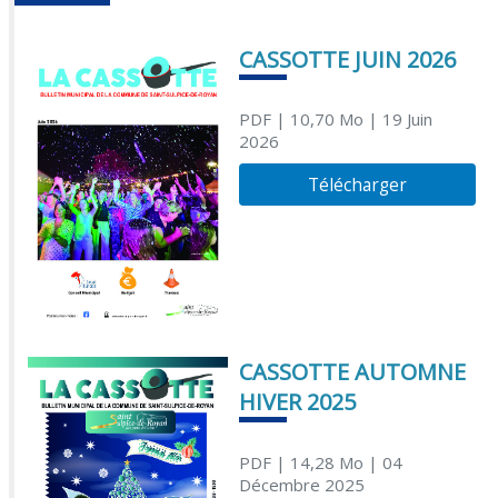
CASSOTTE JUIN 2026
PDF
| 10,70 Mo
| 19 Juin
2026
Télécharger
CASSOTTE AUTOMNE
HIVER 2025
PDF
| 14,28 Mo
| 04
Décembre 2025