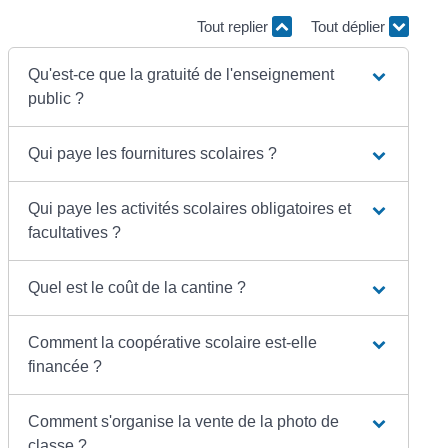
Tout replier
Tout déplier
Qu'est-ce que la gratuité de l'enseignement
public ?
Qui paye les fournitures scolaires ?
Qui paye les activités scolaires obligatoires et
facultatives ?
Quel est le coût de la cantine ?
Comment la coopérative scolaire est-elle
financée ?
Comment s'organise la vente de la photo de
classe ?