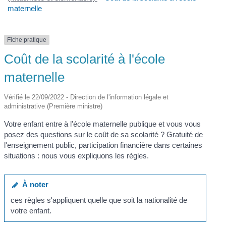
maternelle
Fiche pratique
Coût de la scolarité à l'école
maternelle
Vérifié le 22/09/2022 - Direction de l'information légale et
administrative (Première ministre)
Votre enfant entre à l'école maternelle publique et vous vous
posez des questions sur le coût de sa scolarité ? Gratuité de
l'enseignement public, participation financière dans certaines
situations : nous vous expliquons les règles.
À noter
ces règles s'appliquent quelle que soit la nationalité de
votre enfant.