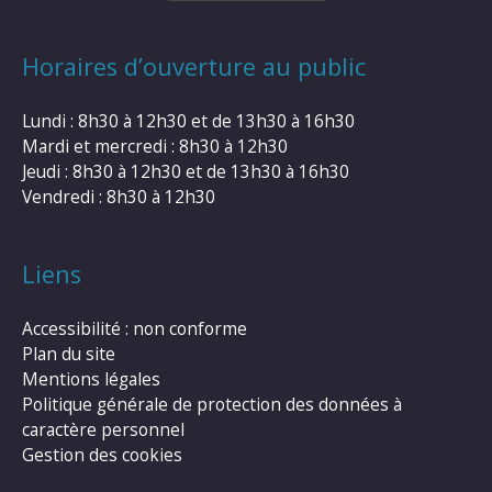
Horaires d’ouverture au public
Lundi : 8h30 à 12h30 et de 13h30 à 16h30
Mardi et mercredi : 8h30 à 12h30
Jeudi : 8h30 à 12h30 et de 13h30 à 16h30
Vendredi : 8h30 à 12h30
Liens
Accessibilité : non conforme
Plan du site
Mentions légales
Politique générale de protection des données à
caractère personnel
Gestion des cookies