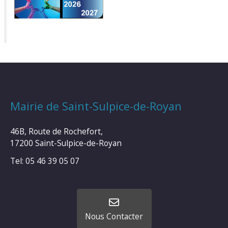
Mairie de Saint-Sulpice-de-Royan
46B, Route de Rochefort,
17200 Saint-Sulpice-de-Royan
Tel: 05 46 39 05 07
Nous Contacter