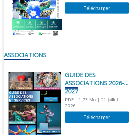
Télécharger
ASSOCIATIONS
GUIDE DES
ASSOCIATIONS 2026-
2027
PDF
| 1,73 Mo
| 21 Juillet
2026
Télécharger