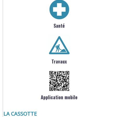
Santé
Travaux
Application mobile
LA CASSOTTE