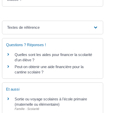
Textes de référence
Questions ? Réponses !
Quelles sont les aides pour financer la scolarité
d'un élève ?
Peut-on obtenir une aide financière pour la
cantine scolaire ?
Et aussi
Sortie ou voyage scolaires à l'école primaire
(maternelle ou élémentaire)
Famille - Scolarité