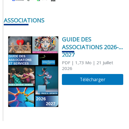
ASSOCIATIONS
GUIDE DES
ASSOCIATIONS 2026-
2027
PDF
| 1,73 Mo
| 21 Juillet
2026
Télécharger