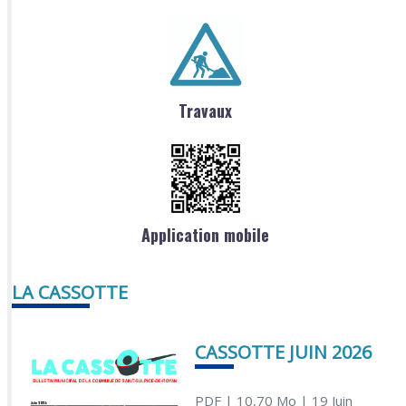
Travaux
Application mobile
LA CASSOTTE
CASSOTTE JUIN 2026
PDF
| 10,70 Mo
| 19 Juin