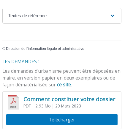
Textes de référence
©
Direction de l'information légale et administrative
LES DEMANDES :
Les demandes d’urbanisme peuvent être déposées en
maire, en version papier en deux exemplaires ou de
façon dématérialisée sur
ce site
.
Comment constituer votre dossier
PDF
| 2,93 Mo
| 29 Mars 2023
Télécharger