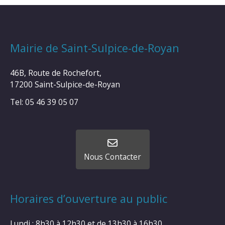
Mairie de Saint-Sulpice-de-Royan
46B, Route de Rochefort,
17200 Saint-Sulpice-de-Royan
Tel: 05 46 39 05 07
Nous Contacter
Horaires d’ouverture au public
Lundi : 8h30 à 12h30 et de 13h30 à 16h30