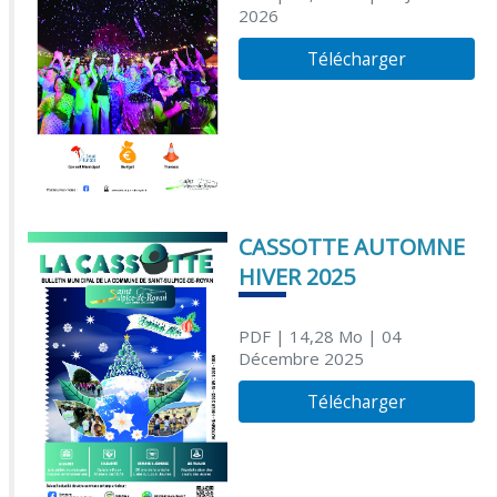
2026
Télécharger
CASSOTTE AUTOMNE
HIVER 2025
PDF
| 14,28 Mo
| 04
Décembre 2025
Télécharger