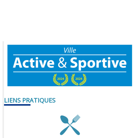
LIENS PRATIQUES