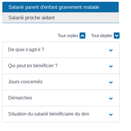
Salarié parent d'enfant gravement malade
Salarié proche aidant
Tout replier
Tout déplier
De quoi s'agit-il ?
Qui peut en bénéficier ?
Jours concernés
Démarches
Situation du salarié bénéficiaire du don