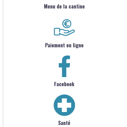
Menu de la cantine
Paiement en ligne
Facebook
Santé