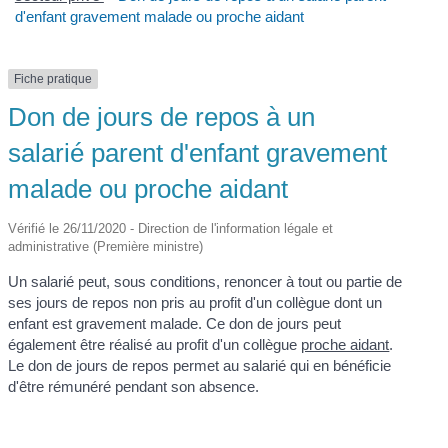
d'enfant gravement malade ou proche aidant
Fiche pratique
Don de jours de repos à un
salarié parent d'enfant gravement
malade ou proche aidant
Vérifié le 26/11/2020 - Direction de l'information légale et
administrative (Première ministre)
Un salarié peut, sous conditions, renoncer à tout ou partie de
ses jours de repos non pris au profit d'un collègue dont un
enfant est gravement malade. Ce don de jours peut
également être réalisé au profit d'un collègue
proche aidant
.
Le don de jours de repos permet au salarié qui en bénéficie
d'être rémunéré pendant son absence.