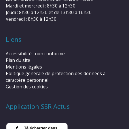
Mardi et mercredi : 8h30 à 12h30
Jeudi : 8h30 à 12h30 et de 13h30 à 16h30
Vendredi : 8h30 à 12h30
Liens
Accessibilité : non conforme
Plan du site
Mentions légales
Politique générale de protection des données à
caractère personnel
Gestion des cookies
Application SSR Actus