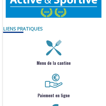
LIENS PRATIQUES
Menu de la cantine
Paiement en ligne