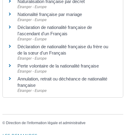
Naturalisation française par décret
Étranger - Europe
Nationalité française par mariage
Étranger - Europe
Déclaration de nationalité française de
l'ascendant d'un Français
Étranger - Europe
Déclaration de nationalité française du frère ou
de la sœur d'un Français
Étranger - Europe
Perte volontaire de la nationalité française
Étranger - Europe
Annulation, retrait ou déchéance de nationalité
française
Étranger - Europe
©
Direction de l'information légale et administrative