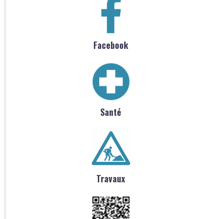
Facebook
Santé
Travaux