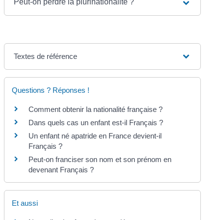
Peut-on perdre la plurinationalité ?
Textes de référence
Questions ? Réponses !
Comment obtenir la nationalité française ?
Dans quels cas un enfant est-il Français ?
Un enfant né apatride en France devient-il
Français ?
Peut-on franciser son nom et son prénom en
devenant Français ?
Et aussi