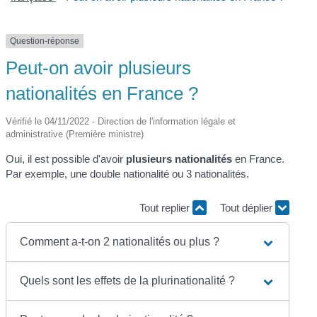
Question-réponse
Peut-on avoir plusieurs
nationalités en France ?
Vérifié le 04/11/2022 - Direction de l'information légale et
administrative (Première ministre)
Oui, il est possible d'avoir
plusieurs nationalités
en France.
Par exemple, une double nationalité ou 3 nationalités.
Tout replier
Tout déplier
Comment a-t-on 2 nationalités ou plus ?
Quels sont les effets de la plurinationalité ?