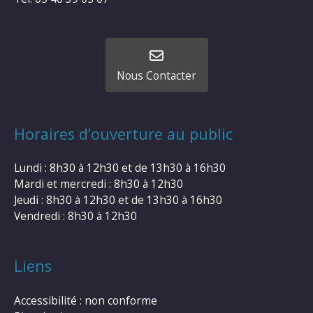
Nous Contacter
Horaires d’ouverture au public
Lundi : 8h30 à 12h30 et de 13h30 à 16h30
Mardi et mercredi : 8h30 à 12h30
Jeudi : 8h30 à 12h30 et de 13h30 à 16h30
Vendredi : 8h30 à 12h30
Liens
Accessibilité : non conforme