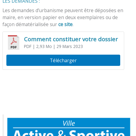
LES DEMANDES :
Les demandes d’urbanisme peuvent être déposées en
maire, en version papier en deux exemplaires ou de
façon dématérialisée sur
ce site
.
Comment constituer votre dossier
PDF
| 2,93 Mo
| 29 Mars 2023
Télécharger