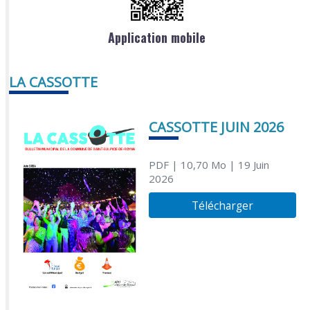
Application mobile
LA CASSOTTE
CASSOTTE JUIN 2026
PDF
| 10,70 Mo
| 19 Juin
2026
Télécharger