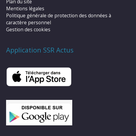
Plan du site
Mentions légales
Politique générale de protection des données à
caractère personnel
Gestion des cookies
Application SSR Actus