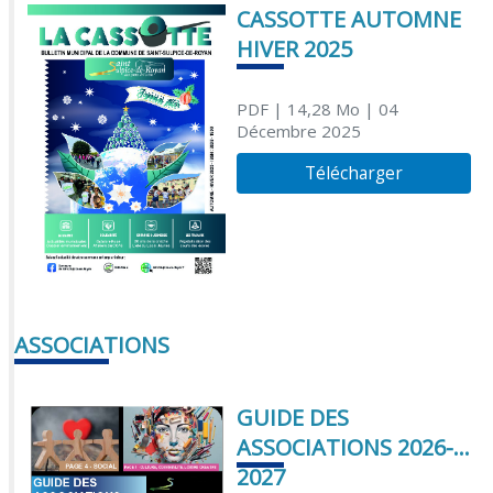
CASSOTTE AUTOMNE
HIVER 2025
PDF
| 14,28 Mo
| 04
Décembre 2025
Télécharger
ASSOCIATIONS
GUIDE DES
ASSOCIATIONS 2026-
2027