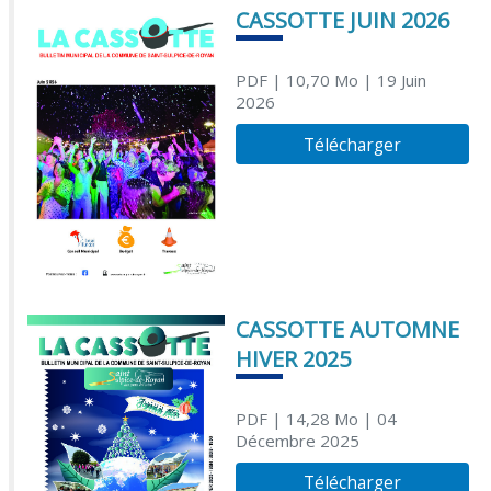
CASSOTTE JUIN 2026
PDF
| 10,70 Mo
| 19 Juin
2026
Télécharger
CASSOTTE AUTOMNE
HIVER 2025
PDF
| 14,28 Mo
| 04
Décembre 2025
Télécharger