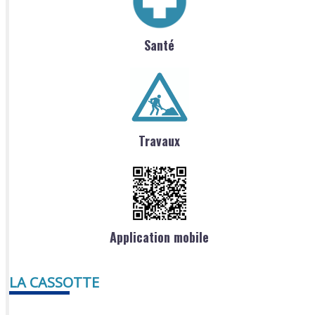
Santé
Travaux
Application mobile
LA CASSOTTE