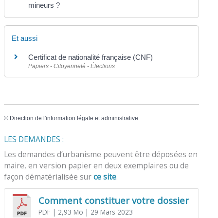
mineurs ?
Et aussi
Certificat de nationalité française (CNF)
Papiers - Citoyenneté - Élections
©
Direction de l'information légale et administrative
LES DEMANDES :
Les demandes d’urbanisme peuvent être déposées en
maire, en version papier en deux exemplaires ou de
façon dématérialisée sur
ce site
.
Comment constituer votre dossier
PDF
| 2,93 Mo
| 29 Mars 2023