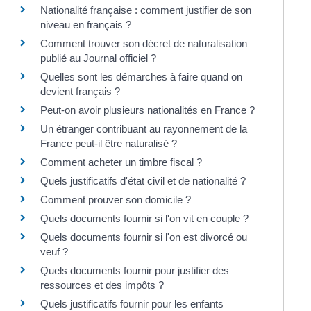
Nationalité française : comment justifier de son
niveau en français ?
Comment trouver son décret de naturalisation
publié au Journal officiel ?
Quelles sont les démarches à faire quand on
devient français ?
Peut-on avoir plusieurs nationalités en France ?
Un étranger contribuant au rayonnement de la
France peut-il être naturalisé ?
Comment acheter un timbre fiscal ?
Quels justificatifs d'état civil et de nationalité ?
Comment prouver son domicile ?
Quels documents fournir si l'on vit en couple ?
Quels documents fournir si l'on est divorcé ou
veuf ?
Quels documents fournir pour justifier des
ressources et des impôts ?
Quels justificatifs fournir pour les enfants