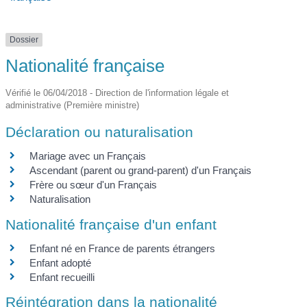
Dossier
Nationalité française
Vérifié le 06/04/2018 - Direction de l'information légale et
administrative (Première ministre)
Déclaration ou naturalisation
Mariage avec un Français
Ascendant (parent ou grand-parent) d'un Français
Frère ou sœur d'un Français
Naturalisation
Nationalité française d'un enfant
Enfant né en France de parents étrangers
Enfant adopté
Enfant recueilli
Réintégration dans la nationalité