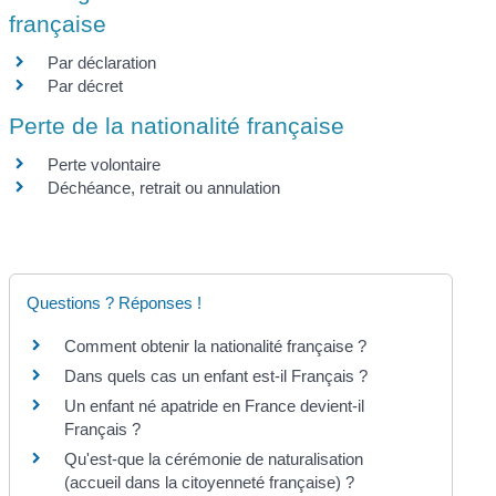
française
Par déclaration
Par décret
Perte de la nationalité française
Perte volontaire
Déchéance, retrait ou annulation
Questions ? Réponses !
Comment obtenir la nationalité française ?
Dans quels cas un enfant est-il Français ?
Un enfant né apatride en France devient-il
Français ?
Qu'est-que la cérémonie de naturalisation
(accueil dans la citoyenneté française) ?