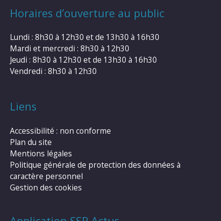
Horaires d’ouverture au public
Lundi : 8h30 à 12h30 et de 13h30 à 16h30
Mardi et mercredi : 8h30 à 12h30
Jeudi : 8h30 à 12h30 et de 13h30 à 16h30
Vendredi : 8h30 à 12h30
Liens
Accessibilité : non conforme
Plan du site
Mentions légales
Politique générale de protection des données à
caractère personnel
Gestion des cookies
Application SSR Actus