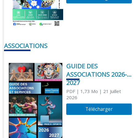
ASSOCIATIONS
GUIDE DES
ASSOCIATIONS 2026-
2027
PDF
| 1,73 Mo
| 21 Juillet
2026
Télécharger