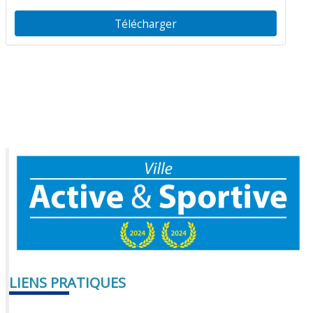
Télécharger
LIENS PRATIQUES