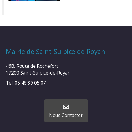
Mairie de Saint-Sulpice-de-Royan
46B, Route de Rochefort,
17200 Saint-Sulpice-de-Royan
Tel: 05 46 39 05 07
Nous Contacter