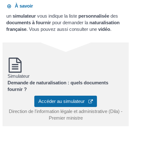
À savoir
un
simulateur
vous indique la liste
personnalisée
des
documents à fournir
pour demander la
naturalisation
française
. Vous pouvez aussi consulter une
vidéo
.
Simulateur
Demande de naturalisation : quels documents
fournir ?
Accéder au simulateur
Direction de l'information légale et administrative (Dila) -
Premier ministre