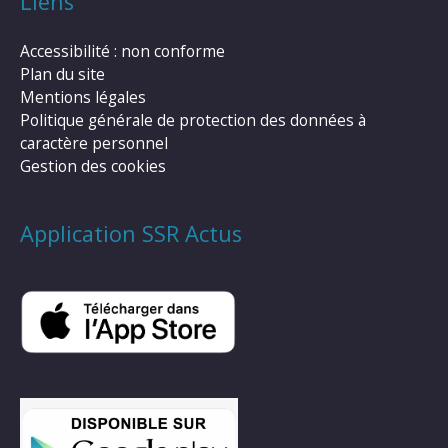
Liens
Accessibilité : non conforme
Plan du site
Mentions légales
Politique générale de protection des données à
caractère personnel
Gestion des cookies
Application SSR Actus