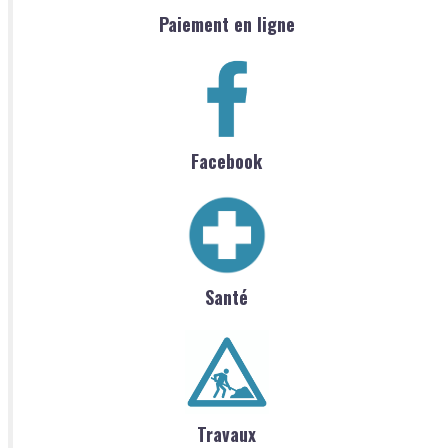
Paiement en ligne
Facebook
Santé
Travaux