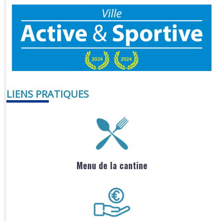
LIENS PRATIQUES
Menu de la cantine