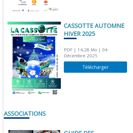
CASSOTTE AUTOMNE
HIVER 2025
PDF
| 14,28 Mo
| 04
Décembre 2025
Télécharger
ASSOCIATIONS