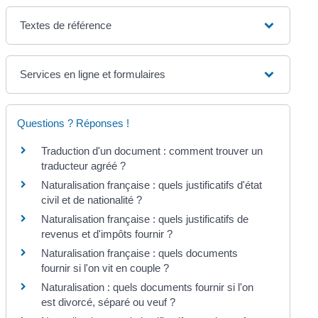
Textes de référence
Services en ligne et formulaires
Questions ? Réponses !
Traduction d'un document : comment trouver un
traducteur agréé ?
Naturalisation française : quels justificatifs d'état
civil et de nationalité ?
Naturalisation française : quels justificatifs de
revenus et d'impôts fournir ?
Naturalisation française : quels documents
fournir si l'on vit en couple ?
Naturalisation : quels documents fournir si l'on
est divorcé, séparé ou veuf ?