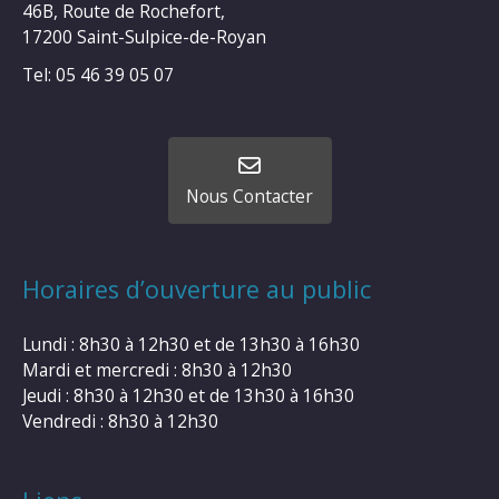
46B, Route de Rochefort,
17200 Saint-Sulpice-de-Royan
Tel: 05 46 39 05 07
Nous Contacter
Horaires d’ouverture au public
Lundi : 8h30 à 12h30 et de 13h30 à 16h30
Mardi et mercredi : 8h30 à 12h30
Jeudi : 8h30 à 12h30 et de 13h30 à 16h30
Vendredi : 8h30 à 12h30