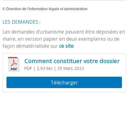
©
Direction de l'information légale et administrative
LES DEMANDES :
Les demandes d’urbanisme peuvent être déposées en
maire, en version papier en deux exemplaires ou de
façon dématérialisée sur
ce site
.
Comment constituer votre dossier
PDF
| 2,93 Mo
| 29 Mars 2023
Télécharger