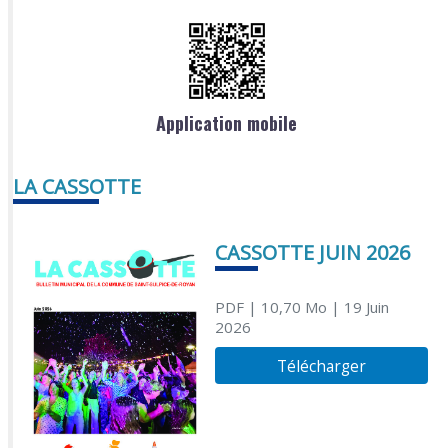
Application mobile
LA CASSOTTE
CASSOTTE JUIN 2026
PDF
| 10,70 Mo
| 19 Juin
2026
Télécharger