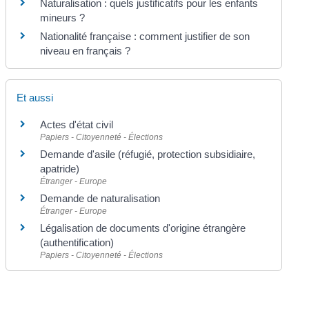
Naturalisation : quels justificatifs pour les enfants
mineurs ?
Nationalité française : comment justifier de son
niveau en français ?
Et aussi
Actes d'état civil
Papiers - Citoyenneté - Élections
Demande d'asile (réfugié, protection subsidiaire,
apatride)
Étranger - Europe
Demande de naturalisation
Étranger - Europe
Légalisation de documents d'origine étrangère
(authentification)
Papiers - Citoyenneté - Élections