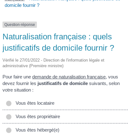
domicile fournir ?
Question-réponse
Naturalisation française : quels
justificatifs de domicile fournir ?
Vérifié le 27/01/2022 - Direction de l'information légale et
administrative (Première ministre)
Pour faire une
demande de naturalisation française
, vous
devez fournir les
justificatifs de domicile
suivants, selon
votre situation :
Vous êtes locataire
Vous êtes propriétaire
Vous êtes hébergé(e)