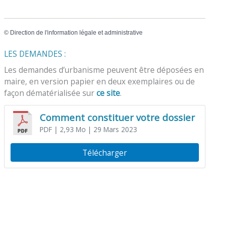
©
Direction de l'information légale et administrative
LES DEMANDES :
Les demandes d’urbanisme peuvent être déposées en
maire, en version papier en deux exemplaires ou de
façon dématérialisée sur
ce site
.
Comment constituer votre dossier
PDF
| 2,93 Mo
| 29 Mars 2023
Télécharger