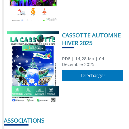
CASSOTTE AUTOMNE
HIVER 2025
PDF
| 14,28 Mo
| 04
Décembre 2025
Télécharger
ASSOCIATIONS