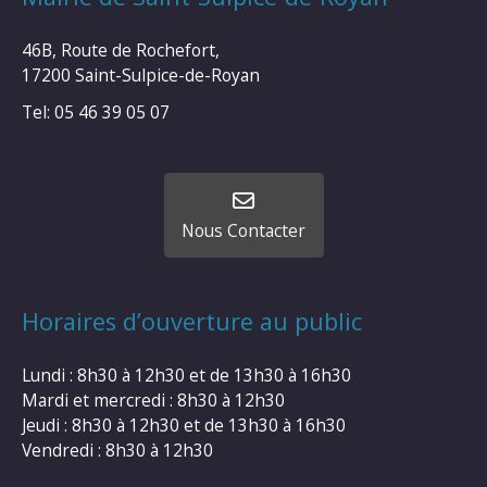
46B, Route de Rochefort,
17200 Saint-Sulpice-de-Royan
Tel: 05 46 39 05 07
Nous Contacter
Horaires d’ouverture au public
Lundi : 8h30 à 12h30 et de 13h30 à 16h30
Mardi et mercredi : 8h30 à 12h30
Jeudi : 8h30 à 12h30 et de 13h30 à 16h30
Vendredi : 8h30 à 12h30