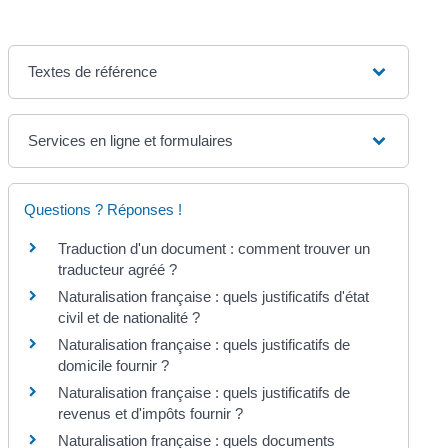
Textes de référence
Services en ligne et formulaires
Questions ? Réponses !
Traduction d'un document : comment trouver un
traducteur agréé ?
Naturalisation française : quels justificatifs d'état
civil et de nationalité ?
Naturalisation française : quels justificatifs de
domicile fournir ?
Naturalisation française : quels justificatifs de
revenus et d'impôts fournir ?
Naturalisation française : quels documents