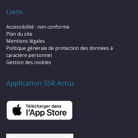
Liens
Accessibilité : non conforme
Plan du site
Mentions légales
Politique générale de protection des données à
caractère personnel
Gestion des cookies
Application SSR Actus