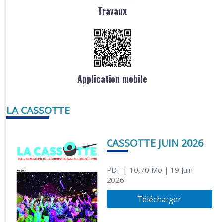
Travaux
Application mobile
LA CASSOTTE
CASSOTTE JUIN 2026
PDF
| 10,70 Mo
| 19 Juin
2026
Télécharger