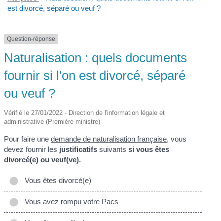
est divorcé, séparé ou veuf ?
Question-réponse
Naturalisation : quels documents
fournir si l'on est divorcé, séparé
ou veuf ?
Vérifié le 27/01/2022 - Direction de l'information légale et
administrative (Première ministre)
Pour faire une
demande de naturalisation française
, vous
devez fournir les
justificatifs
suivants
si vous êtes
divorcé(e) ou veuf(ve).
Vous êtes divorcé(e)
Vous avez rompu votre Pacs