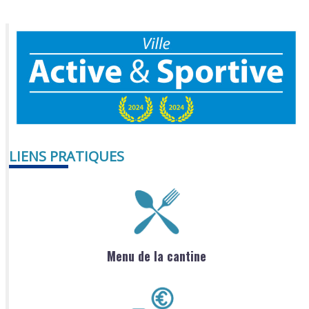
LIENS PRATIQUES
Menu de la cantine