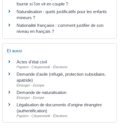
fournir si l'on vit en couple ?
Naturalisation : quels justificatifs pour les enfants
mineurs ?
Nationalité française : comment justifier de son
niveau en français ?
Et aussi
Actes d'état civil
Papiers - Citoyenneté - Élections
Demande d'asile (réfugié, protection subsidiaire,
apatride)
Étranger - Europe
Demande de naturalisation
Étranger - Europe
Légalisation de documents d'origine étrangère
(authentification)
Papiers - Citoyenneté - Élections