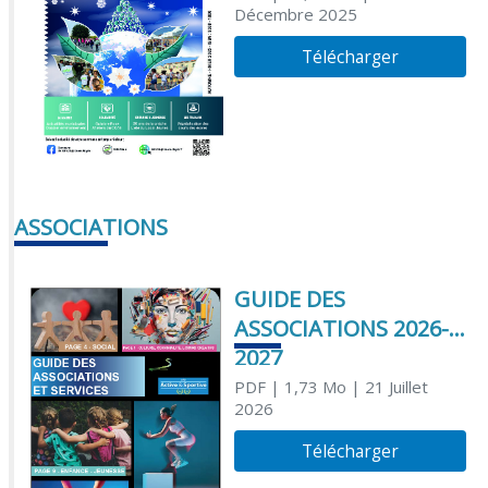
Décembre 2025
Télécharger
ASSOCIATIONS
GUIDE DES
ASSOCIATIONS 2026-
2027
PDF
| 1,73 Mo
| 21 Juillet
2026
Télécharger