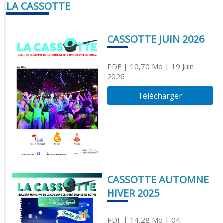
LA CASSOTTE
CASSOTTE JUIN 2026
PDF
| 10,70 Mo
| 19 Juin
2026
Télécharger
CASSOTTE AUTOMNE
HIVER 2025
PDF
| 14,28 Mo
| 04