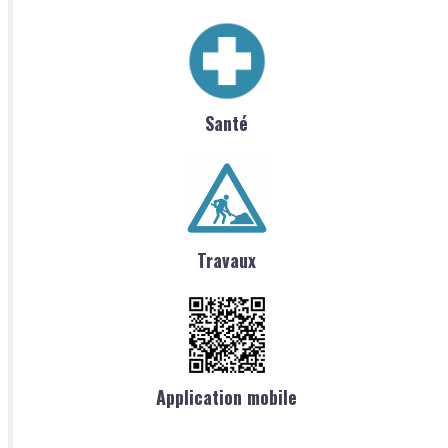
Santé
Travaux
Application mobile