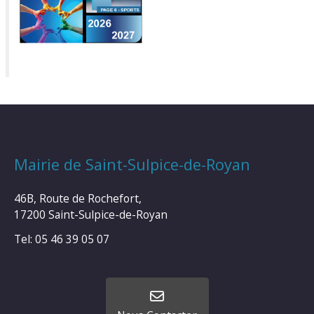
Mairie de Saint-Sulpice-de-Royan
46B, Route de Rochefort,
17200 Saint-Sulpice-de-Royan
Tel: 05 46 39 05 07