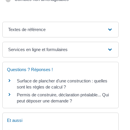
Textes de référence
Services en ligne et formulaires
Questions ? Réponses !
Surface de plancher d'une construction : quelles
sont les règles de calcul ?
Permis de construire, déclaration préalable... Qui
peut déposer une demande ?
Et aussi