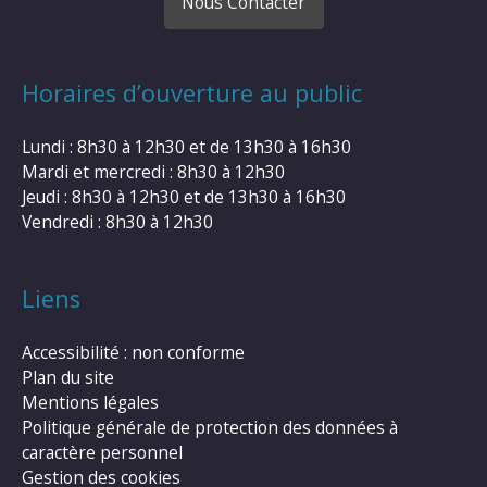
Nous Contacter
Horaires d’ouverture au public
Lundi : 8h30 à 12h30 et de 13h30 à 16h30
Mardi et mercredi : 8h30 à 12h30
Jeudi : 8h30 à 12h30 et de 13h30 à 16h30
Vendredi : 8h30 à 12h30
Liens
Accessibilité : non conforme
Plan du site
Mentions légales
Politique générale de protection des données à
caractère personnel
Gestion des cookies