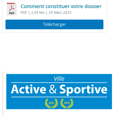
Comment constituer votre dossier
PDF
| 2,93 Mo
| 29 Mars 2023
Télécharger