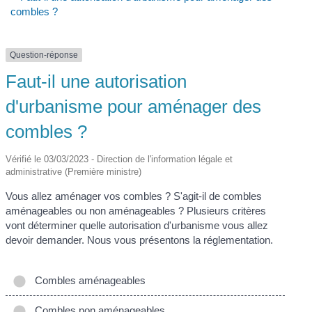
combles ?
Question-réponse
Faut-il une autorisation
d'urbanisme pour aménager des
combles ?
Vérifié le 03/03/2023 - Direction de l'information légale et
administrative (Première ministre)
Vous allez aménager vos combles ? S'agit-il de combles
aménageables ou non aménageables ? Plusieurs critères
vont déterminer quelle autorisation d'urbanisme vous allez
devoir demander. Nous vous présentons la réglementation.
Combles aménageables
Combles non aménageables