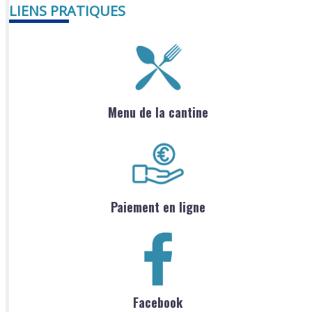
LIENS PRATIQUES
Menu de la cantine
Paiement en ligne
Facebook