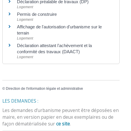
Déclaration préalable de travaux (DP)
Logement
Permis de construire
Logement
Affichage de l'autorisation d'urbanisme sur le
terrain
Logement
Déclaration attestant l'achèvement et la
conformité des travaux (DAACT)
Logement
©
Direction de l'information légale et administrative
LES DEMANDES :
Les demandes d’urbanisme peuvent être déposées en
maire, en version papier en deux exemplaires ou de
façon dématérialisée sur
ce site
.