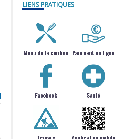
LIENS PRATIQUES
Menu de la cantine
Paiement en ligne
Facebook
Santé
Travaux
Application mobile