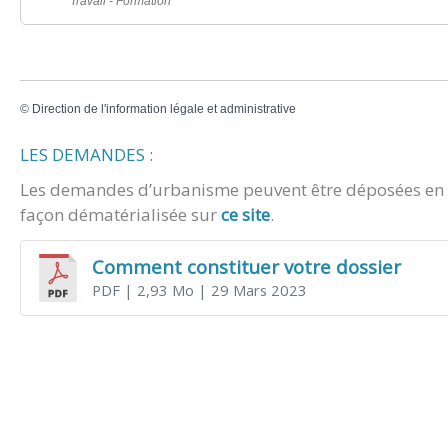
Travail - Formation
©
Direction de l'information légale et administrative
LES DEMANDES :
Les demandes d’urbanisme peuvent être déposées en m
façon dématérialisée sur
ce site
.
Comment constituer votre dossier
PDF
| 2,93 Mo
| 29 Mars 2023