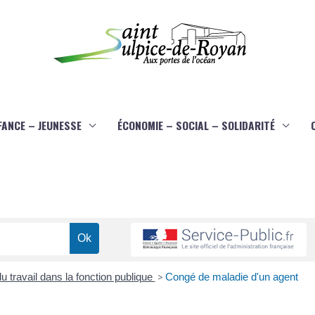
FANCE – JEUNESSE
ÉCONOMIE – SOCIAL – SOLIDARITÉ
u travail dans la fonction publique
>
Congé de maladie d'un agent