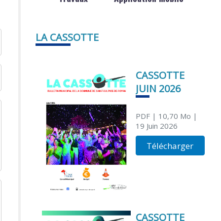
LA CASSOTTE
CASSOTTE
JUIN 2026
PDF
| 10,70 Mo
|
19 Juin 2026
Télécharger
CASSOTTE