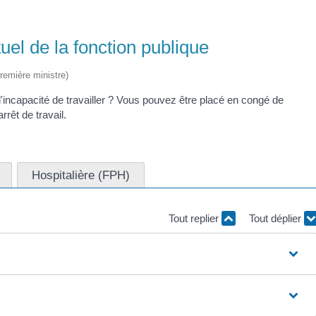
el de la fonction publique
Première ministre)
'incapacité de travailler ? Vous pouvez être placé en congé de
rêt de travail.
Hospitalière (FPH)
Tout replier
Tout déplier