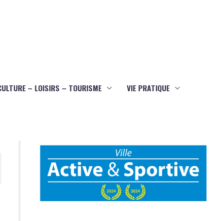
CULTURE – LOISIRS – TOURISME
VIE PRATIQUE