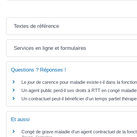
Textes de référence
Services en ligne et formulaires
Questions ? Réponses !
Le jour de carence pour maladie existe-t-il dans la fonctio
Un agent public perd-il ses droits à RTT en congé maladie
Un contractuel peut-il bénéficier d'un temps partiel thérape
Et aussi
Congé de grave maladie d'un agent contractuel de la fonct