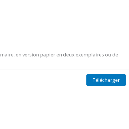
aire, en version papier en deux exemplaires ou de
Télécharger