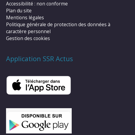
Accessibilité : non conforme
Plan du site
Mentions légales
Politique générale de protection des données à
caractère personnel
Gestion des cookies
Application SSR Actus