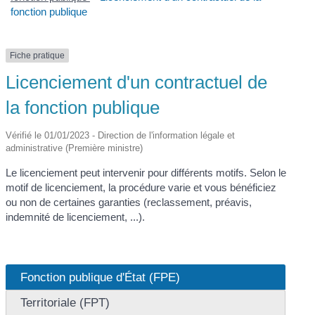
fonction publique
Fiche pratique
Licenciement d'un contractuel de
la fonction publique
Vérifié le 01/01/2023 - Direction de l'information légale et
administrative (Première ministre)
Le licenciement peut intervenir pour différents motifs. Selon le
motif de licenciement, la procédure varie et vous bénéficiez
ou non de certaines garanties (reclassement, préavis,
indemnité de licenciement, ...).
Fonction publique d'État (FPE)
Territoriale (FPT)