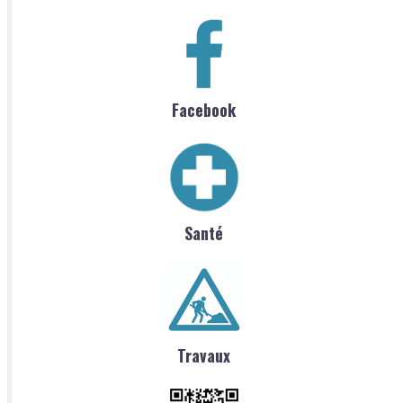
Facebook
Santé
Travaux