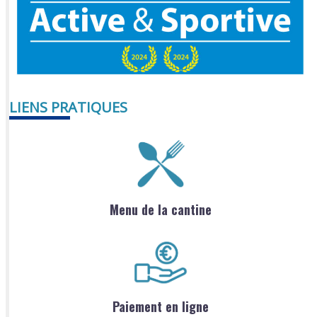
LIENS PRATIQUES
Menu de la cantine
Paiement en ligne