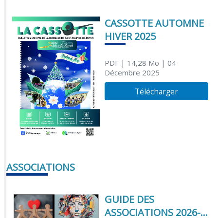
CASSOTTE AUTOMNE
HIVER 2025
PDF
| 14,28 Mo
| 04
Décembre 2025
Télécharger
ASSOCIATIONS
GUIDE DES
ASSOCIATIONS 2026-