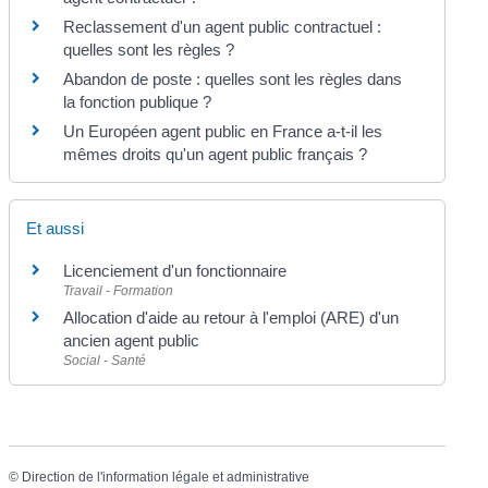
Reclassement d'un agent public contractuel :
quelles sont les règles ?
Abandon de poste : quelles sont les règles dans
la fonction publique ?
Un Européen agent public en France a-t-il les
mêmes droits qu'un agent public français ?
Et aussi
Licenciement d'un fonctionnaire
Travail - Formation
Allocation d'aide au retour à l'emploi (ARE) d'un
ancien agent public
Social - Santé
©
Direction de l'information légale et administrative