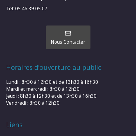
Tel: 05 46 39 05 07
Nous Contacter
Horaires d’ouverture au public
Lundi : 8h30 à 12h30 et de 13h30 à 16h30
Mardi et mercredi : 8h30 à 12h30
Jeudi : 8h30 à 12h30 et de 13h30 à 16h30
Vendredi : 8h30 à 12h30
Liens