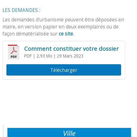
LES DEMANDES :
Les demandes d’urbanisme peuvent être déposées en
maire, en version papier en deux exemplaires ou de
façon dématérialisée sur
ce site
.
Comment constituer votre dossier
PDF
| 2,93 Mo
| 29 Mars 2023
Télécharger