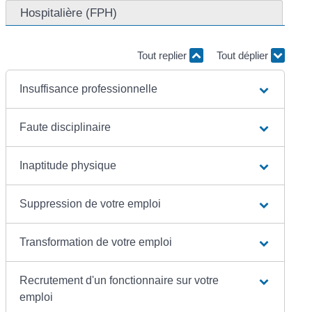
Hospitalière (FPH)
Tout replier
Tout déplier
Insuffisance professionnelle
Faute disciplinaire
Inaptitude physique
Suppression de votre emploi
Transformation de votre emploi
Recrutement d'un fonctionnaire sur votre
emploi