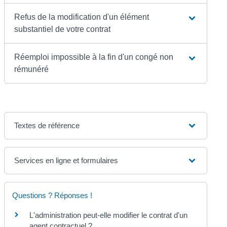
Refus de la modification d'un élément
substantiel de votre contrat
Réemploi impossible à la fin d'un congé non
rémunéré
Textes de référence
Services en ligne et formulaires
Questions ? Réponses !
L'administration peut-elle modifier le contrat d'un
agent contractuel ?