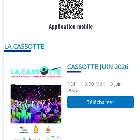
Application mobile
LA CASSOTTE
CASSOTTE JUIN 2026
PDF
| 10,70 Mo
| 19 Juin
2026
Télécharger