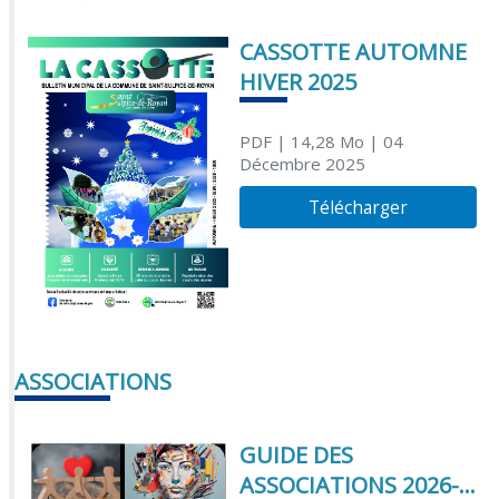
CASSOTTE AUTOMNE
HIVER 2025
PDF
| 14,28 Mo
| 04
Décembre 2025
Télécharger
ASSOCIATIONS
GUIDE DES
ASSOCIATIONS 2026-