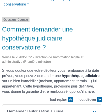
conservatoire ?
Question-réponse
Comment demander une
hypothèque judiciaire
conservatoire ?
Vérifié le 26/09/2022 - Direction de l'information légale et
administrative (Première ministre)
Si vous doutez que votre
débiteur
vous rembourse à la date
prévue, vous pouvez demander une
hypothèque judiciaire
sur un bien immobilier (maison, appartement, terrain ...) lui
appartenant. Cette hypothèque, provisoire puis définitive,
vous donne la garantie d'être remboursé, quoi qu'il arrive.
Tout replier
Tout déplier
Demander l'autorisation au juge