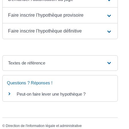
Faire inscrire l'hypothèque provisoire
Faire inscrire l'hypothèque définitive
Textes de référence
Questions ? Réponses !
Peut-on faire lever une hypothèque ?
©
Direction de l'information légale et administrative