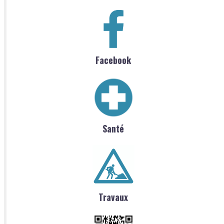
Facebook
Santé
Travaux