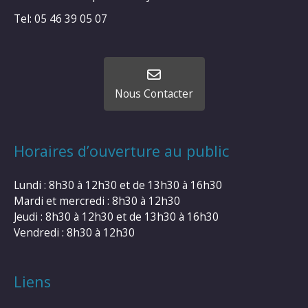
Tel: 05 46 39 05 07
Nous Contacter
Horaires d’ouverture au public
Lundi : 8h30 à 12h30 et de 13h30 à 16h30
Mardi et mercredi : 8h30 à 12h30
Jeudi : 8h30 à 12h30 et de 13h30 à 16h30
Vendredi : 8h30 à 12h30
Liens