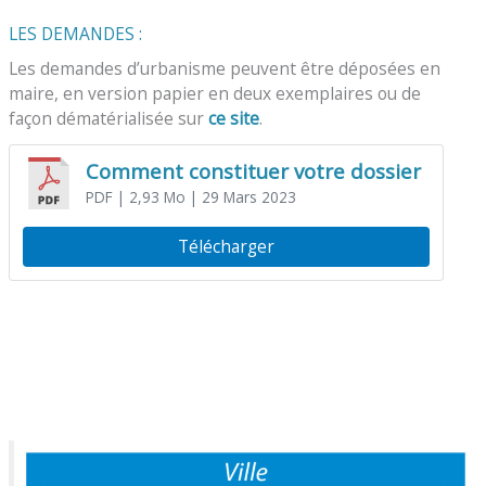
LES DEMANDES :
Les demandes d’urbanisme peuvent être déposées en
maire, en version papier en deux exemplaires ou de
façon dématérialisée sur
ce site
.
Comment constituer votre dossier
PDF
| 2,93 Mo
| 29 Mars 2023
Télécharger