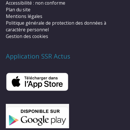
Accessibilité : non conforme
Plan du site
Mentions légales
Politique générale de protection des données à
caractère personnel
Gestion des cookies
Application SSR Actus