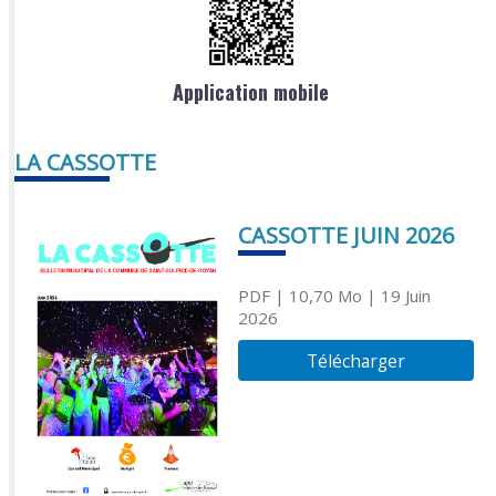
Application mobile
LA CASSOTTE
CASSOTTE JUIN 2026
PDF
| 10,70 Mo
| 19 Juin
2026
Télécharger