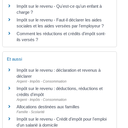
Impôt sur le revenu - Qu'est-ce qu'un enfant à
charge ?
Impôt sur le revenu - Faut-il déclarer les aides
sociales et les aides versées par l'employeur ?
Comment les réductions et crédits d'impôt sont-
ils versés ?
Et aussi
Impôt sur le revenu : déclaration et revenus à
déclarer
Argent - Impôts - Consommation
Impôt sur le revenu : déductions, réductions et
crédits d'impôt
Argent - Impôts - Consommation
Allocations destinées aux familles
Famille - Scolarité
Impôt sur le revenu - Crédit d'impôt pour l'emploi
d'un salarié à domicile