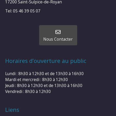
17200 Saint-Sulpice-de-Royan
Tel: 05 46 39 05 07
Nous Contacter
Horaires d’ouverture au public
Lundi : 8h30 à 12h30 et de 13h30 à 16h30
Mardi et mercredi : 8h30 à 12h30
Jeudi : 8h30 à 12h30 et de 13h30 à 16h30
Vendredi : 8h30 à 12h30
Liens