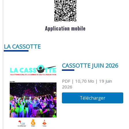
Application mobile
LA CASSOTTE
CASSOTTE JUIN 2026
PDF
| 10,70 Mo
| 19 Juin
2026
Télécharger