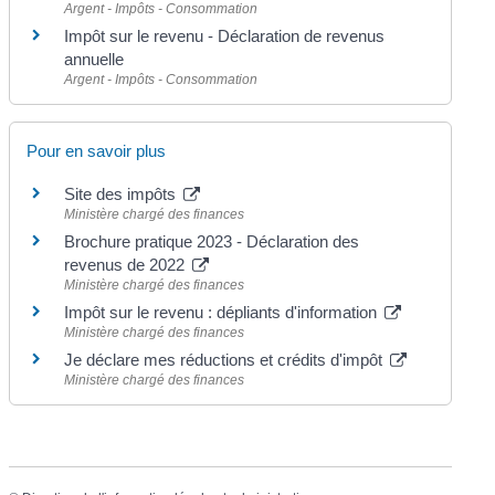
Argent - Impôts - Consommation
Impôt sur le revenu - Déclaration de revenus
annuelle
Argent - Impôts - Consommation
Pour en savoir plus
Site des impôts
Ministère chargé des finances
Brochure pratique 2023 - Déclaration des
revenus de 2022
Ministère chargé des finances
Impôt sur le revenu : dépliants d'information
Ministère chargé des finances
Je déclare mes réductions et crédits d'impôt
Ministère chargé des finances