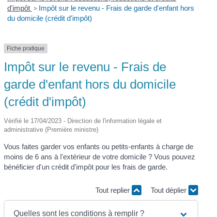
d'impôt
>
Impôt sur le revenu - Frais de garde d'enfant hors
du domicile (crédit d'impôt)
Fiche pratique
Impôt sur le revenu - Frais de
garde d'enfant hors du domicile
(crédit d'impôt)
Vérifié le 17/04/2023 - Direction de l'information légale et
administrative (Première ministre)
Vous faites garder vos enfants ou petits-enfants à charge de
moins de 6 ans à l'extérieur de votre domicile ? Vous pouvez
bénéficier d'un crédit d'impôt pour les frais de garde.
Tout replier
Tout déplier
Quelles sont les conditions à remplir ?