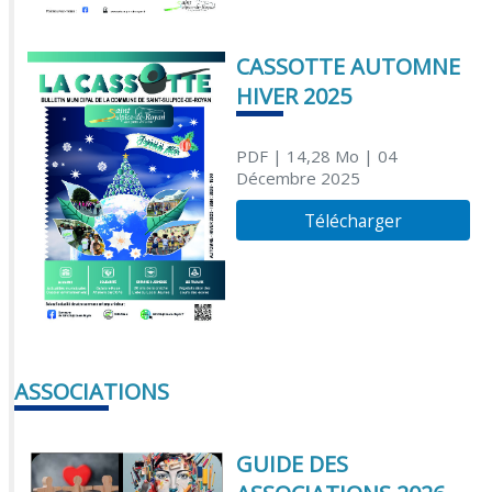
CASSOTTE AUTOMNE
HIVER 2025
PDF
| 14,28 Mo
| 04
Décembre 2025
Télécharger
ASSOCIATIONS
GUIDE DES