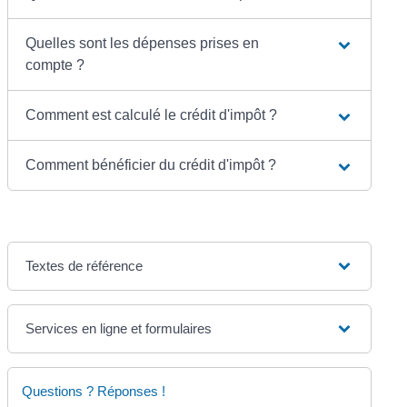
Quelles sont les dépenses prises en
compte ?
Comment est calculé le crédit d'impôt ?
Comment bénéficier du crédit d'impôt ?
Textes de référence
Services en ligne et formulaires
Questions ? Réponses !