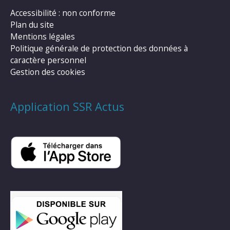
Accessibilité : non conforme
Plan du site
Mentions légales
Politique générale de protection des données à
caractère personnel
Gestion des cookies
Application SSR Actus