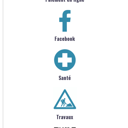
Facebook
Santé
Travaux