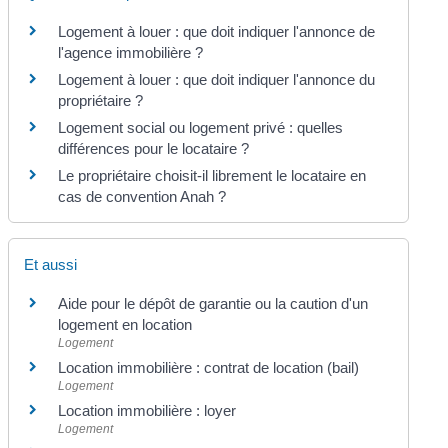
Logement à louer : que doit indiquer l'annonce de
l'agence immobilière ?
Logement à louer : que doit indiquer l'annonce du
propriétaire ?
Logement social ou logement privé : quelles
différences pour le locataire ?
Le propriétaire choisit-il librement le locataire en
cas de convention Anah ?
Et aussi
Aide pour le dépôt de garantie ou la caution d'un
logement en location
Logement
Location immobilière : contrat de location (bail)
Logement
Location immobilière : loyer
Logement