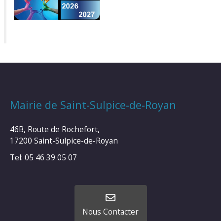
Mairie de Saint-Sulpice-de-Royan
46B, Route de Rochefort,
17200 Saint-Sulpice-de-Royan
Tel: 05 46 39 05 07
Nous Contacter