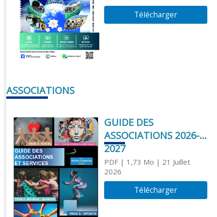
Télécharger
ASSOCIATIONS
GUIDE DES
ASSOCIATIONS 2026-
2027
PDF
| 1,73 Mo
| 21 Juillet
2026
Télécharger