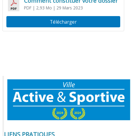
Comment constituer votre dossier
PDF
| 2,93 Mo
| 29 Mars 2023
Télécharger
LIENS PRATIQUES