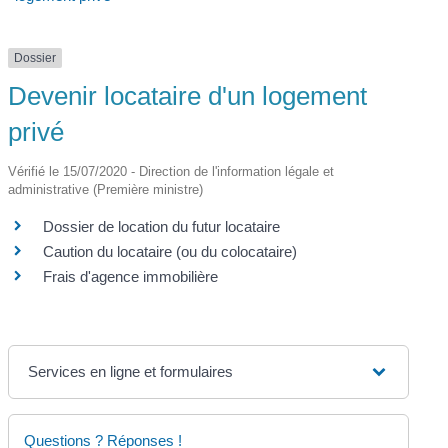
Dossier
Devenir locataire d'un logement
privé
Vérifié le 15/07/2020 - Direction de l'information légale et
administrative (Première ministre)
Dossier de location du futur locataire
Caution du locataire (ou du colocataire)
Frais d'agence immobilière
Services en ligne et formulaires
Questions ? Réponses !