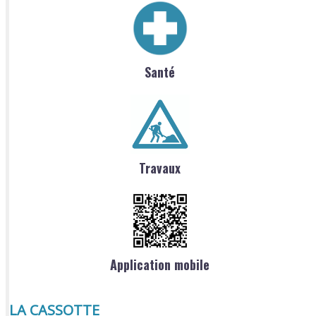
Santé
Travaux
Application mobile
LA CASSOTTE