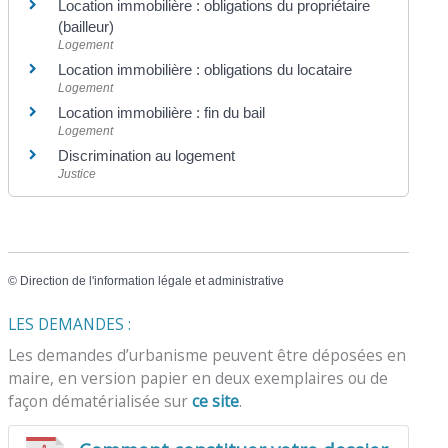
Location immobilière : obligations du propriétaire
(bailleur)
Logement
Location immobilière : obligations du locataire
Logement
Location immobilière : fin du bail
Logement
Discrimination au logement
Justice
©
Direction de l'information légale et administrative
LES DEMANDES :
Les demandes d’urbanisme peuvent être déposées en
maire, en version papier en deux exemplaires ou de
façon dématérialisée sur
ce site
.