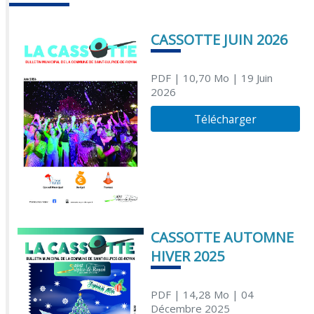
CASSOTTE JUIN 2026
PDF
| 10,70 Mo
| 19 Juin
2026
Télécharger
CASSOTTE AUTOMNE
HIVER 2025
PDF
| 14,28 Mo
| 04
Décembre 2025