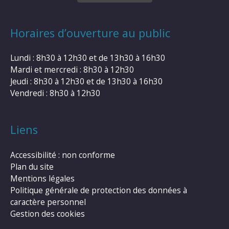
Horaires d’ouverture au public
Lundi : 8h30 à 12h30 et de 13h30 à 16h30
Mardi et mercredi : 8h30 à 12h30
Jeudi : 8h30 à 12h30 et de 13h30 à 16h30
Vendredi : 8h30 à 12h30
Liens
Accessibilité : non conforme
Plan du site
Mentions légales
Politique générale de protection des données à
caractère personnel
Gestion des cookies