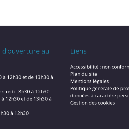
 d’ouverture au
Liens
Accessibilité : non confo
Plan du site
0 à 12h30 et de 13h30 à
Mentions légales
Politique générale de pro
rcredi : 8h30 à 12h30
données à caractère pers
0 à 12h30 et de 13h30 à
Gestion des cookies
8h30 à 12h30