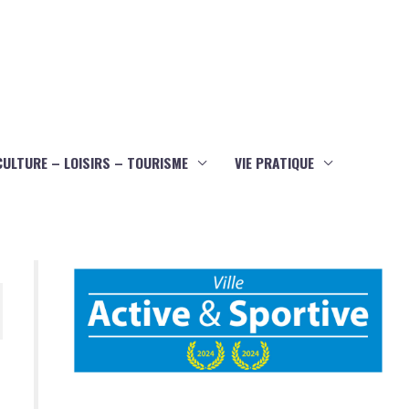
CULTURE – LOISIRS – TOURISME
VIE PRATIQUE