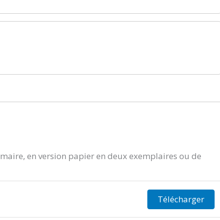
aire, en version papier en deux exemplaires ou de
Télécharger