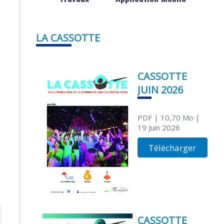
LA CASSOTTE
CASSOTTE
JUIN 2026
PDF
| 10,70 Mo
|
19 Juin 2026
Télécharger
CASSOTTE