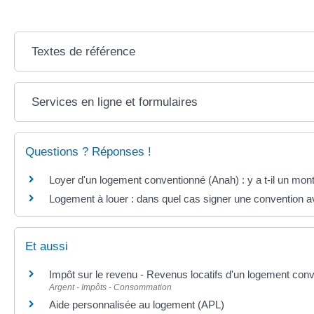
Textes de référence
Services en ligne et formulaires
Questions ? Réponses !
Loyer d'un logement conventionné (Anah) : y a t-il un m
Logement à louer : dans quel cas signer une convention a
Et aussi
Impôt sur le revenu - Revenus locatifs d'un logement con
Argent - Impôts - Consommation
Aide personnalisée au logement (APL)