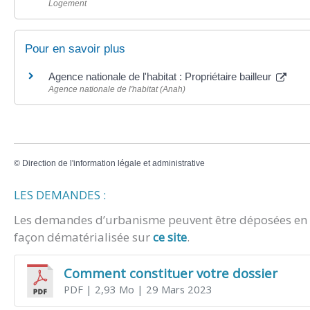
Logement
Pour en savoir plus
Agence nationale de l'habitat : Propriétaire bailleur
Agence nationale de l'habitat (Anah)
©
Direction de l'information légale et administrative
LES DEMANDES :
Les demandes d’urbanisme peuvent être déposées en m
façon dématérialisée sur
ce site
.
Comment constituer votre dossier
PDF
| 2,93 Mo
| 29 Mars 2023