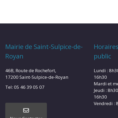
Mairie de Saint-Sulpice-de-
Horaires
Royan
public
46B, Route de Rochefort,
Lundi : 8h3
17200 Saint-Sulpice-de-Royan
16h30
Mardi et me
Tel: 05 46 39 05 07
Jeudi : 8h3
16h30
Vendredi : 