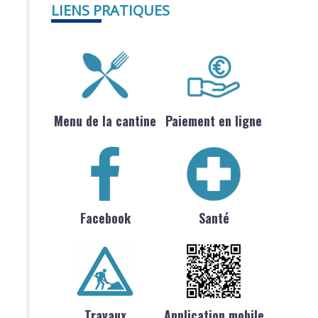
LIENS PRATIQUES
Menu de la cantine
Paiement en ligne
Facebook
Santé
Travaux
Application mobile