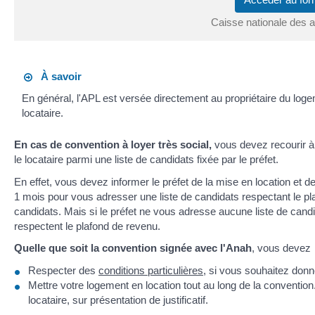
Caisse nationale des al
À savoir
En général, l'APL est versée directement au propriétaire du loge
locataire.
En cas de convention à loyer très social,
vous devez recourir 
le locataire parmi une liste de candidats fixée par le préfet.
En effet, vous devez informer le préfet de la mise en location et 
1 mois pour vous adresser une liste de candidats respectant le pl
candidats. Mais si le préfet ne vous adresse aucune liste de candid
respectent le plafond de revenu.
Quelle que soit la convention signée avec l'Anah
, vous devez 
Respecter des
conditions particulières
, si vous souhaitez donn
Mettre votre logement en location tout au long de la conventi
locataire, sur présentation de justificatif.