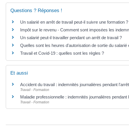
Questions ? Réponses !
Un salarié en arrêt de travail peut-il suivre une formation ?
Impôt sur le revenu - Comment sont imposées les indemnité
Un salarié peut-il travailler pendant un arrêt de travail ?
Quelles sont les heures d'autorisation de sortie du salarié
Travail et Covid-19 : quelles sont les règles ?
Et aussi
Accident du travail : indemnités journalières pendant l'arrêt
Travail - Formation
Maladie professionnelle : indemnités journalières pendant l'
Travail - Formation