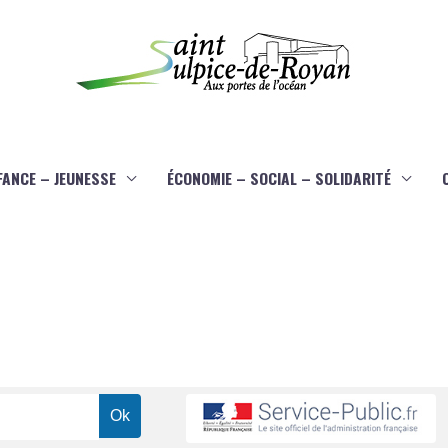
FANCE – JEUNESSE
ÉCONOMIE – SOCIAL – SOLIDARITÉ