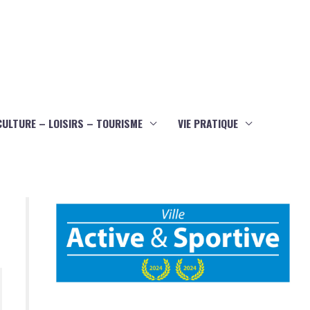
CULTURE – LOISIRS – TOURISME
VIE PRATIQUE