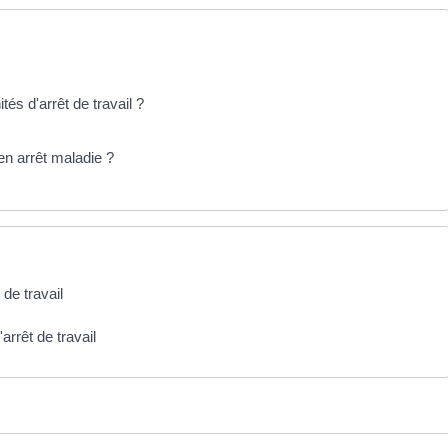
s d'arrêt de travail ?
 en arrêt maladie ?
 de travail
arrêt de travail