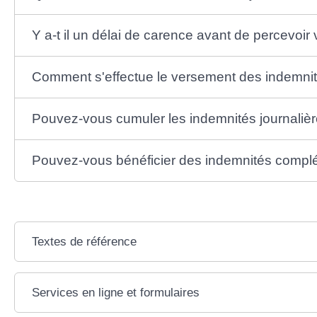
Y a-t il un délai de carence avant de percevoir
Comment s'effectue le versement des indemnité
Pouvez-vous cumuler les indemnités journalièr
Pouvez-vous bénéficier des indemnités complém
Textes de référence
Services en ligne et formulaires