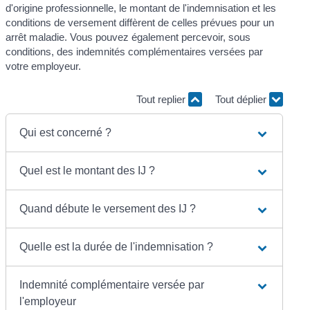
d'origine professionnelle, le montant de l'indemnisation et les
conditions de versement diffèrent de celles prévues pour un
arrêt maladie. Vous pouvez également percevoir, sous
conditions, des indemnités complémentaires versées par
votre employeur.
Tout replier
Tout déplier
Qui est concerné ?
Quel est le montant des IJ ?
Quand débute le versement des IJ ?
Quelle est la durée de l'indemnisation ?
Indemnité complémentaire versée par
l'employeur