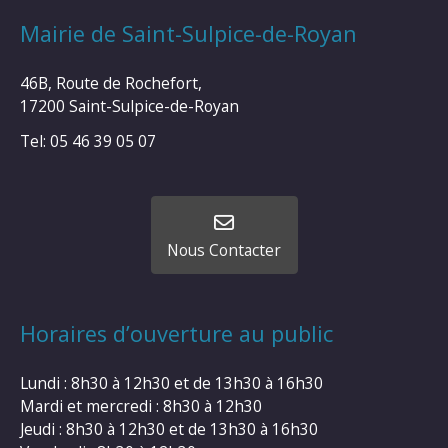
Mairie de Saint-Sulpice-de-Royan
46B, Route de Rochefort,
17200 Saint-Sulpice-de-Royan
Tel: 05 46 39 05 07
Nous Contacter
Horaires d’ouverture au public
Lundi : 8h30 à 12h30 et de 13h30 à 16h30
Mardi et mercredi : 8h30 à 12h30
Jeudi : 8h30 à 12h30 et de 13h30 à 16h30