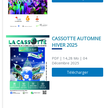
CASSOTTE AUTOMNE
HIVER 2025
PDF
| 14,28 Mo
| 04
Décembre 2025
Télécharger