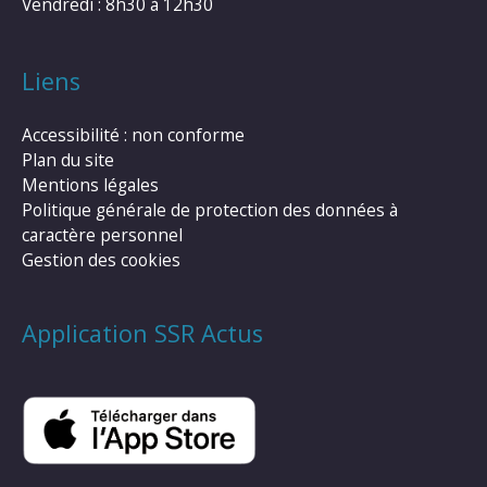
Vendredi : 8h30 à 12h30
Liens
Accessibilité : non conforme
Plan du site
Mentions légales
Politique générale de protection des données à
caractère personnel
Gestion des cookies
Application SSR Actus