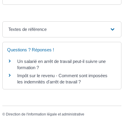
Textes de référence
Questions ? Réponses !
Un salarié en arrêt de travail peut-il suivre une
formation ?
Impôt sur le revenu - Comment sont imposées
les indemnités d'arrêt de travail ?
©
Direction de l'information légale et administrative