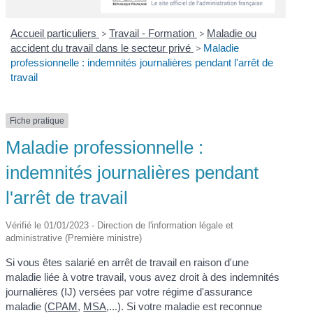
Accueil particuliers
>
Travail - Formation
>
Maladie ou
accident du travail dans le secteur privé
>
Maladie
professionnelle : indemnités journalières pendant l'arrêt de
travail
Fiche pratique
Maladie professionnelle :
indemnités journalières pendant
l'arrêt de travail
Vérifié le 01/01/2023 - Direction de l'information légale et
administrative (Première ministre)
Si vous êtes salarié en arrêt de travail en raison d'une
maladie liée à votre travail, vous avez droit à des indemnités
journalières (IJ) versées par votre régime d'assurance
maladie (
CPAM
,
MSA
,...). Si votre maladie est reconnue