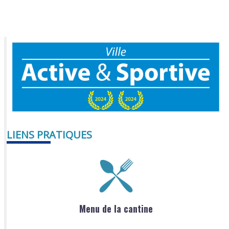
LIENS PRATIQUES
Menu de la cantine