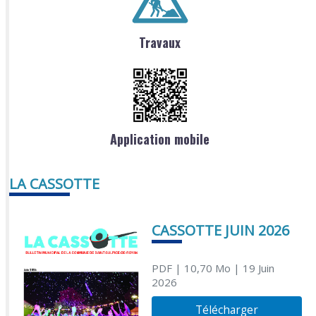
Travaux
Application mobile
LA CASSOTTE
CASSOTTE JUIN 2026
PDF
| 10,70 Mo
| 19 Juin
2026
Télécharger