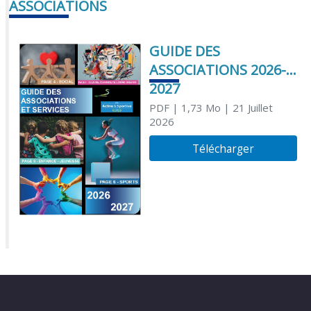
ASSOCIATIONS
GUIDE DES
ASSOCIATIONS 2026-
2027
PDF
| 1,73 Mo
| 21 Juillet
2026
Télécharger