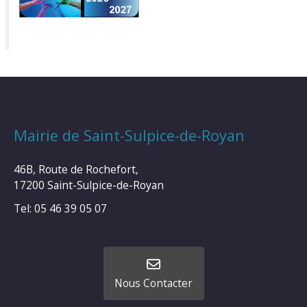
Mairie de Saint-Sulpice-de-Royan
46B, Route de Rochefort,
17200 Saint-Sulpice-de-Royan
Tel: 05 46 39 05 07
Nous Contacter