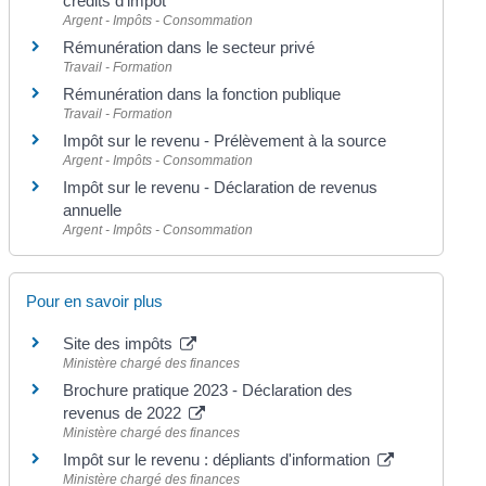
crédits d'impôt
Argent - Impôts - Consommation
Rémunération dans le secteur privé
Travail - Formation
Rémunération dans la fonction publique
Travail - Formation
Impôt sur le revenu - Prélèvement à la source
Argent - Impôts - Consommation
Impôt sur le revenu - Déclaration de revenus
annuelle
Argent - Impôts - Consommation
Pour en savoir plus
Site des impôts
Ministère chargé des finances
Brochure pratique 2023 - Déclaration des
revenus de 2022
Ministère chargé des finances
Impôt sur le revenu : dépliants d'information
Ministère chargé des finances