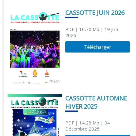
CASSOTTE JUIN 2026
PDF
| 10,70 Mo
| 19 Juin
2026
Télécharger
CASSOTTE AUTOMNE
HIVER 2025
PDF
| 14,28 Mo
| 04
Décembre 2025