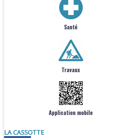
Santé
Travaux
Application mobile
LA CASSOTTE