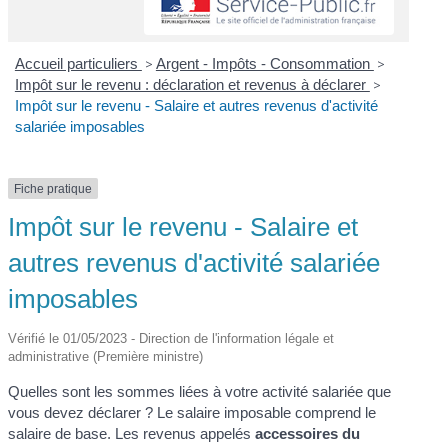
Accueil particuliers
>
Argent - Impôts - Consommation
>
Impôt sur le revenu : déclaration et revenus à déclarer
>
Impôt sur le revenu - Salaire et autres revenus d'activité
salariée imposables
Fiche pratique
Impôt sur le revenu - Salaire et
autres revenus d'activité salariée
imposables
Vérifié le 01/05/2023 - Direction de l'information légale et
administrative (Première ministre)
Quelles sont les sommes liées à votre activité salariée que
vous devez déclarer ? Le salaire imposable comprend le
salaire de base. Les revenus appelés
accessoires du