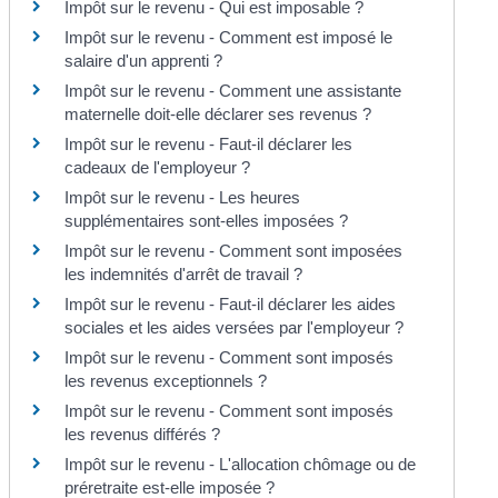
Impôt sur le revenu - Qui est imposable ?
Impôt sur le revenu - Comment est imposé le
salaire d'un apprenti ?
Impôt sur le revenu - Comment une assistante
maternelle doit-elle déclarer ses revenus ?
Impôt sur le revenu - Faut-il déclarer les
cadeaux de l'employeur ?
Impôt sur le revenu - Les heures
supplémentaires sont-elles imposées ?
Impôt sur le revenu - Comment sont imposées
les indemnités d'arrêt de travail ?
Impôt sur le revenu - Faut-il déclarer les aides
sociales et les aides versées par l'employeur ?
Impôt sur le revenu - Comment sont imposés
les revenus exceptionnels ?
Impôt sur le revenu - Comment sont imposés
les revenus différés ?
Impôt sur le revenu - L'allocation chômage ou de
préretraite est-elle imposée ?