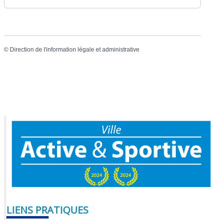
©
Direction de l'information légale et administrative
LIENS PRATIQUES