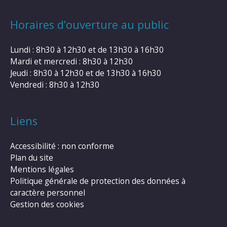
Horaires d’ouverture au public
Lundi : 8h30 à 12h30 et de 13h30 à 16h30
Mardi et mercredi : 8h30 à 12h30
Jeudi : 8h30 à 12h30 et de 13h30 à 16h30
Vendredi : 8h30 à 12h30
Liens
Accessibilité : non conforme
Plan du site
Mentions légales
Politique générale de protection des données à
caractère personnel
Gestion des cookies