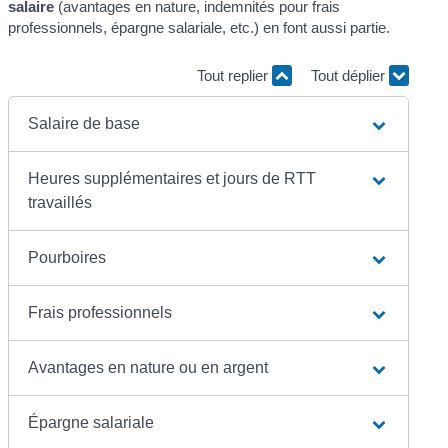
salaire
(avantages en nature, indemnités pour frais
professionnels, épargne salariale, etc.) en font aussi partie.
Tout replier
Tout déplier
Salaire de base
Heures supplémentaires et jours de RTT
travaillés
Pourboires
Frais professionnels
Avantages en nature ou en argent
Épargne salariale