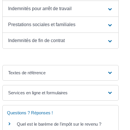
Indemnités pour arrêt de travail
Prestations sociales et familiales
Indemnités de fin de contrat
Textes de référence
Services en ligne et formulaires
Questions ? Réponses !
Quel est le barème de l'impôt sur le revenu ?