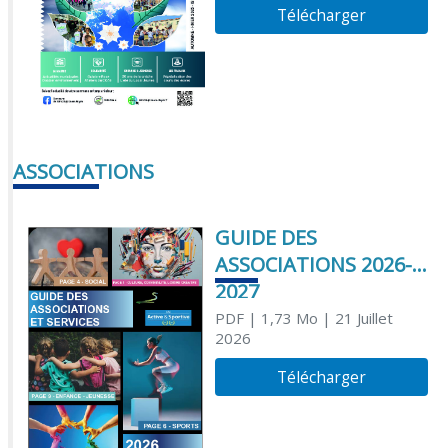
Télécharger
ASSOCIATIONS
GUIDE DES
ASSOCIATIONS 2026-
2027
PDF
| 1,73 Mo
| 21 Juillet
2026
Télécharger