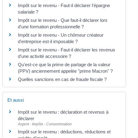
Impôt sur le revenu - Faut-il déclarer l'épargne
salariale ?
Impôt sur le revenu - Que faut-il déclarer lors
d'une formation professionnelle ?
Impôt sur le revenu - Un chômeur créateur
d'entreprise est-il imposable ?
Impôt sur le revenu - Faut-il déclarer les revenus
d'une activité accessoire ?
Qu'est-ce que la prime de partage de la valeur
(PPV) anciennement appelée "prime Macron" ?
Quelles sanctions en cas de fraude fiscale ?
Et aussi
Impôt sur le revenu : déclaration et revenus à
déclarer
Argent - Impôts - Consommation
Impôt sur le revenu : déductions, réductions et