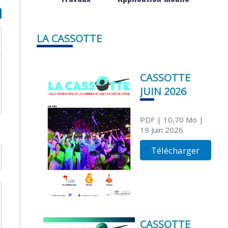
LA CASSOTTE
CASSOTTE
JUIN 2026
PDF
| 10,70 Mo
|
19 Juin 2026
Télécharger
CASSOTTE