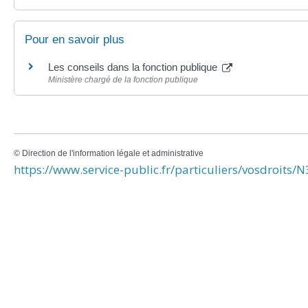
Pour en savoir plus
Les conseils dans la fonction publique
Ministère chargé de la fonction publique
©
Direction de l'information légale et administrative
https://www.service-public.fr/particuliers/vosdroits/