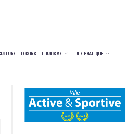
CULTURE – LOISIRS – TOURISME
VIE PRATIQUE