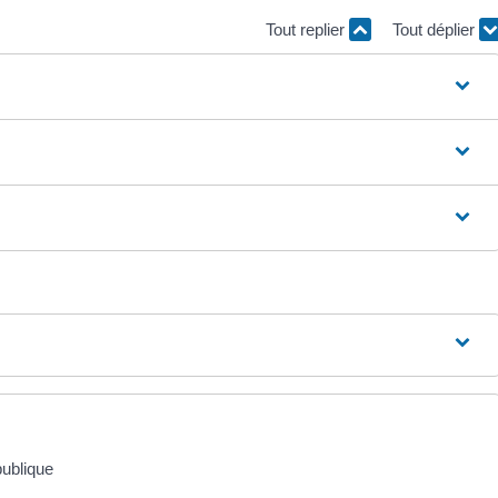
Tout replier
Tout déplier
publique