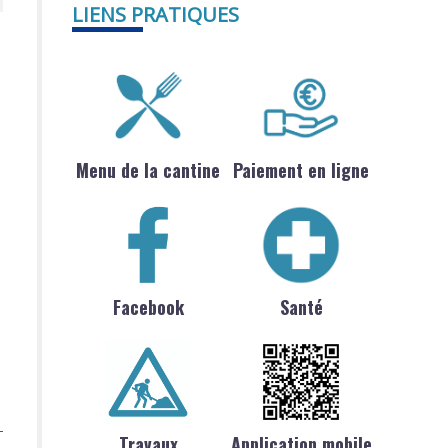
LIENS PRATIQUES
Menu de la cantine
Paiement en ligne
Facebook
Santé
Travaux
Application mobile