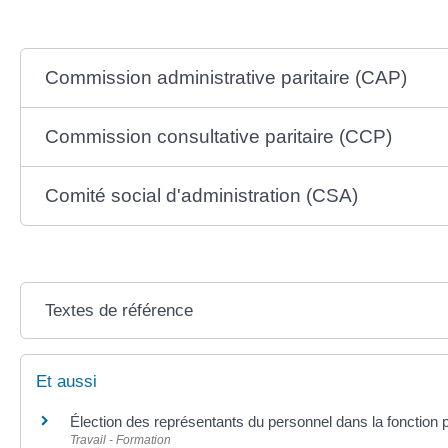
Commission administrative paritaire (CAP)
Commission consultative paritaire (CCP)
Comité social d'administration (CSA)
Textes de référence
Et aussi
Élection des représentants du personnel dans la fonction 
Travail - Formation