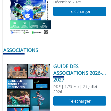
Décembre 2025
Télécharger
ASSOCIATIONS
GUIDE DES
ASSOCIATIONS 2026-
2027
PDF
| 1,73 Mo
| 21 Juillet
2026
Télécharger