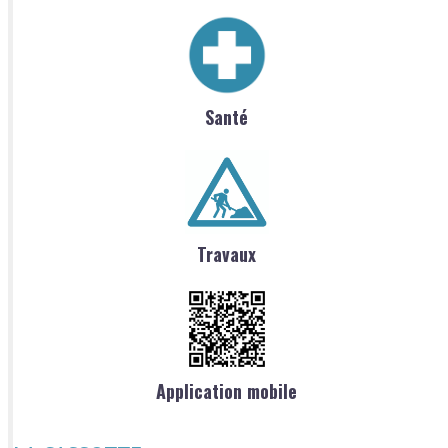
Santé
Travaux
Application mobile