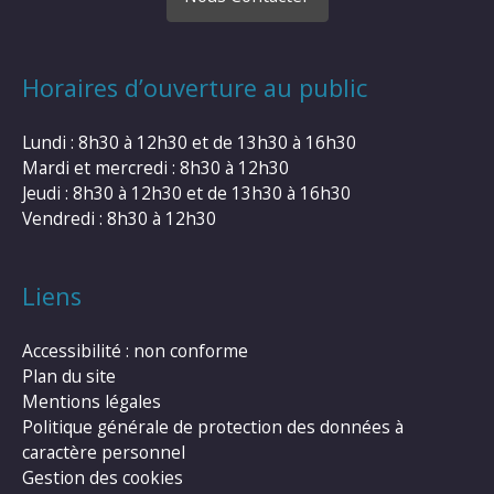
Horaires d’ouverture au public
Lundi : 8h30 à 12h30 et de 13h30 à 16h30
Mardi et mercredi : 8h30 à 12h30
Jeudi : 8h30 à 12h30 et de 13h30 à 16h30
Vendredi : 8h30 à 12h30
Liens
Accessibilité : non conforme
Plan du site
Mentions légales
Politique générale de protection des données à
caractère personnel
Gestion des cookies