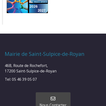
Mairie de Saint-Sulpice-de-Royan
46B, Route de Rochefort,
17200 Saint-Sulpice-de-Royan
Tel: 05 46 39 05 07
Nous Contacter