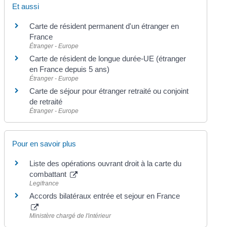
Et aussi
Carte de résident permanent d'un étranger en
France
Étranger - Europe
Carte de résident de longue durée-UE (étranger
en France depuis 5 ans)
Étranger - Europe
Carte de séjour pour étranger retraité ou conjoint
de retraité
Étranger - Europe
Pour en savoir plus
Liste des opérations ouvrant droit à la carte du
combattant
Legifrance
Accords bilatéraux entrée et sejour en France
Ministère chargé de l'intérieur