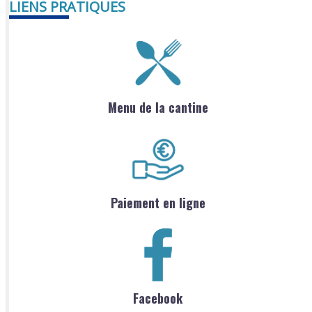
LIENS PRATIQUES
Menu de la cantine
Paiement en ligne
Facebook