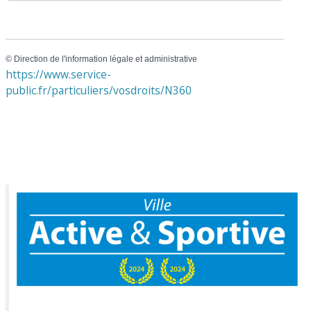
©
Direction de l'information légale et administrative
https://www.service-
public.fr/particuliers/vosdroits/N360