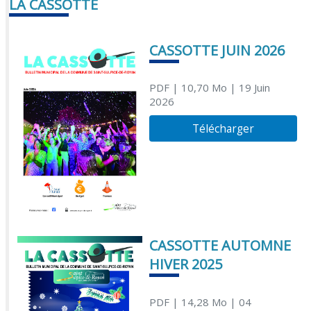
LA CASSOTTE
CASSOTTE JUIN 2026
PDF
| 10,70 Mo
| 19 Juin
2026
Télécharger
CASSOTTE AUTOMNE
HIVER 2025
PDF
| 14,28 Mo
| 04