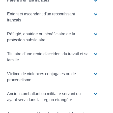
Parent d'enfant français
Enfant et ascendant d'un ressortissant
français
Réfugié, apatride ou bénéficiaire de la
protection subsidiaire
Titulaire d'une rente d'accident du travail et sa
famille
Victime de violences conjugales ou de
proxénetisme
Ancien combattant ou militaire servant ou
ayant servi dans la Légion étrangère