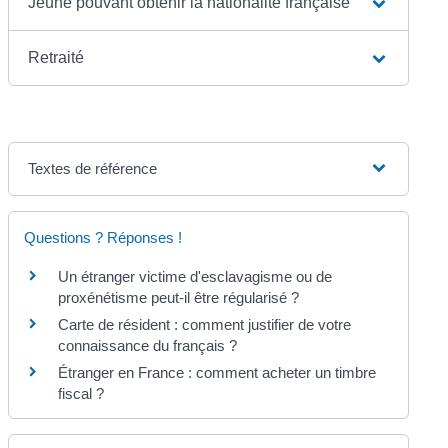
Jeune pouvant obtenir la nationalité française
Retraité
Textes de référence
Questions ? Réponses !
Un étranger victime d'esclavagisme ou de
proxénétisme peut-il être régularisé ?
Carte de résident : comment justifier de votre
connaissance du français ?
Étranger en France : comment acheter un timbre
fiscal ?