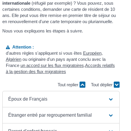
internationale
(réfugié par exemple) ? Vous pouvez, sous
certaines conditions, demander une carte de résident de 10
ans. Elle peut vous être remise en premier titre de séjour ou
en renouvellement d'une carte temporaire ou pluriannuelle.
Nous vous expliquons les étapes à suivre.
Attention :
d'autres règles s'appliquent si vous êtes
Européen
,
Algérien
ou originaire d'un pays ayant conclu avec la
France
un accord sur les flux migratoires
.
Accords relatifs
à la gestion des flux migratoires
Tout replier
Tout déplier
Époux de Français
Étranger entré par regroupement familial