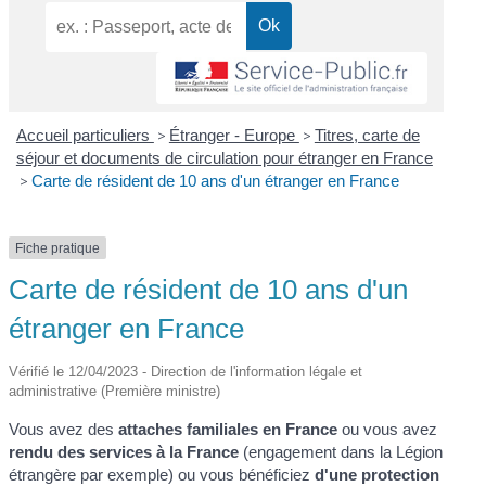
Accueil particuliers
>
Étranger - Europe
>
Titres, carte de
séjour et documents de circulation pour étranger en France
>
Carte de résident de 10 ans d'un étranger en France
Fiche pratique
Carte de résident de 10 ans d'un
étranger en France
Vérifié le 12/04/2023 - Direction de l'information légale et
administrative (Première ministre)
Vous avez des
attaches familiales en France
ou vous avez
rendu des services à la France
(engagement dans la Légion
étrangère par exemple) ou vous bénéficiez
d'une protection