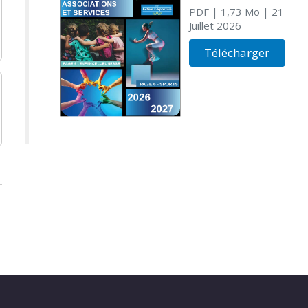
PDF
| 1,73 Mo
| 21
Juillet 2026
Télécharger