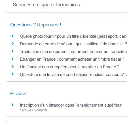
Services en ligne et formulaires
Questions ? Réponses !
Quelle photo fournir pour un titre d'identité (passeport, carte
Demande de carte de séjour : quel justificatif de domicile ?
Traduction d'un document : comment trouver un traducteu
Étranger en France : comment acheter un timbre fiscal ?
Un étudiant non européen peut-il travailler en France ?
Qu'est-ce que le visa de court séjour "étudiant concours" 
Et aussi
Inscription d'un étranger dans l'enseignement supérieur
Famille - Scolarité