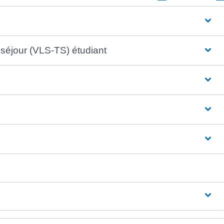
 séjour (VLS-TS) étudiant