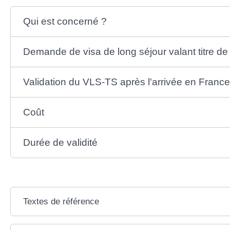
Qui est concerné ?
Demande de visa de long séjour valant titre de
Validation du VLS-TS après l'arrivée en France
Coût
Durée de validité
Textes de référence