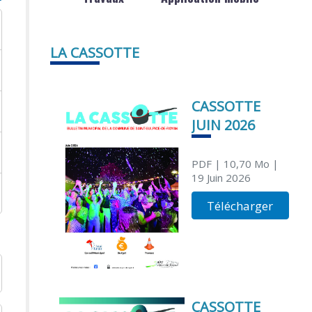
LA CASSOTTE
CASSOTTE
JUIN 2026
PDF
| 10,70 Mo
|
19 Juin 2026
Télécharger
CASSOTTE