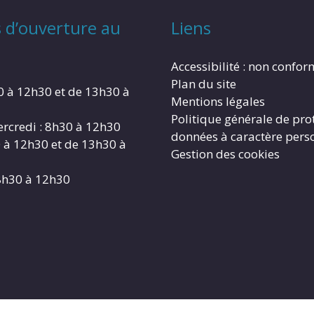
 d’ouverture au
Liens
Accessibilité : non confo
Plan du site
0 à 12h30 et de 13h30 à
Mentions légales
Politique générale de pro
rcredi : 8h30 à 12h30
données à caractère pers
0 à 12h30 et de 13h30 à
Gestion des cookies
8h30 à 12h30