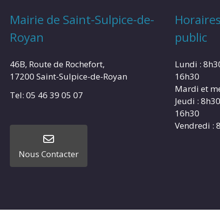
Mairie de Saint-Sulpice-de-
Horaires
Royan
public
46B, Route de Rochefort,
Lundi : 8h3
17200 Saint-Sulpice-de-Royan
16h30
Mardi et me
Tel: 05 46 39 05 07
Jeudi : 8h3
16h30
Vendredi : 
Nous Contacter