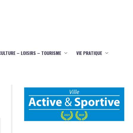
CULTURE – LOISIRS – TOURISME
VIE PRATIQUE