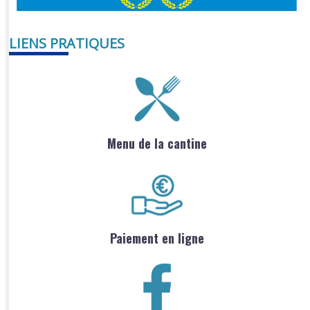
LIENS PRATIQUES
Menu de la cantine
Paiement en ligne