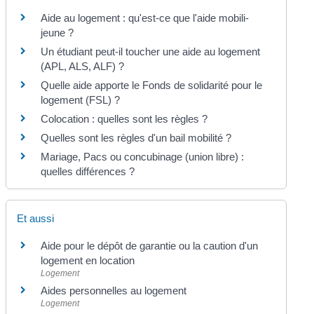
Aide au logement : qu'est-ce que l'aide mobili-
jeune ?
Un étudiant peut-il toucher une aide au logement
(APL, ALS, ALF) ?
Quelle aide apporte le Fonds de solidarité pour le
logement (FSL) ?
Colocation : quelles sont les règles ?
Quelles sont les règles d'un bail mobilité ?
Mariage, Pacs ou concubinage (union libre) :
quelles différences ?
Et aussi
Aide pour le dépôt de garantie ou la caution d'un
logement en location
Logement
Aides personnelles au logement
Logement