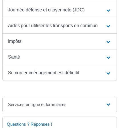
Journée défense et citoyenneté (JDC)
Aides pour utiliser les transports en commun
Impôts
Santé
Si mon emménagement est définitif
Services en ligne et formulaires
Questions ? Réponses !