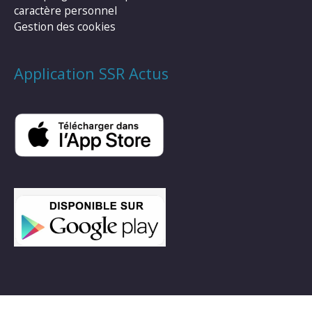
caractère personnel
Gestion des cookies
Application SSR Actus