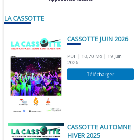
LA CASSOTTE
CASSOTTE JUIN 2026
PDF
| 10,70 Mo
| 19 Juin
2026
Télécharger
CASSOTTE AUTOMNE
HIVER 2025