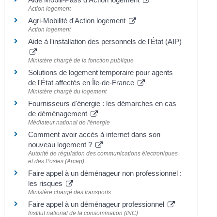
Action logement
Agri-Mobilité d'Action logement
Action logement
Aide à l'installation des personnels de l'État (AIP)
Ministère chargé de la fonction publique
Solutions de logement temporaire pour agents
de l'État affectés en Île-de-France
Ministère chargé du logement
Fournisseurs d'énergie : les démarches en cas
de déménagement
Médiateur national de l'énergie
Comment avoir accès à internet dans son
nouveau logement ?
Autorité de régulation des communications électroniques
et des Postes (Arcep)
Faire appel à un déménageur non professionnel :
les risques
Ministère chargé des transports
Faire appel à un déménageur professionnel
Institut national de la consommation (INC)