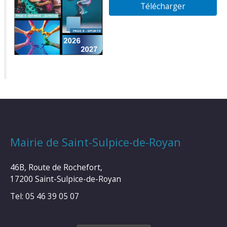
Télécharger
Mairie de Saint-Sulpice-de-Royan
46B, Route de Rochefort,
17200 Saint-Sulpice-de-Royan
Tel: 05 46 39 05 07