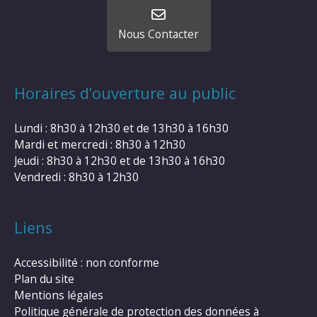
Nous Contacter
Horaires d’ouverture au public
Lundi : 8h30 à 12h30 et de 13h30 à 16h30
Mardi et mercredi : 8h30 à 12h30
Jeudi : 8h30 à 12h30 et de 13h30 à 16h30
Vendredi : 8h30 à 12h30
Liens
Accessibilité : non conforme
Plan du site
Mentions légales
Politique générale de protection des données à