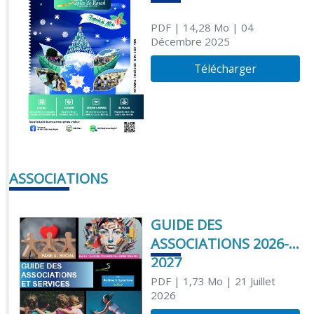
PDF
| 14,28 Mo
| 04
Décembre 2025
Télécharger
ASSOCIATIONS
GUIDE DES
ASSOCIATIONS 2026-
2027
PDF
| 1,73 Mo
| 21 Juillet
2026