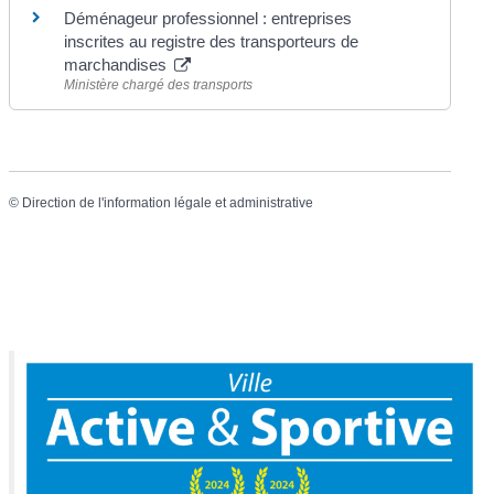
Déménageur professionnel : entreprises
inscrites au registre des transporteurs de
marchandises
Ministère chargé des transports
©
Direction de l'information légale et administrative