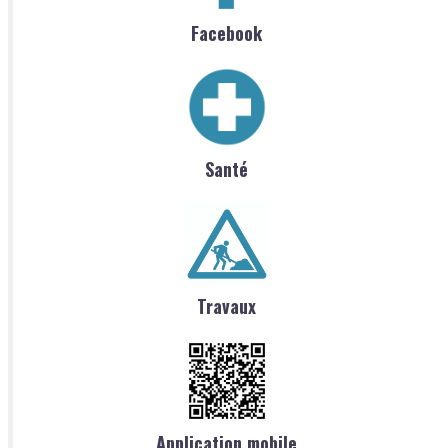
Facebook
Santé
Travaux
Application mobile