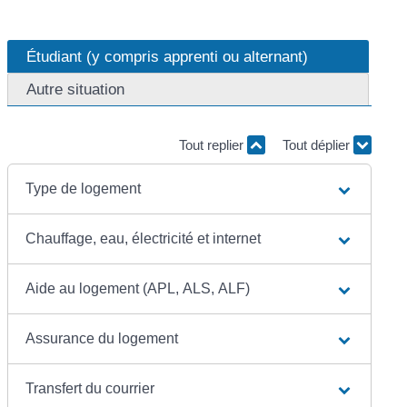
Étudiant (y compris apprenti ou alternant)
Autre situation
Tout replier
Tout déplier
Type de logement
Chauffage, eau, électricité et internet
Aide au logement (APL, ALS, ALF)
Assurance du logement
Transfert du courrier