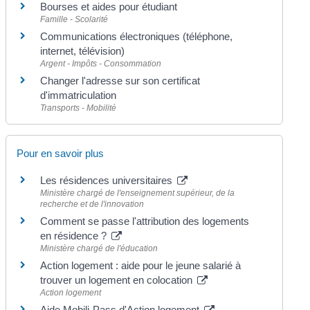
Bourses et aides pour étudiant
Famille - Scolarité
Communications électroniques (téléphone,
internet, télévision)
Argent - Impôts - Consommation
Changer l'adresse sur son certificat
d'immatriculation
Transports - Mobilité
Pour en savoir plus
Les résidences universitaires
Ministère chargé de l'enseignement supérieur, de la
recherche et de l'innovation
Comment se passe l'attribution des logements
en résidence ?
Ministère chargé de l'éducation
Action logement : aide pour le jeune salarié à
trouver un logement en colocation
Action logement
Aide Mobili-Pass d'Action logement