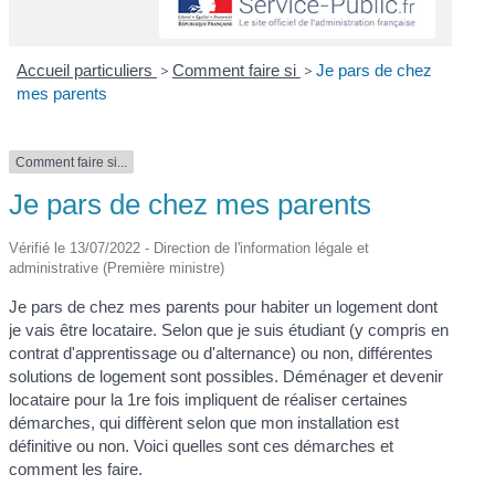
Accueil particuliers
>
Comment faire si
>
Je pars de chez
mes parents
Comment faire si...
Je pars de chez mes parents
Vérifié le 13/07/2022 - Direction de l'information légale et
administrative (Première ministre)
Je pars de chez mes parents pour habiter un logement dont
je vais être locataire. Selon que je suis étudiant (y compris en
contrat d'apprentissage ou d'alternance) ou non, différentes
solutions de logement sont possibles. Déménager et devenir
locataire pour la 1
re
fois impliquent de réaliser certaines
démarches, qui diffèrent selon que mon installation est
définitive ou non. Voici quelles sont ces démarches et
comment les faire.