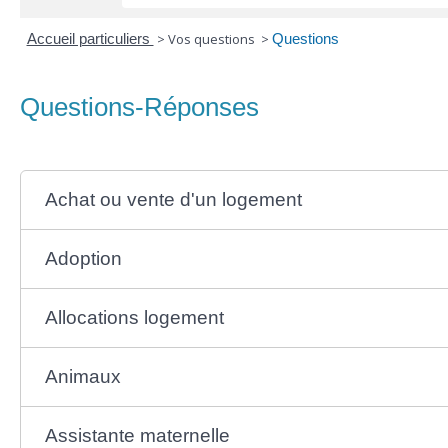
Accueil particuliers
>
Vos questions
>
Questions
Questions-Réponses
Achat ou vente d'un logement
Adoption
Allocations logement
Animaux
Assistante maternelle