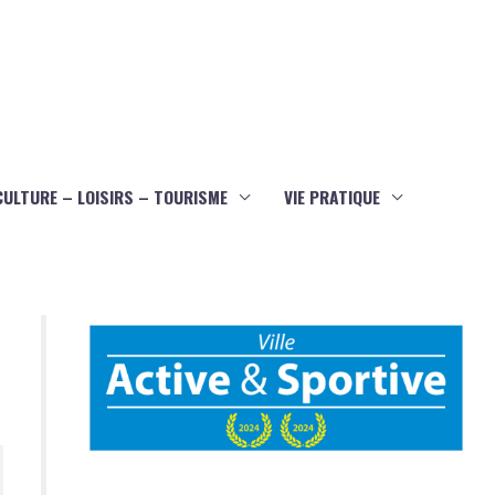
CULTURE – LOISIRS – TOURISME
VIE PRATIQUE