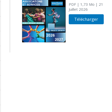
PDF
| 1,73 Mo
| 21
Juillet 2026
Télécharger