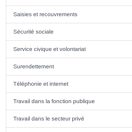
Saisies et recouvrements
Sécurité sociale
Service civique et volontariat
Surendettement
Téléphonie et internet
Travail dans la fonction publique
Travail dans le secteur privé