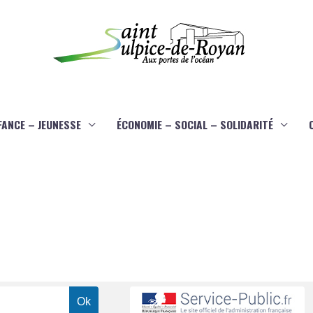
FANCE – JEUNESSE
ÉCONOMIE – SOCIAL – SOLIDARITÉ