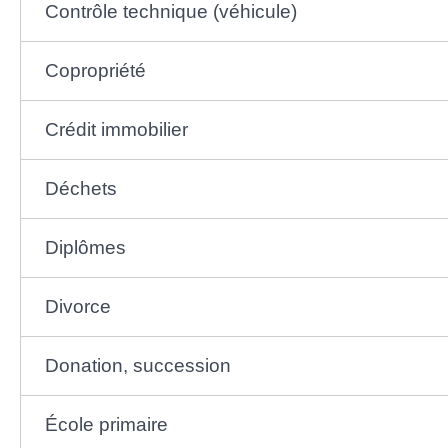
Contrôle technique (véhicule)
Copropriété
Crédit immobilier
Déchets
Diplômes
Divorce
Donation, succession
École primaire