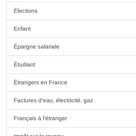
Élections
Enfant
Épargne salariale
Étudiant
Étrangers en France
Factures d'eau, électricité, gaz
Français à l'étranger