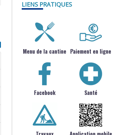
LIENS PRATIQUES
Menu de la cantine
Paiement en ligne
Facebook
Santé
Travaux
Application mobile