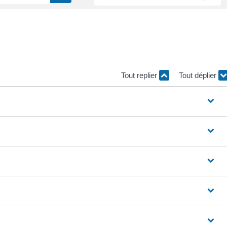
Tout replier
Tout déplier