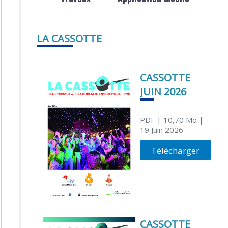
LA CASSOTTE
CASSOTTE
JUIN 2026
PDF
| 10,70 Mo
|
19 Juin 2026
Télécharger
CASSOTTE