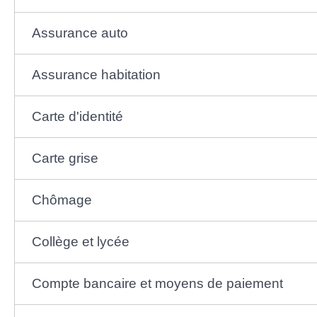
Assurance auto
Assurance habitation
Carte d'identité
Carte grise
Chômage
Collège et lycée
Compte bancaire et moyens de paiement