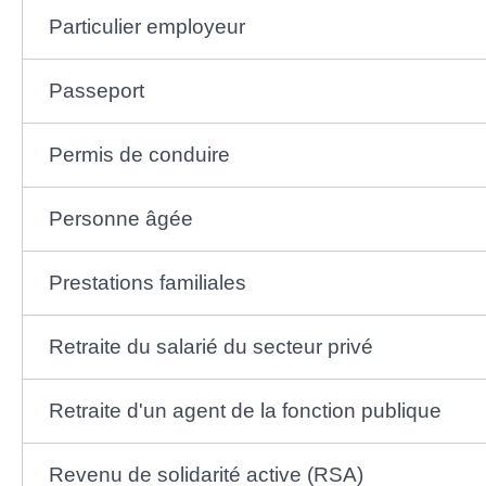
Particulier employeur
Passeport
Permis de conduire
Personne âgée
Prestations familiales
Retraite du salarié du secteur privé
Retraite d'un agent de la fonction publique
Revenu de solidarité active (RSA)